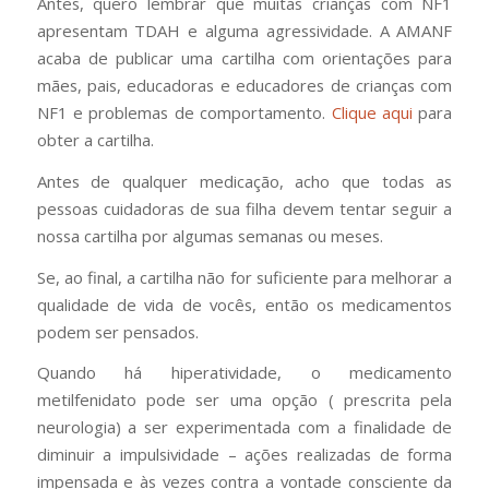
Antes, quero lembrar que muitas crianças com NF1
apresentam TDAH e alguma agressividade. A AMANF
acaba de publicar uma cartilha com orientações para
mães, pais, educadoras e educadores de crianças com
NF1 e problemas de comportamento.
Clique aqui
para
obter a cartilha.
Antes de qualquer medicação, acho que todas as
pessoas cuidadoras de sua filha devem tentar seguir a
nossa cartilha por algumas semanas ou meses.
Se, ao final, a cartilha não for suficiente para melhorar a
qualidade de vida de vocês, então os medicamentos
podem ser pensados.
Quando há hiperatividade, o medicamento
metilfenidato pode ser uma opção ( prescrita pela
neurologia) a ser experimentada com a finalidade de
diminuir a impulsividade – ações realizadas de forma
impensada e às vezes contra a vontade consciente da