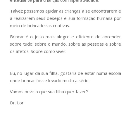
Talvez possamos ajudar as crianças a se encontrarem e
a realizarem seus desejos e sua formação humana por
meio de brincadeiras criativas.
Brincar é o jeito mais alegre e eficiente de aprender
sobre tudo: sobre o mundo, sobre as pessoas e sobre
os afetos. Sobre como viver.
Eu, no lugar da sua filha, gostaria de estar numa escola
onde brincar fosse levado muito a sério.
Vamos ouvir o que sua filha quer fazer?
Dr. Lor