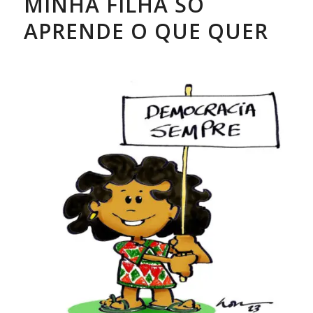
MINHA FILHA SÓ
APRENDE O QUE QUER