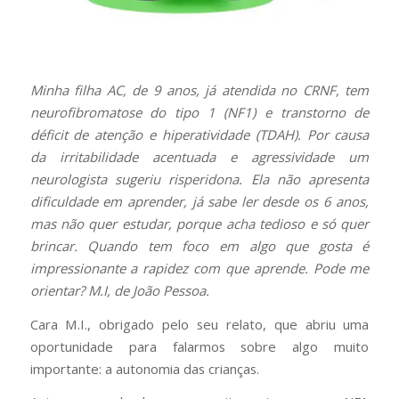
Minha filha AC, de 9 anos, já atendida no CRNF, tem
neurofibromatose do tipo 1 (NF1) e transtorno de
déficit de atenção e hiperatividade (TDAH). Por causa
da irritabilidade acentuada e agressividade um
neurologista sugeriu risperidona. Ela não apresenta
dificuldade em aprender, já sabe ler desde os 6 anos,
mas não quer estudar, porque acha tedioso e só quer
brincar. Quando tem foco em algo que gosta é
impressionante a rapidez com que aprende. Pode me
orientar? M.I, de João Pessoa.
Cara M.I., obrigado pelo seu relato, que abriu uma
oportunidade para falarmos sobre algo muito
importante: a autonomia das crianças.