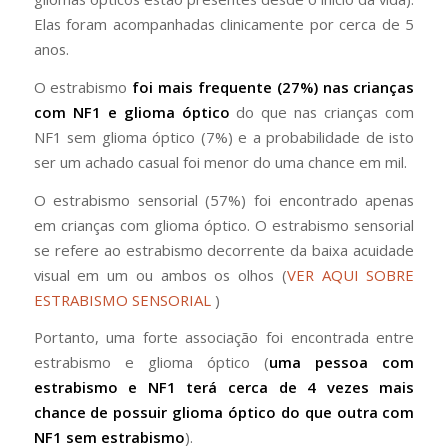
Elas foram acompanhadas clinicamente por cerca de 5
anos.
O estrabismo
foi mais frequente (27%) nas crianças
com NF1 e glioma óptico
do que nas crianças com
NF1 sem glioma óptico (7%) e a probabilidade de isto
ser um achado casual foi menor do uma chance em mil.
O estrabismo sensorial (57%) foi encontrado apenas
em crianças com glioma óptico. O estrabismo sensorial
se refere ao estrabismo decorrente da baixa acuidade
visual em um ou ambos os olhos (
VER AQUI SOBRE
ESTRABISMO SENSORIAL
)
Portanto, uma forte associação foi encontrada entre
estrabismo e glioma óptico (
uma pessoa com
estrabismo e NF1 terá cerca de 4 vezes mais
chance de possuir glioma óptico do que outra com
NF1 sem estrabismo
).