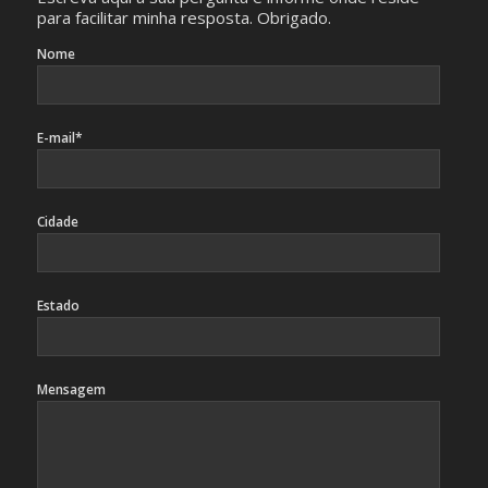
para facilitar minha resposta. Obrigado.
Nome
E-mail*
Cidade
Estado
Mensagem