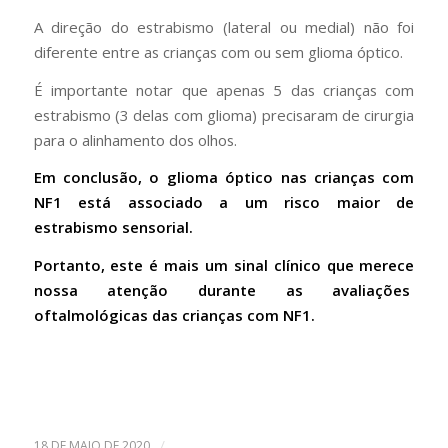
A direção do estrabismo (lateral ou medial) não foi
diferente entre as crianças com ou sem glioma óptico.
É importante notar que apenas 5 das crianças com
estrabismo (3 delas com glioma) precisaram de cirurgia
para o alinhamento dos olhos.
Em conclusão, o glioma óptico nas crianças com
NF1 está associado a um risco maior de
estrabismo sensorial.
Portanto, este é mais um sinal clínico que merece
nossa atenção durante as avaliações
oftalmológicas das crianças com NF1.
/
18 DE MAIO DE 2020