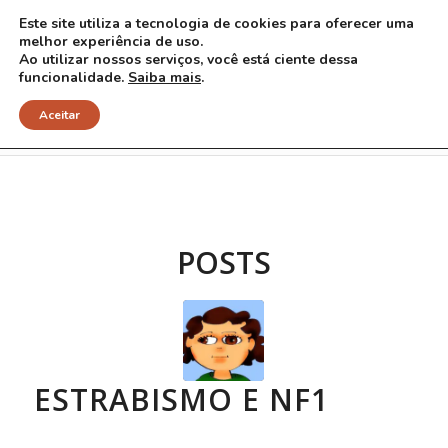
Este site utiliza a tecnologia de cookies para oferecer uma
melhor experiência de uso.
Ao utilizar nossos serviços, você está ciente dessa
funcionalidade.
Saiba mais
.
Arquivo para Tag: estrabismo
Aceitar
POSTS
ESTRABISMO E NF1