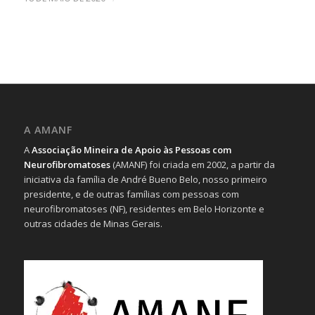
A AMANF
A
Associação Mineira de Apoio às Pessoas com
Neurofibromatoses
(AMANF) foi criada em 2002, a partir da
iniciativa da família de André Bueno Belo, nosso primeiro
presidente, e de outras famílias com pessoas com
neurofibromatoses (NF), residentes em Belo Horizonte e
outras cidades de Minas Gerais.