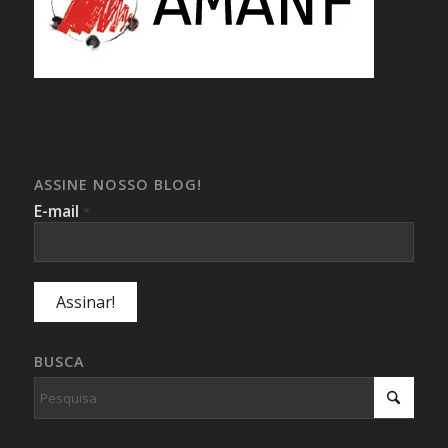
ASSINE NOSSO BLOG!
E-mail
*
BUSCA