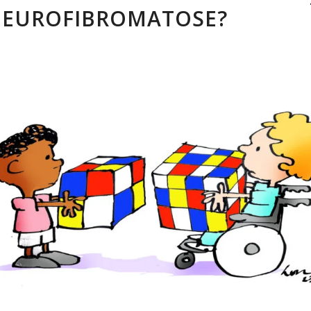
NEUROFIBROMATOSE?