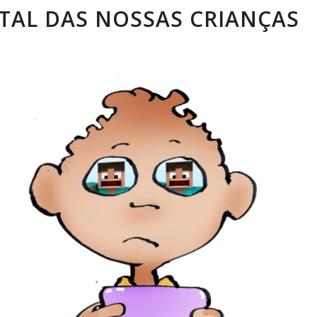
TAL DAS NOSSAS CRIANÇAS