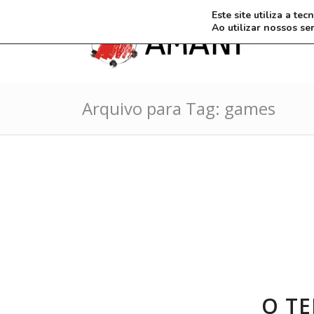
Este site utiliza a t
Ao utilizar nossos se
Arquivo para Tag: games
O TE