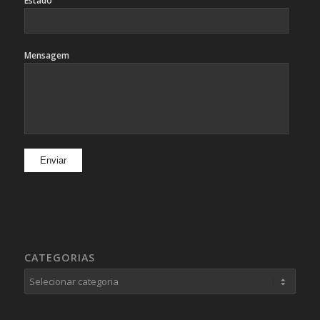
Estado
Mensagem
CATEGORIAS
Categorias