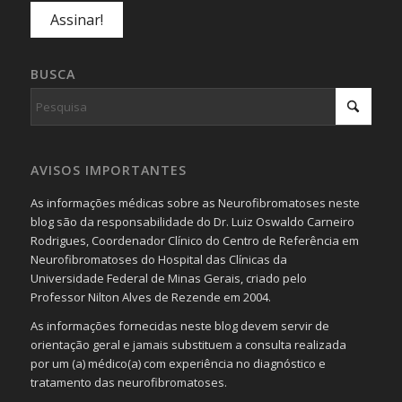
BUSCA
AVISOS IMPORTANTES
As informações médicas sobre as Neurofibromatoses neste
blog são da responsabilidade do Dr. Luiz Oswaldo Carneiro
Rodrigues, Coordenador Clínico do Centro de Referência em
Neurofibromatoses do Hospital das Clínicas da
Universidade Federal de Minas Gerais, criado pelo
Professor Nilton Alves de Rezende em 2004.
As informações fornecidas neste blog devem servir de
orientação geral e jamais substituem a consulta realizada
por um (a) médico(a) com experiência no diagnóstico e
tratamento das neurofibromatoses.