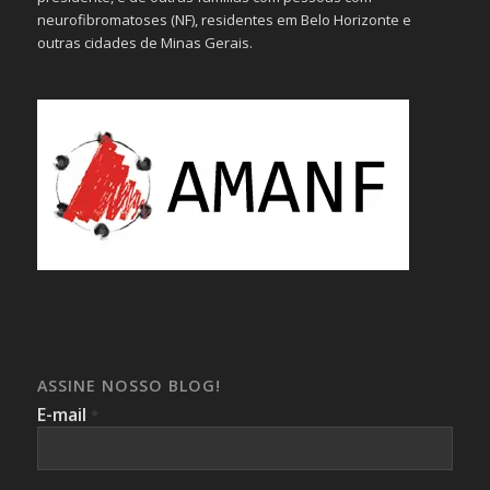
neurofibromatoses (NF), residentes em Belo Horizonte e
outras cidades de Minas Gerais.
ASSINE NOSSO BLOG!
E-mail
*