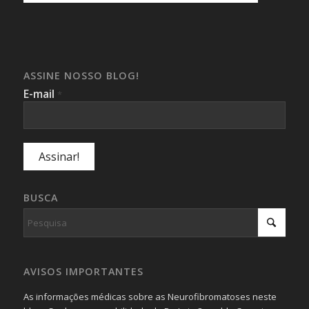
ASSINE NOSSO BLOG!
E-mail
*
BUSCA
AVISOS IMPORTANTES
As informações médicas sobre as Neurofibromatoses neste