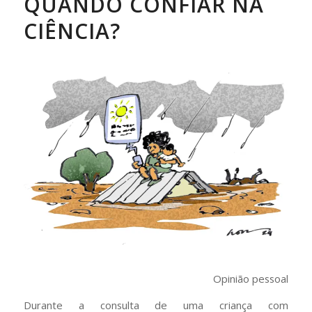
QUANDO CONFIAR NA
CIÊNCIA?
Opinião pessoal
Durante a consulta de uma criança com