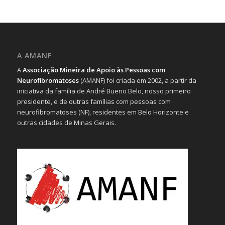
A AMANF
A
Associação Mineira de Apoio às Pessoas com
Neurofibromatoses
(AMANF) foi criada em 2002, a partir da
iniciativa da família de André Bueno Belo, nosso primeiro
presidente, e de outras famílias com pessoas com
neurofibromatoses (NF), residentes em Belo Horizonte e
outras cidades de Minas Gerais.