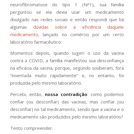
neurofibromatose do tipo 1 (NF1), sua família
perguntou se ela devia usar um medicamento
divulgado nas redes sociais e então respondi que há
algumas
dúvidas sobre a eficiência daquele
medicamento
, lançado no comércio por um certo
laboratório farmacêutico.
Momentos depois, quando sugeri o uso da vacina
contra a COVID, a família manifestou sua desconfiança
na eficácia da vacina, porque, segundo souberam, fora
“inventada muito rapidamente” e, no entanto, foi
produzida pelo mesmo laboratório.
Percebi, então,
nossa contradição
: como podemos
confiar (ou desconfiar) das vacinas, mas confiar (ou
desconfiar) no tal medicamento, sendo que a vacina e o
medicamento são produzidos pelo mesmo laboratório?
Tento compreender.