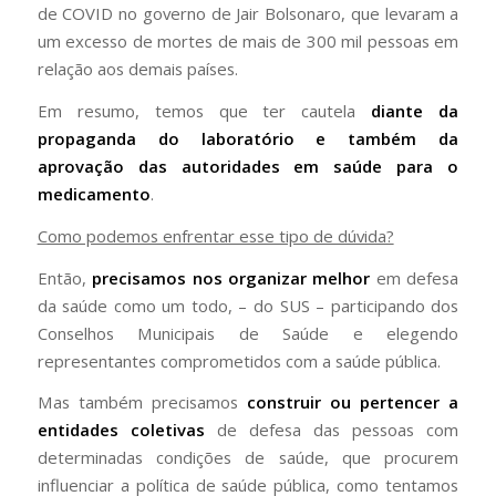
de COVID no governo de Jair Bolsonaro, que levaram a
um excesso de mortes de mais de 300 mil pessoas em
relação aos demais países.
Em resumo, temos que ter cautela
diante da
propaganda do laboratório e também da
aprovação das autoridades em saúde para o
medicamento
.
Como podemos enfrentar esse tipo de dúvida?
Então,
precisamos nos organizar melhor
em defesa
da saúde como um todo, – do SUS – participando dos
Conselhos Municipais de Saúde e elegendo
representantes comprometidos com a saúde pública.
Mas também precisamos
construir ou
pertencer a
entidades coletivas
de defesa das pessoas com
determinadas condições de saúde, que procurem
influenciar a política de saúde pública, como tentamos