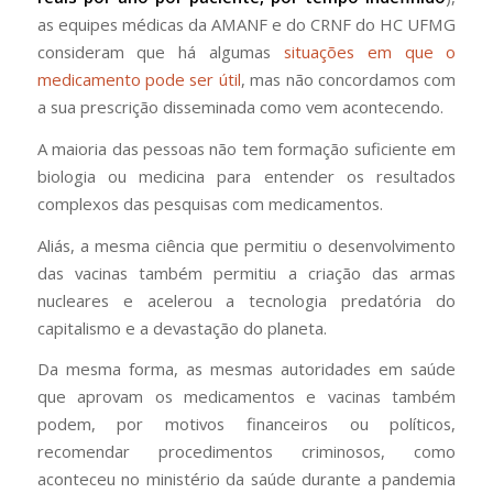
as equipes médicas da AMANF e do CRNF do HC UFMG
consideram que há algumas
situações em que o
medicamento pode ser útil
, mas não concordamos com
a sua prescrição disseminada como vem acontecendo.
A maioria das pessoas não tem formação suficiente em
biologia ou medicina para entender os resultados
complexos das pesquisas com medicamentos.
Aliás, a mesma ciência que permitiu o desenvolvimento
das vacinas também permitiu a criação das armas
nucleares e acelerou a tecnologia predatória do
capitalismo e a devastação do planeta.
Da mesma forma, as mesmas autoridades em saúde
que aprovam os medicamentos e vacinas também
podem, por motivos financeiros ou políticos,
recomendar procedimentos criminosos, como
aconteceu no ministério da saúde durante a pandemia