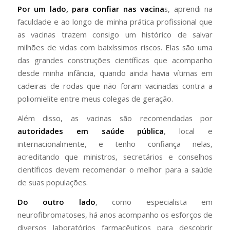
Por um lado, para confiar nas vacina
s, aprendi na
faculdade e ao longo de minha prática profissional que
as vacinas trazem consigo um histórico de salvar
milhões de vidas com baixíssimos riscos. Elas são uma
das grandes construções científicas que acompanho
desde minha infância, quando ainda havia vítimas em
cadeiras de rodas que não foram vacinadas contra a
poliomielite entre meus colegas de geração.
Além disso, as vacinas são recomendadas por
autoridades em saúde pública
, local e
internacionalmente, e tenho confiança nelas,
acreditando que ministros, secretários e conselhos
científicos devem recomendar o melhor para a saúde
de suas populações.
Do outro lado
, como especialista em
neurofibromatoses, há anos acompanho os esforços de
diversos laboratórios farmacêuticos para descobrir