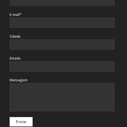
E-mail*
Cidade
Estado
Mensagem