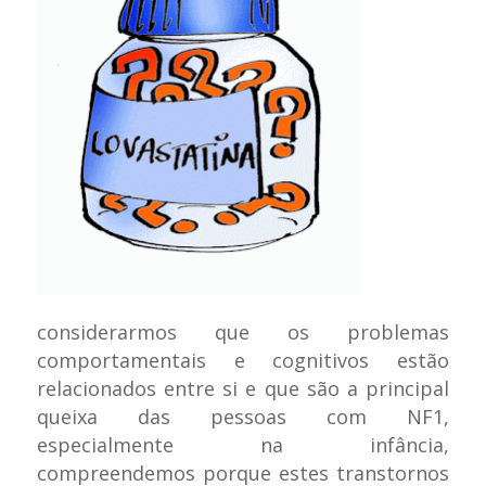
considerarmos que os problemas
comportamentais e cognitivos estão
relacionados entre si e que são a principal
queixa das pessoas com NF1,
especialmente na infância,
compreendemos porque estes transtornos