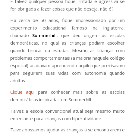
E talvez qualquer pessoa fique irritada e agressiva se
for obrigada a fazer coisas que não deseja, não é?
Há cerca de 50 anos, fiquei impressionado por um
experimento educacional famoso na Inglaterra,
chamado
Summerhill
, que deu origem às escolas
democráticas, no qual as crianças podiam escolher
quando brincar ou estudar. Mesmo as crianças com
problemas comportamentais (a maioria naquele colégio
especial) acabavam aprendendo aquilo que precisavam
para seguirem suas vidas com autonomia quando
adultas.
Clique aqui
para conhecer mais sobre as escolas
democráticas inspiradas em Summerhill.
Talvez a escola convencional atual seja mesmo muito
entediante para crianças com hiperatividade.
Talvez possamos ajudar as crianças a se encontrarem e