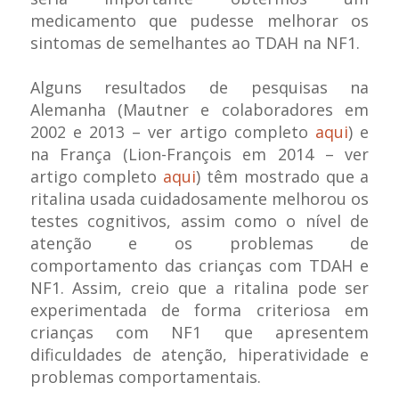
medicamento que pudesse melhorar os
sintomas de semelhantes ao TDAH na NF1.
Alguns resultados de pesquisas na
Alemanha (Mautner e colaboradores em
2002 e 2013 – ver artigo completo
aqui
) e
na França (Lion-François em 2014 – ver
artigo completo
aqui
) têm mostrado que a
ritalina usada cuidadosamente melhorou os
testes cognitivos, assim como o nível de
atenção e os problemas de
comportamento das crianças com TDAH e
NF1. Assim, creio que a ritalina pode ser
experimentada de forma criteriosa em
crianças com NF1 que apresentem
dificuldades de atenção, hiperatividade e
problemas comportamentais.