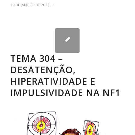
/
19 DE JANEIRO DE 2023
TEMA 304 –
DESATENÇÃO,
HIPERATIVIDADE E
IMPULSIVIDADE NA NF1