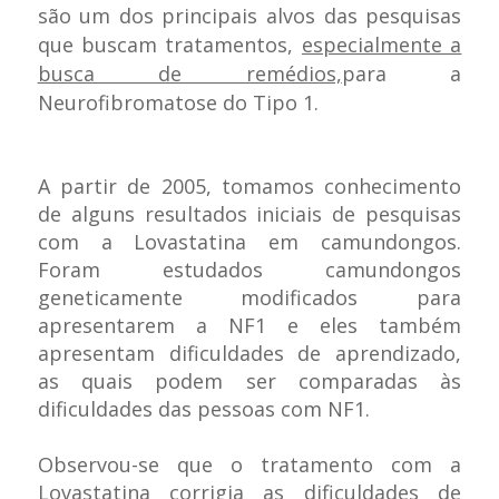
são um dos principais alvos das pesquisas
que buscam tratamentos,
especialmente a
busca de remédios,
para a
Neurofibromatose do Tipo 1.
A partir de 2005, tomamos conhecimento
de alguns resultados iniciais de pesquisas
com a Lovastatina em camundongos.
Foram estudados camundongos
geneticamente modificados para
apresentarem a NF1 e eles também
apresentam dificuldades de aprendizado,
as quais podem ser comparadas às
dificuldades das pessoas com NF1.
Observou-se que o tratamento com a
Lovastatina corrigia as dificuldades de