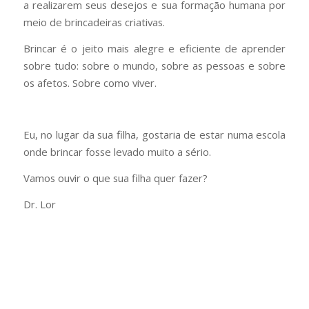
a realizarem seus desejos e sua formação humana por
meio de brincadeiras criativas.
Brincar é o jeito mais alegre e eficiente de aprender
sobre tudo: sobre o mundo, sobre as pessoas e sobre
os afetos. Sobre como viver.
Eu, no lugar da sua filha, gostaria de estar numa escola
onde brincar fosse levado muito a sério.
Vamos ouvir o que sua filha quer fazer?
Dr. Lor