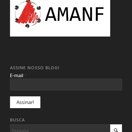
ASSINE NOSSO BLOG!
E-mail
*
BUSCA