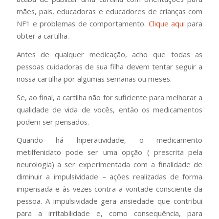
mães, pais, educadoras e educadores de crianças com
NF1 e problemas de comportamento.
Clique aqui
para
obter a cartilha.
Antes de qualquer medicação, acho que todas as
pessoas cuidadoras de sua filha devem tentar seguir a
nossa cartilha por algumas semanas ou meses.
Se, ao final, a cartilha não for suficiente para melhorar a
qualidade de vida de vocês, então os medicamentos
podem ser pensados.
Quando há hiperatividade, o medicamento
metilfenidato pode ser uma opção ( prescrita pela
neurologia) a ser experimentada com a finalidade de
diminuir a impulsividade – ações realizadas de forma
impensada e às vezes contra a vontade consciente da
pessoa. A impulsividade gera ansiedade que contribui
para a irritabilidade e, como consequência, para