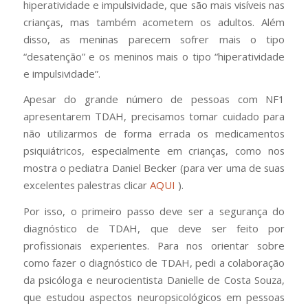
hiperatividade e impulsividade, que são mais visíveis nas
crianças, mas também acometem os adultos. Além
disso, as meninas parecem sofrer mais o tipo
“desatenção” e os meninos mais o tipo “hiperatividade
e impulsividade”.
Apesar do grande número de pessoas com NF1
apresentarem TDAH, precisamos tomar cuidado para
não utilizarmos de forma errada os medicamentos
psiquiátricos, especialmente em crianças, como nos
mostra o pediatra Daniel Becker (para ver
uma de suas
excelentes palestras clicar
AQUI
).
Por isso, o primeiro passo deve ser a segurança do
diagnóstico de TDAH, que deve ser feito por
profissionais experientes. Para nos orientar sobre
como fazer o diagnóstico de TDAH, pedi a colaboração
da psicóloga e neurocientista Danielle de Costa Souza,
que estudou aspectos neuropsicológicos em pessoas