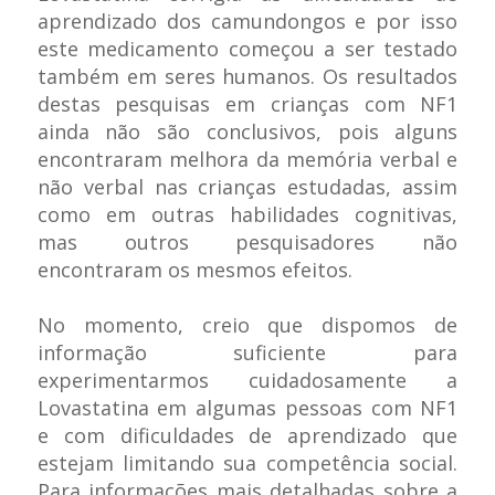
aprendizado dos camundongos e por isso
este medicamento começou a ser testado
também em seres humanos. Os resultados
destas pesquisas em crianças com NF1
ainda não são conclusivos, pois alguns
encontraram melhora da memória verbal e
não verbal nas crianças estudadas, assim
como em outras habilidades cognitivas,
mas outros pesquisadores não
encontraram os mesmos efeitos.
No momento, creio que dispomos de
informação suficiente para
experimentarmos cuidadosamente a
Lovastatina em algumas pessoas com NF1
e com dificuldades de aprendizado que
estejam limitando sua competência social.
Para informações mais detalhadas sobre a