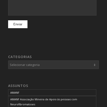
CATEGORIAS
Categorias
ASSUNTOS
AMANF
AMANF Associação Mineira de Apoio às pessoas com
Neurofibromatoses