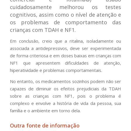
cuidadosamente melhorou os testes
cognitivos, assim como o nível de atenção e
os problemas de comportamento das
crianças com TDAH e NF1.
Em conclusão, creio que a ritalina, isoladamente ou
associada a antidepressivos, deve ser experimentada
de forma criteriosa e em doses baixas em crianças com
NF1 que apresentem dificuldades de atenção,
hiperatividade e problemas comportamentais.
No entanto, os medicamentos sozinhos podem não ser
capazes de diminuir os efeitos prejudiciais da TDAH
sobre as crianças com NF1, pois o problema é
complexo e envolve a história de vida da pessoa, sua
família e o ambiente em torno dela.
Outra fonte de informação