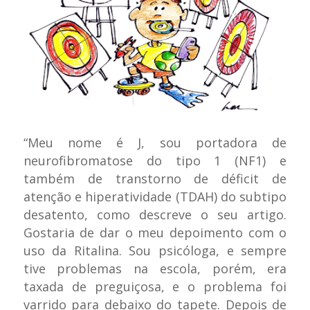
“Meu nome é J, sou portadora de
neurofibromatose do tipo 1 (NF1) e
também de transtorno de déficit de
atenção e hiperatividade (TDAH) do subtipo
desatento, como descreve o seu artigo.
Gostaria de dar o meu depoimento com o
uso da Ritalina. Sou psicóloga, e sempre
tive problemas na escola, porém, era
taxada de preguiçosa, e o problema foi
varrido para debaixo do tapete. Depois de