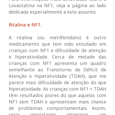
Lovastatina na NF1, veja a página ao lado
dedicada especialmente a este assunto.
Ritalina e NF1.
A ritalina (ou metilfenidato) é outro
medicamento que tem sido estudado em
crianças com NF1 e dificuldade de atenção
e hiperatividade. Cerca de metade das
crianças com NF1 apresenta um quadro
semelhante ao Transtorno de Déficit de
Atenção e Hiperatividade (TDAH), que me
parece mais dificuldade de atenção do que
hiperatividade. As crianças com NF1 + TDAH
têm resultados piores do que aquelas com
NF1 sem TDAH e apresentam mais chance
de problemas comportamentais. Assim,
seria importante obtermos um