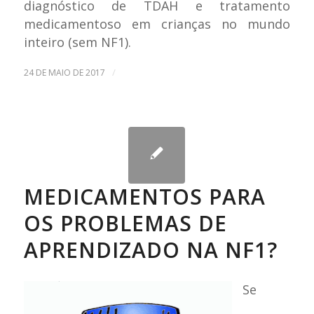
diagnóstico de TDAH e tratamento
medicamentoso em crianças no mundo
inteiro (sem NF1).
/
24 DE MAIO DE 2017
MEDICAMENTOS PARA
OS PROBLEMAS DE
APRENDIZADO NA NF1?
Se