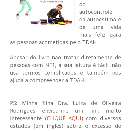
do
autocontrole,
da autoestima e
de uma vida
mais feliz para
as pessoas acometidas pelo TDAH.
Apesar do livro não tratar diretamente de
pessoas com NF1, a sua leitura é fácil, não
usa termos complicados e também nos
ajuda a compreender a TDAH.
PS: Minha filha
Dra. Luíza de Oliveira
Rodrigues enviou-me um link muito
interessante (
CLIQUE AQUI
) com diversos
estudos (em inglês) sobre o excesso de