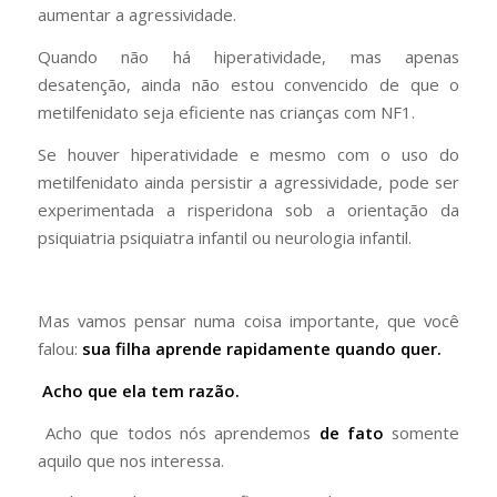
aumentar a agressividade.
Quando não há hiperatividade, mas apenas
desatenção, ainda não estou convencido de que o
metilfenidato seja eficiente nas crianças com NF1.
Se houver hiperatividade e mesmo com o uso do
metilfenidato ainda persistir a agressividade, pode ser
experimentada a risperidona sob a orientação da
psiquiatria psiquiatra infantil ou neurologia infantil.
Mas vamos pensar numa coisa importante, que você
falou:
sua filha aprende rapidamente quando quer.
Acho que ela tem razão.
Acho que todos nós aprendemos
de fato
somente
aquilo que nos interessa.