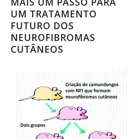
MAIS UM PASSO PARA
UM TRATAMENTO
FUTURO DOS
NEUROFIBROMAS
CUTÂNEOS