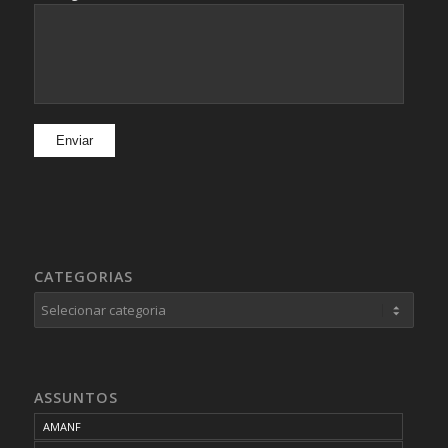
CATEGORIAS
Categorias
ASSUNTOS
AMANF