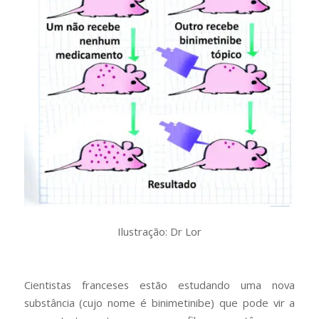
Ilustração: Dr Lor
Cientistas franceses estão estudando uma nova
substância (cujo nome é binimetinibe) que pode vir a