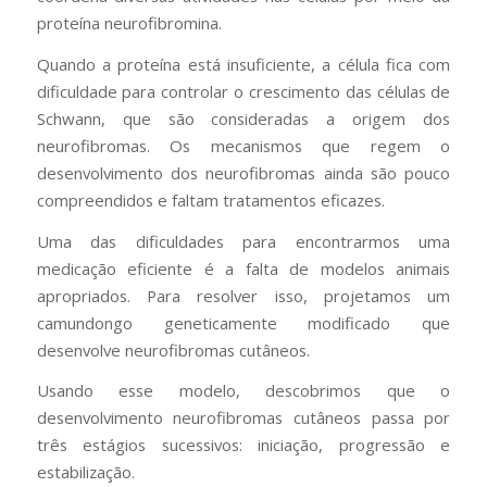
proteína neurofibromina.
Quando a proteína está insuficiente, a célula fica com
dificuldade para controlar o crescimento das células de
Schwann, que são consideradas a origem dos
neurofibromas. Os mecanismos que regem o
desenvolvimento dos neurofibromas ainda são pouco
compreendidos e faltam tratamentos eficazes.
Uma das dificuldades para encontrarmos uma
medicação eficiente é a falta de modelos animais
apropriados. Para resolver isso, projetamos um
camundongo geneticamente modificado que
desenvolve neurofibromas cutâneos.
Usando esse modelo, descobrimos que o
desenvolvimento neurofibromas cutâneos passa por
três estágios sucessivos: iniciação, progressão e
estabilização.