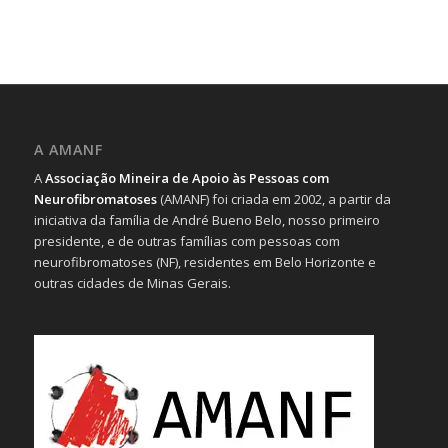
A AMANF
A
Associação Mineira de Apoio às Pessoas com
Neurofibromatoses
(AMANF) foi criada em 2002, a partir da
iniciativa da família de André Bueno Belo, nosso primeiro
presidente, e de outras famílias com pessoas com
neurofibromatoses (NF), residentes em Belo Horizonte e
outras cidades de Minas Gerais.