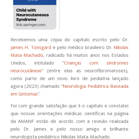
Recebemos uma cópia do capítulo escrito pelo Dr.
James H. Tonsgard
e pelo médico brasileiro Dr.
Nikolas
Mata-Machado
, radicado há muitos anos nos Estados
Unidos, intitulado “
Crianças com síndromes
neurocutâneas
” (entre elas as neurofibromatoses),
como parte de um novo livro de pediatria lançado
agora (2023) chamado “
Neurologia Pediátrica Baseada
em Sintomas
”.
Foi com grande satisfação que li o capítulo e constatei
que nossas orientações médicas científicas na página
da AMANF estão de acordo com a revisão realizada
pelo Dr. James e pelo nosso amigo e brilhante
neurologista pediátrico Nikolas Mata-Machado.