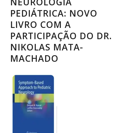
NEUROLOGIA
PEDIÁTRICA: NOVO
LIVRO COM A
PARTICIPAÇÃO DO DR.
NIKOLAS MATA-
MACHADO