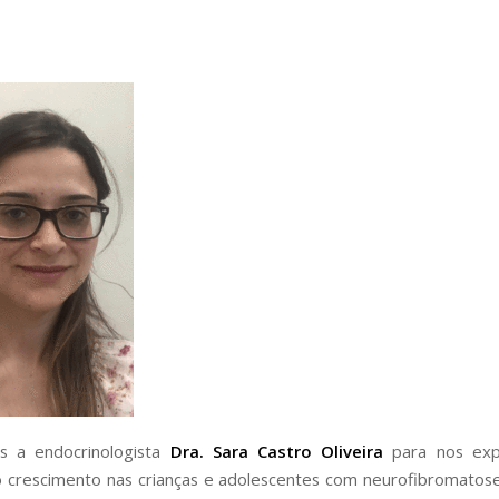
s a endocrinologista
Dra. Sara Castro Oliveira
para nos exp
 crescimento nas crianças e adolescentes com neurofibromatose