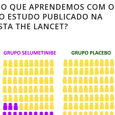
: O QUE APRENDEMOS COM O
O ESTUDO PUBLICADO NA
STA THE LANCET?