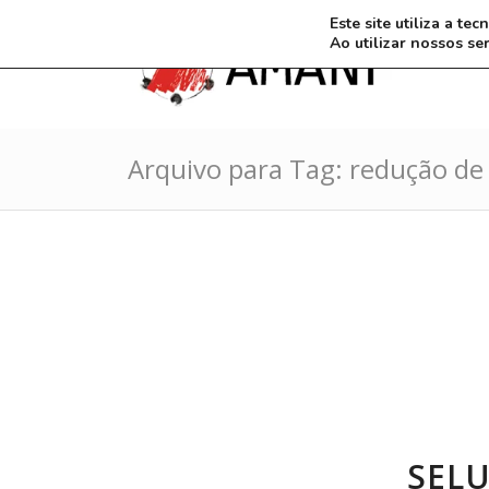
Este site utiliza a t
Ao utilizar nossos se
Arquivo para Tag: redução d
SEL