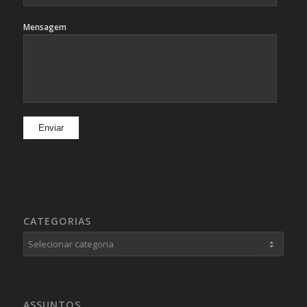
Mensagem
CATEGORIAS
Categorias
ASSUNTOS