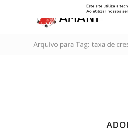
Este site utiliza a t
Ao utilizar nossos se
Arquivo para Tag: taxa de cr
ADO