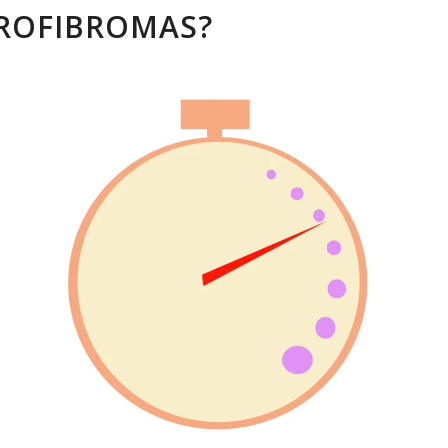
ROFIBROMAS?