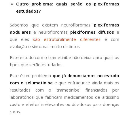
Outro problema: quais serão os plexiformes
estudados?
Sabemos que existem neurofibromas
plexiformes
nodulares
e neurofibromas
plexiformes difusos
e
que eles
são estruturalmente diferentes
e com
evolução e sintomas muito distintos.
Este estudo com o trametinibe não deixa claro quais os
tipos que serão estudados.
Este é um problema
que já denunciamos no estudo
com o selumetinibe
e que enfraquece ainda mais os
resultados com o trametinibe, financiados por
laboratórios que fabricam medicamentos de altíssimo
custo e efeitos irrelevantes ou duvidosos para doenças
raras.