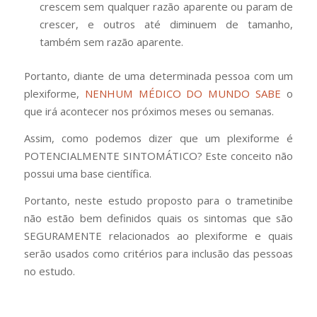
crescem sem qualquer razão aparente ou param de
crescer, e outros até diminuem de tamanho,
também sem razão aparente.
Portanto, diante de uma determinada pessoa com um
plexiforme,
NENHUM MÉDICO DO MUNDO SABE
o
que irá acontecer nos próximos meses ou semanas.
Assim, como podemos dizer que um plexiforme é
POTENCIALMENTE SINTOMÁTICO? Este conceito não
possui uma base científica.
Portanto, neste estudo proposto para o trametinibe
não estão bem definidos quais os sintomas que são
SEGURAMENTE relacionados ao plexiforme e quais
serão usados como critérios para inclusão das pessoas
no estudo.