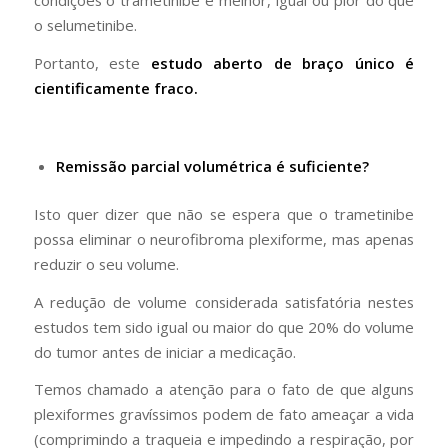
o selumetinibe.
Portanto, este
estudo aberto de braço único é
cientificamente fraco.
Remissão parcial volumétrica é suficiente?
Isto quer dizer que não se espera que o trametinibe
possa eliminar o neurofibroma plexiforme, mas apenas
reduzir o seu volume.
A redução de volume considerada satisfatória nestes
estudos tem sido igual ou maior do que 20% do volume
do tumor antes de iniciar a medicação.
Temos chamado a atenção para o fato de que alguns
plexiformes gravíssimos podem de fato ameaçar a vida
(comprimindo a traqueia e impedindo a respiração, por