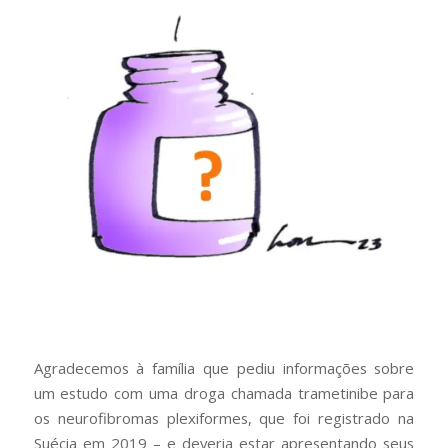
Agradecemos à família que pediu informações sobre
um estudo com uma droga chamada trametinibe para
os neurofibromas plexiformes, que foi registrado na
Suécia em 2019 – e deveria estar apresentando seus