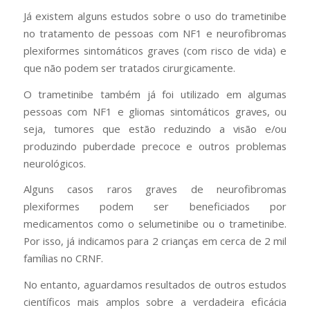
Já existem alguns estudos sobre o uso do trametinibe
no tratamento de pessoas com NF1 e neurofibromas
plexiformes sintomáticos graves (com risco de vida) e
que não podem ser tratados cirurgicamente.
O trametinibe também já foi utilizado em algumas
pessoas com NF1 e gliomas sintomáticos graves, ou
seja, tumores que estão reduzindo a visão e/ou
produzindo puberdade precoce e outros problemas
neurológicos.
Alguns casos raros graves de neurofibromas
plexiformes podem ser beneficiados por
medicamentos como o selumetinibe ou o trametinibe.
Por isso, já indicamos para 2 crianças em cerca de 2 mil
famílias no CRNF.
No entanto, aguardamos resultados de outros estudos
científicos mais amplos sobre a verdadeira eficácia