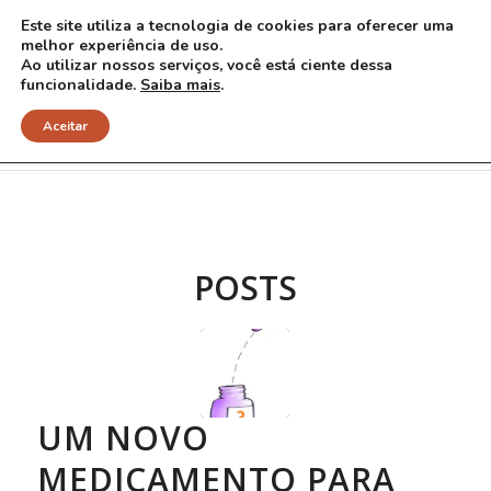
Este site utiliza a tecnologia de cookies para oferecer uma
melhor experiência de uso.
Ao utilizar nossos serviços, você está ciente dessa
funcionalidade.
Saiba mais
.
Arquivo para Tag: trametinibe
Aceitar
POSTS
UM NOVO
MEDICAMENTO PARA