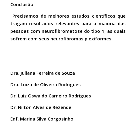
Conclusão
Precisamos de melhores estudos científicos que
tragam resultados relevantes para a maioria das
pessoas com neurofibromatose do tipo 1, as quais
sofrem com seus neurofibromas plexiformes.
Dra. Juliana Ferreira de Souza
Dra. Luiza de Oliveira Rodrigues
Dr. Luiz Oswaldo Carneiro Rodrigues
Dr. Nilton Alves de Rezende
Enf. Marina Silva Corgosinho