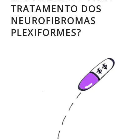
TRATAMENTO DOS
NEUROFIBROMAS
PLEXIFORMES?