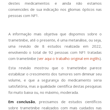
destes medicamentos e ainda não estamos
convencides de sua indicação nos gliomas ópticos nas
pessoas com NF1.
A informação mais objetiva que dispomos sobre o
trametinibe, até o presente, é uma metanálise, ou seja,
uma revisão de 8 estudos realizada em 2022,
envolvendo o total de 92 pessoas com NF1 tratadas
com trametinibe (
ver aqui o trabalho original em inglês
).
Esta revisão mostrou que o trametinibe parece
estabilizar o crescimento dos tumores sem diminuir seu
volume, e que a segurança do medicamento seria
satisfatória, mas a qualidade científica destas pesquisas
foi muito baixa ou, no máximo, moderada.
Em conclusão
, precisamos de estudos científicos
sobre trametinibe realizados com mais cuidados nas