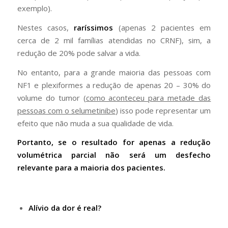
exemplo).
Nestes casos,
raríssimos
(apenas 2 pacientes em
cerca de 2 mil famílias atendidas no CRNF), sim, a
redução de 20% pode salvar a vida.
No entanto, para a grande maioria das pessoas com
NF1 e plexiformes a redução de apenas 20 – 30% do
volume do tumor (
como aconteceu para metade das
pessoas com o selumetinibe
) isso pode representar um
efeito que não muda a sua qualidade de vida.
Portanto, se o resultado for apenas a redução
volumétrica parcial não será um desfecho
relevante para a maioria dos pacientes.
Alívio da dor é real?