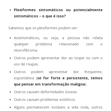
Plexiformes sintomáticos ou potencialmente
sintomáticos – o que é isso?
Sabemos que os plexiformes podem ser:
Assintomáticos, ou seja, a pessoa não relata
qualquer problema relacionado com o
neurofibroma.
Outros podem apresentar dor ao toque ou com o
uso de roupas.
Outros podem apresentar dor frequente,
espontânea (
se for forte e persistente, temos
que pensar em transformação maligna
).
Outros causam deformidades ósseas.
Outros causam problemas estéticos.
Alguns permanecem estáveis a vida toda, outros