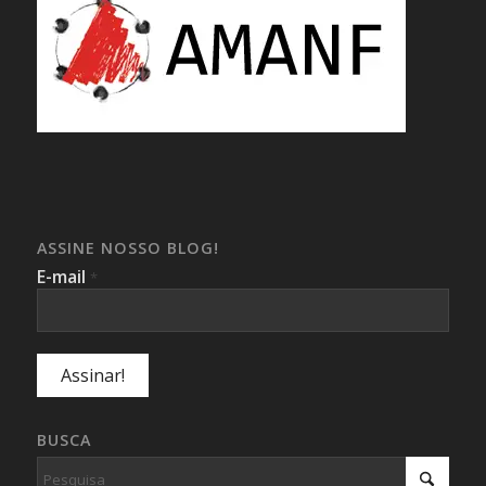
ASSINE NOSSO BLOG!
E-mail
*
BUSCA