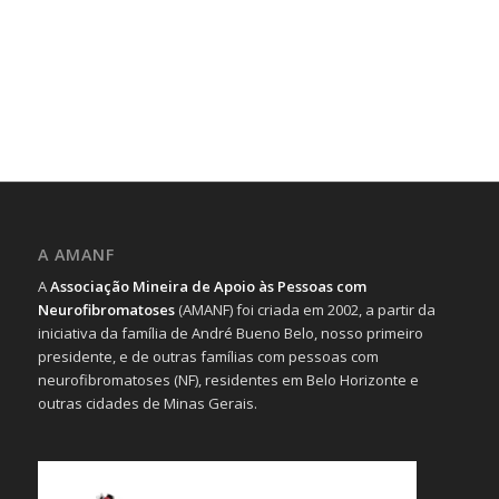
A AMANF
A
Associação Mineira de Apoio às Pessoas com
Neurofibromatoses
(AMANF) foi criada em 2002, a partir da
iniciativa da família de André Bueno Belo, nosso primeiro
presidente, e de outras famílias com pessoas com
neurofibromatoses (NF), residentes em Belo Horizonte e
outras cidades de Minas Gerais.