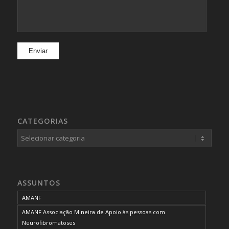
CATEGORIAS
Categorias
ASSUNTOS
AMANF
AMANF Associação Mineira de Apoio às pessoas com
Neurofibromatoses