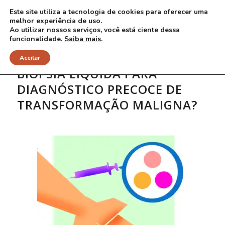
Este site utiliza a tecnologia de cookies para oferecer uma
melhor experiência de uso.
Ao utilizar nossos serviços, você está ciente dessa
funcionalidade.
Saiba mais
.
Aceitar
BIÓPSIA LÍQUIDA PARA
DIAGNÓSTICO PRECOCE DE
TRANSFORMAÇÃO MALIGNA?