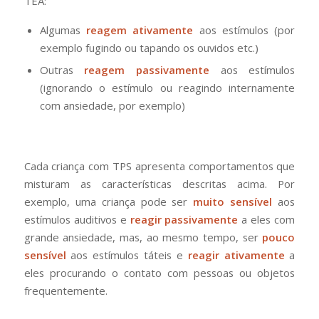
TEA:
Algumas
reagem ativamente
aos estímulos (por
exemplo fugindo ou tapando os ouvidos etc.)
Outras
reagem passivamente
aos estímulos
(ignorando o estímulo ou reagindo internamente
com ansiedade, por exemplo)
Cada criança com TPS apresenta comportamentos que
misturam as características descritas acima. Por
exemplo, uma criança pode ser
muito sensível
aos
estímulos auditivos e
reagir passivamente
a eles com
grande ansiedade, mas, ao mesmo tempo, ser
pouco
sensível
aos estímulos táteis e
reagir ativamente
a
eles procurando o contato com pessoas ou objetos
frequentemente.