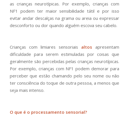
as crianças neurotípicas. Por exemplo, crianças com
NF1 podem ter maior sensibilidade tátil e por isso
evitar andar descalças na grama ou areia ou expressar
desconforto ou dor quando alguém escova seu cabelo.
Crianças com limiares sensoriais
altos
apresentam
dificuldade para serem estimuladas por coisas que
geralmente são percebidas pelas crianças neurotípicas.
Por exemplo, crianças com NF1 podem demorar para
perceber que estão chamando pelo seu nome ou não
ter consciência do toque de outra pessoa, a menos que
seja mais intenso.
O que é o processamento sensorial?