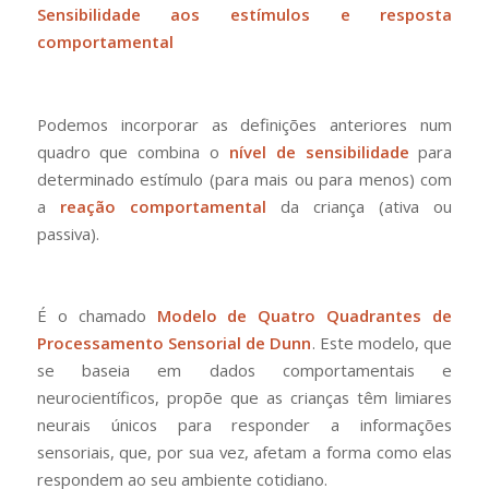
Sensibilidade aos estímulos e resposta
comportamental
Podemos incorporar as definições anteriores num
quadro que combina o
nível de sensibilidade
para
determinado estímulo (para mais ou para menos) com
a
reação comportamental
da criança (ativa ou
passiva).
É o chamado
Modelo de Quatro Quadrantes de
Processamento Sensorial de Dunn
. Este modelo, que
se baseia em dados comportamentais e
neurocientíficos, propõe que as crianças têm limiares
neurais únicos para responder a informações
sensoriais, que, por sua vez, afetam a forma como elas
respondem ao seu ambiente cotidiano.