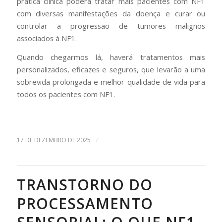
prática clínica poderá tratar mais pacientes com NF1
com diversas manifestações da doença e curar ou
controlar a progressão de tumores malignos
associados à NF1.
Quando chegarmos lá, haverá tratamentos mais
personalizados, eficazes e seguros, que levarão a uma
sobrevida prolongada e melhor qualidade de vida para
todos os pacientes com NF1.
/
17 DE DEZEMBRO DE 2025
TRANSTORNO DO
PROCESSAMENTO