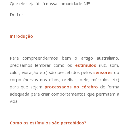
Que ele seja útil à nossa comunidade NF!
Dr. Lor
Introdução
Para compreendermos bem o artigo australiano,
precisamos lembrar como os
estímulos
(luz, som,
calor, vibração etc) são percebidos pelos
sensores
do
corpo (nervos nos olhos, orelhas, pele, músculos etc)
para que sejam
processados no cérebro
de forma
adequada para criar comportamentos que permitam a
vida.
Como os estímulos são percebidos?