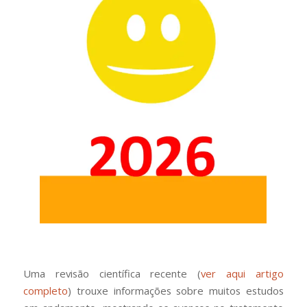
Uma revisão científica recente (
ver aqui artigo
completo
) trouxe informações sobre muitos estudos