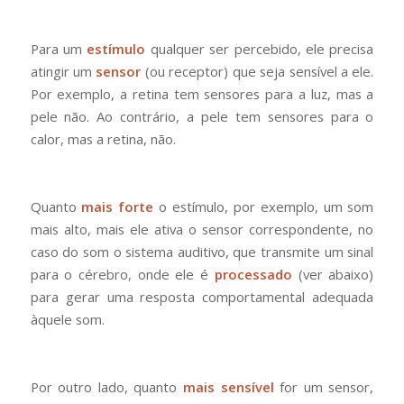
Para um
estímulo
qualquer ser percebido, ele precisa
atingir um
sensor
(ou receptor) que seja sensível a ele.
Por exemplo, a retina tem sensores para a luz, mas a
pele não. Ao contrário, a pele tem sensores para o
calor, mas a retina, não.
Quanto
mais forte
o estímulo, por exemplo, um som
mais alto, mais ele ativa o sensor correspondente, no
caso do som o sistema auditivo, que transmite um sinal
para o cérebro, onde ele é
processado
(ver abaixo)
para gerar uma resposta comportamental adequada
àquele som.
Por outro lado, quanto
mais sensível
for um sensor,