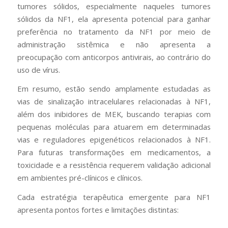
tumores sólidos, especialmente naqueles tumores
sólidos da NF1, ela apresenta potencial para ganhar
preferência no tratamento da NF1 por meio de
administração sistêmica e não apresenta a
preocupação com anticorpos antivirais, ao contrário do
uso de vírus.
Em resumo, estão sendo amplamente estudadas as
vias de sinalização intracelulares relacionadas à NF1,
além dos inibidores de MEK, buscando terapias com
pequenas moléculas para atuarem em determinadas
vias e reguladores epigenéticos relacionados à NF1.
Para futuras transformações em medicamentos, a
toxicidade e a resistência requerem validação adicional
em ambientes pré-clínicos e clínicos.
Cada estratégia terapêutica emergente para NF1
apresenta pontos fortes e limitações distintas: