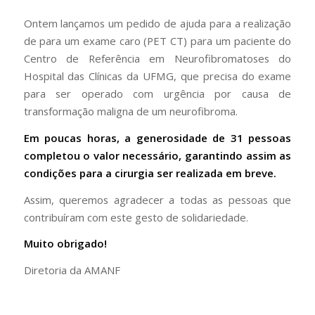
Ontem lançamos um pedido de ajuda para a realização
de para um exame caro (PET CT) para um paciente do
Centro de Referência em Neurofibromatoses do
Hospital das Clínicas da UFMG, que precisa do exame
para ser operado com urgência por causa de
transformação maligna de um neurofibroma.
Em poucas horas, a generosidade de 31 pessoas
completou o valor necessário, garantindo assim as
condições para a cirurgia ser realizada em breve.
Assim, queremos agradecer a todas as pessoas que
contribuíram com este gesto de solidariedade.
Muito obrigado!
Diretoria da AMANF