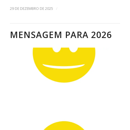
/
29 DE DEZEMBRO DE 2025
MENSAGEM PARA 2026