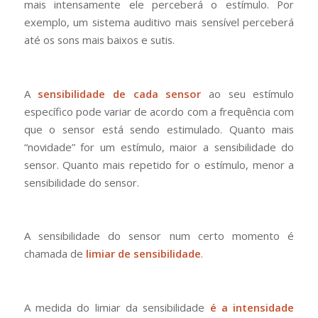
mais intensamente ele perceberá o estímulo. Por
exemplo, um sistema auditivo mais sensível perceberá
até os sons mais baixos e sutis.
A
sensibilidade de cada sensor
ao seu estímulo
específico pode variar de acordo com a frequência com
que o sensor está sendo estimulado. Quanto mais
“novidade” for um estímulo, maior a sensibilidade do
sensor. Quanto mais repetido for o estímulo, menor a
sensibilidade do sensor.
A sensibilidade do sensor num certo momento é
chamada de
limiar de sensibilidade
.
A medida do limiar da sensibilidade
é a intensidade