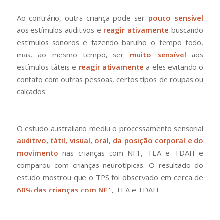
Ao contrário, outra criança pode ser
pouco sensível
aos estímulos auditivos e
reagir ativamente
buscando
estímulos sonoros e fazendo barulho o tempo todo,
mas, ao mesmo tempo, ser
muito sensível
aos
estímulos táteis e
reagir ativamente
a eles evitando o
contato com outras pessoas, certos tipos de roupas ou
calçados.
O estudo australiano mediu o processamento sensorial
auditivo, tátil, visual, oral, da posição corporal e do
movimento
nas crianças com NF1, TEA e TDAH e
comparou com crianças neurotípicas. O resultado do
estudo mostrou que o TPS foi observado em cerca de
60% das crianças com NF1
, TEA e TDAH.