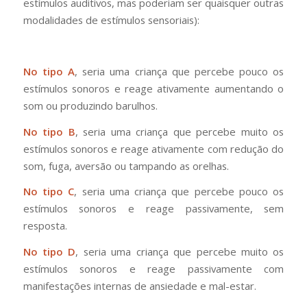
estímulos auditivos, mas poderiam ser quaisquer outras
modalidades de estímulos sensoriais):
No tipo A
, seria uma criança que percebe pouco os
estímulos sonoros e reage ativamente aumentando o
som ou produzindo barulhos.
No tipo B
, seria uma criança que percebe muito os
estímulos sonoros e reage ativamente com redução do
som, fuga, aversão ou tampando as orelhas.
No tipo C
, seria uma criança que percebe pouco os
estímulos sonoros e reage passivamente, sem
resposta.
No tipo D
, seria uma criança que percebe muito os
estímulos sonoros e reage passivamente com
manifestações internas de ansiedade e mal-estar.