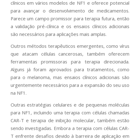
clínicos em vários modelos de NF1 e oferece potencial
para avançar o desenvolvimento de medicamentos.
Parece um campo promissor para terapia futura, então
a validação pré-clínica e os ensaios clínicos adicionais
são necessários para aplicações mais amplas.
Outros métodos terapêuticos emergentes, como vírus
que atacam células cancerosas, também oferecem
ferramentas promissoras para terapia direcionada.
Alguns já foram aprovados para tratamentos, como
para o melanoma, mas ensaios clínicos adicionais são
urgentemente necessários para a expansão do seu uso
na NF1.
Outras estratégias celulares e de pequenas moléculas
para NF1, incluindo uma terapia com células chamadas
CAR-T e terapia de inibição molecular, também estão
sendo investigadas. Embora a terapia com células CAR-
T enfrente desafios devido à barreira de aplicação em