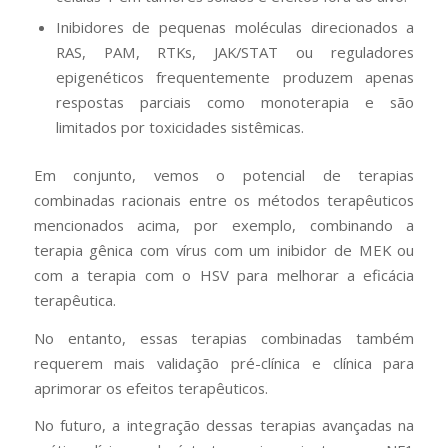
Inibidores de pequenas moléculas direcionados a
RAS, PAM, RTKs, JAK/STAT ou reguladores
epigenéticos frequentemente produzem apenas
respostas parciais como monoterapia e são
limitados por toxicidades sistêmicas.
Em conjunto, vemos o potencial de terapias
combinadas racionais entre os métodos terapêuticos
mencionados acima, por exemplo, combinando a
terapia gênica com vírus com um inibidor de MEK ou
com a terapia com o HSV para melhorar a eficácia
terapêutica.
No entanto, essas terapias combinadas também
requerem mais validação pré-clínica e clínica para
aprimorar os efeitos terapêuticos.
No futuro, a integração dessas terapias avançadas na