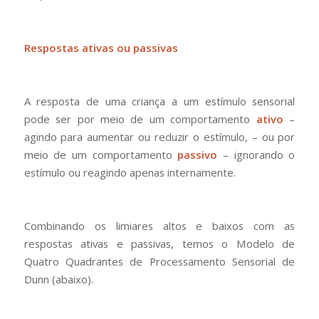
Respostas ativas ou passivas
A resposta de uma criança a um estímulo sensorial
pode ser por meio de um comportamento
ativo
–
agindo para aumentar ou reduzir o estímulo, – ou por
meio de um comportamento
passivo
– ignorando o
estímulo ou reagindo apenas internamente.
Combinando os limiares altos e baixos com as
respostas ativas e passivas, temos o Modelo de
Quatro Quadrantes de Processamento Sensorial de
Dunn (abaixo).