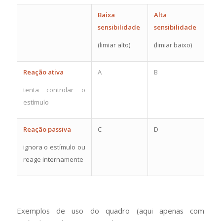
Baixa
Alta
sensibilidade
sensibilidade
(limiar alto)
(limiar baixo)
Reação ativa
A
B
tenta controlar o
estímulo
Reação passiva
C
D
ignora o estímulo ou
reage internamente
Exemplos de uso do quadro (aqui apenas com