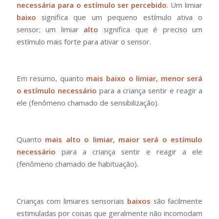
necessária para o estímulo ser percebido
. Um limiar
baixo
significa que um pequeno estímulo ativa o
sensor; um limiar
alto
significa que é preciso um
estímulo mais forte para ativar o sensor.
Em resumo, quanto
mais baixo o limiar, menor será
o estímulo necessário
para a criança sentir e reagir a
ele (fenômeno chamado de sensibilização).
Quanto
mais alto o limiar, maior será o estímulo
necessário
para a criança sentir e reagir a ele
(fenômeno chamado de habituação).
Crianças com limiares sensoriais
baixos
são facilmente
estimuladas por coisas que geralmente não incomodam