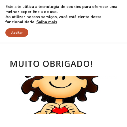
Este site utiliza a tecnologia de cookies para oferecer uma
melhor experiência de uso.
Ao utilizar nossos serviços, você está ciente dessa
funcionalidade.
Saiba mais
.
Sobre tratamentos
Aceitar
MUITO OBRIGADO!