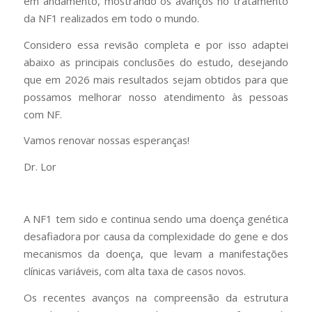
em andamento, mostrando os avanços no tratamento
da NF1 realizados em todo o mundo.
Considero essa revisão completa e por isso adaptei
abaixo as principais conclusões do estudo, desejando
que em 2026 mais resultados sejam obtidos para que
possamos melhorar nosso atendimento às pessoas
com NF.
Vamos renovar nossas esperanças!
Dr. Lor
A NF1 tem sido e continua sendo uma doença genética
desafiadora por causa da complexidade do gene e dos
mecanismos da doença, que levam a manifestações
clínicas variáveis, com alta taxa de casos novos.
Os recentes avanços na compreensão da estrutura