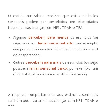
O estudo australiano mostrou que estes estímulos
sensoriais podem ser percebidos em intensidades
incorretas nas crianças com NF1, TDAH e TEA:
Algumas
percebem para menos
os estímulos (ou
seja, possuem
limiar sensorial alto
, por exemplo,
não percebem quando chamam seu nome ou o sinal
do despertador)
Outras
percebem para mais
os estímulos (ou seja,
possuem
limiar sensorial baixo
, por exemplo, um
ruído habitual pode causar susto ou estresse)
A resposta comportamental aos estímulos sensoriais
também pode variar nas as crianças com NF1, TDAH e