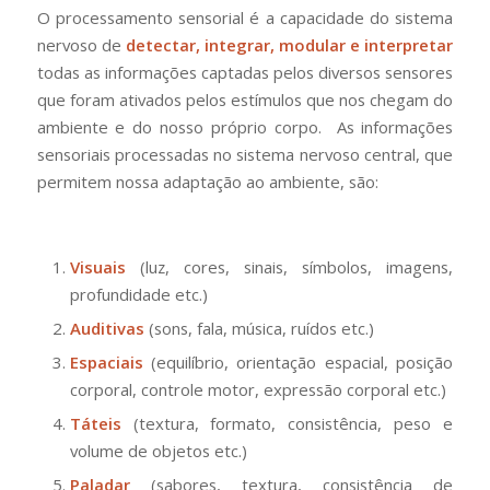
O processamento sensorial é a capacidade do sistema
nervoso de
detectar, integrar, modular e interpretar
todas as informações captadas pelos diversos sensores
que foram ativados pelos estímulos que nos chegam do
ambiente e do nosso próprio corpo. As informações
sensoriais processadas no sistema nervoso central, que
permitem nossa adaptação ao ambiente, são:
Visuais
(luz, cores, sinais, símbolos, imagens,
profundidade etc.)
Auditivas
(sons, fala, música, ruídos etc.)
Espaciais
(equilíbrio, orientação espacial, posição
corporal, controle motor, expressão corporal etc.)
Táteis
(textura, formato, consistência, peso e
volume de objetos etc.)
Paladar
(sabores, textura, consistência de