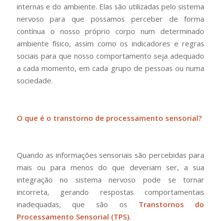
internas e do ambiente. Elas são utilizadas pelo sistema
nervoso para que possamos perceber de forma
contínua o nosso próprio corpo num determinado
ambiente físico, assim como os indicadores e regras
sociais para que nosso comportamento seja adequado
a cada momento, em cada grupo de pessoas ou numa
sociedade.
O que é o transtorno de processamento sensorial?
Quando as informações sensoriais são percebidas para
mais ou para menos do que deveriam ser, a sua
integração no sistema nervoso pode se tornar
incorreta, gerando respostas comportamentais
inadequadas, que são os
Transtornos do
Processamento Sensorial (TPS)
.