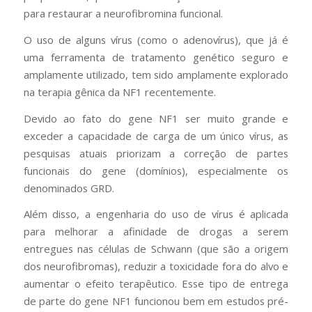
para restaurar a neurofibromina funcional.
O uso de alguns vírus (como o adenovírus), que já é
uma ferramenta de tratamento genético seguro e
amplamente utilizado, tem sido amplamente explorado
na terapia gênica da NF1 recentemente.
Devido ao fato do gene NF1 ser muito grande e
exceder a capacidade de carga de um único vírus, as
pesquisas atuais priorizam a correção de partes
funcionais do gene (domínios), especialmente os
denominados GRD.
Além disso, a engenharia do uso de vírus é aplicada
para melhorar a afinidade de drogas a serem
entregues nas células de Schwann (que são a origem
dos neurofibromas), reduzir a toxicidade fora do alvo e
aumentar o efeito terapêutico. Esse tipo de entrega
de parte do gene NF1 funcionou bem em estudos pré-