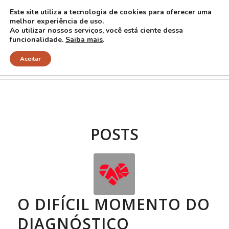
Este site utiliza a tecnologia de cookies para oferecer uma
melhor experiência de uso.
Ao utilizar nossos serviços, você está ciente dessa
funcionalidade.
Saiba mais
.
Arquivo para Tag: apoio
Aceitar
POSTS
O DIFÍCIL MOMENTO DO
DIAGNÓSTICO