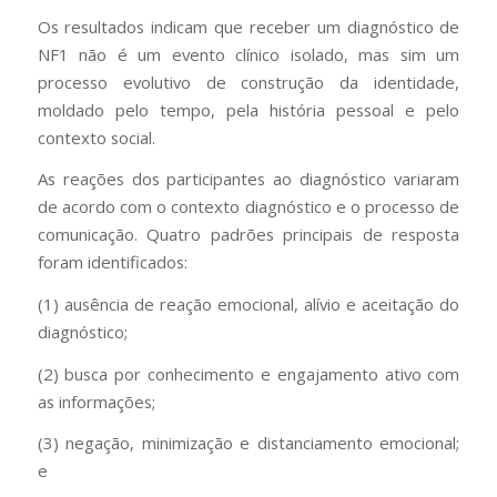
Os resultados indicam que receber um diagnóstico de
NF1 não é um evento clínico isolado, mas sim um
processo evolutivo de construção da identidade,
moldado pelo tempo, pela história pessoal e pelo
contexto social.
As reações dos participantes ao diagnóstico variaram
de acordo com o contexto diagnóstico e o processo de
comunicação. Quatro padrões principais de resposta
foram identificados:
(1) ausência de reação emocional, alívio e aceitação do
diagnóstico;
(2) busca por conhecimento e engajamento ativo com
as informações;
(3) negação, minimização e distanciamento emocional;
e