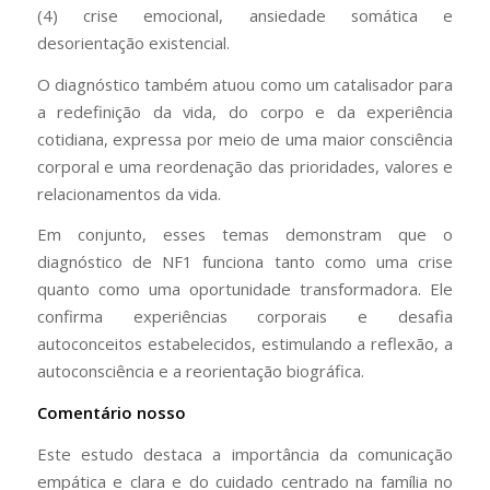
(4) crise emocional, ansiedade somática e
desorientação existencial.
O diagnóstico também atuou como um catalisador para
a redefinição da vida, do corpo e da experiência
cotidiana, expressa por meio de uma maior consciência
corporal e uma reordenação das prioridades, valores e
relacionamentos da vida.
Em conjunto, esses temas demonstram que o
diagnóstico de NF1 funciona tanto como uma crise
quanto como uma oportunidade transformadora. Ele
confirma experiências corporais e desafia
autoconceitos estabelecidos, estimulando a reflexão, a
autoconsciência e a reorientação biográfica.
Comentário nosso
Este estudo destaca a importância da comunicação
empática e clara e do cuidado centrado na família no