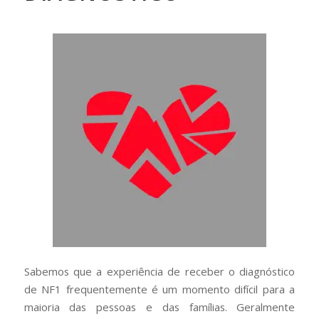
Sabemos que a experiência de receber o diagnóstico
de NF1 frequentemente é um momento difícil para a
maioria das pessoas e das famílias. Geralmente