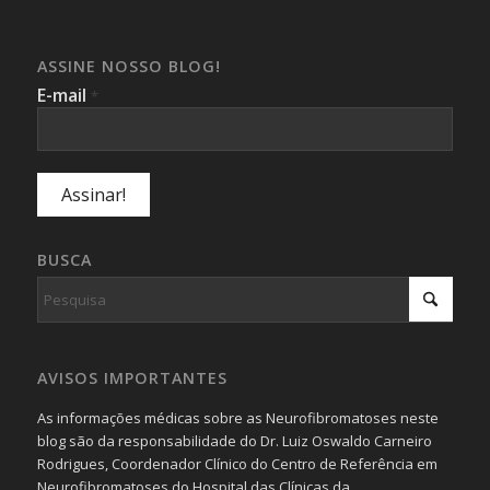
ASSINE NOSSO BLOG!
E-mail
*
BUSCA
AVISOS IMPORTANTES
As informações médicas sobre as Neurofibromatoses neste
blog são da responsabilidade do Dr. Luiz Oswaldo Carneiro
Rodrigues, Coordenador Clínico do Centro de Referência em
Neurofibromatoses do Hospital das Clínicas da