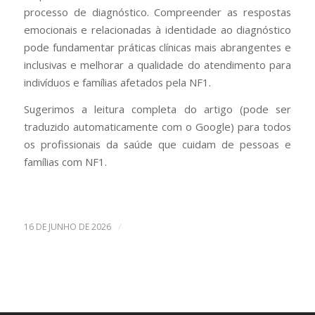
processo de diagnóstico. Compreender as respostas
emocionais e relacionadas à identidade ao diagnóstico
pode fundamentar práticas clínicas mais abrangentes e
inclusivas e melhorar a qualidade do atendimento para
indivíduos e famílias afetados pela NF1.
Sugerimos a leitura completa do artigo (pode ser
traduzido automaticamente com o Google) para todos
os profissionais da saúde que cuidam de pessoas e
famílias com NF1.
/
16 DE JUNHO DE 2026