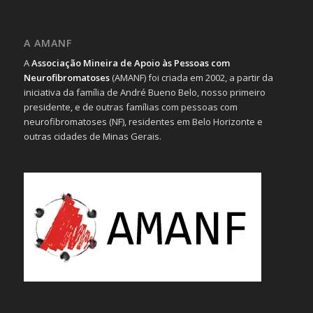
A AMANF
A
Associação Mineira de Apoio às Pessoas com
Neurofibromatoses
(AMANF) foi criada em 2002, a partir da
iniciativa da família de André Bueno Belo, nosso primeiro
presidente, e de outras famílias com pessoas com
neurofibromatoses (NF), residentes em Belo Horizonte e
outras cidades de Minas Gerais.