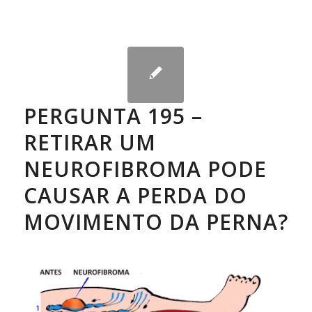
PERGUNTA 195 –
RETIRAR UM
NEUROFIBROMA PODE
CAUSAR A PERDA DO
MOVIMENTO DA PERNA?