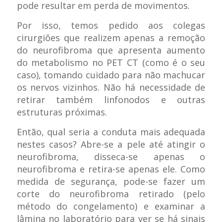
pode resultar em perda de movimentos.
Por isso, temos pedido aos colegas
cirurgiões que realizem apenas a remoção
do neurofibroma que apresenta aumento
do metabolismo no PET CT (como é o seu
caso), tomando cuidado para não machucar
os nervos vizinhos. Não há necessidade de
retirar também linfonodos e outras
estruturas próximas.
Então, qual seria a conduta mais adequada
nestes casos? Abre-se a pele até atingir o
neurofibroma, disseca-se apenas o
neurofibroma e retira-se apenas ele. Como
medida de segurança, pode-se fazer um
corte do neurofibroma retirado (pelo
método do congelamento) e examinar a
lâmina no laboratório para ver se há sinais