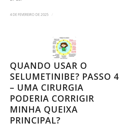
/
4 DE FEVEREIRO DE 2025
QUANDO USAR O
SELUMETINIBE? PASSO 4
– UMA CIRURGIA
PODERIA CORRIGIR
MINHA QUEIXA
PRINCIPAL?