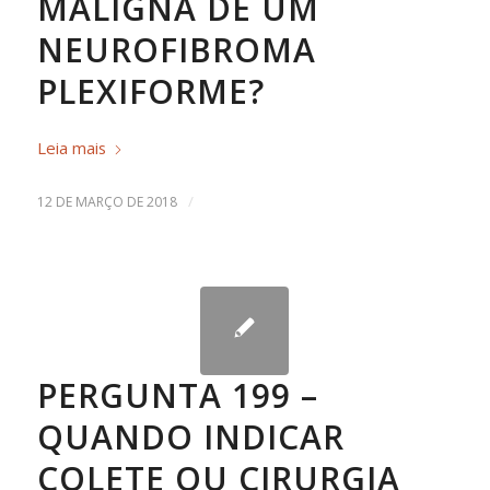
MALIGNA DE UM
NEUROFIBROMA
PLEXIFORME?
Leia mais
/
12 DE MARÇO DE 2018
PERGUNTA 199 –
QUANDO INDICAR
COLETE OU CIRURGIA