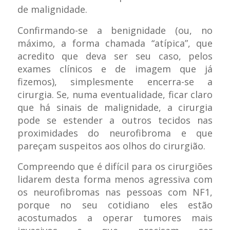
de malignidade.
Confirmando-se a benignidade (ou, no
máximo, a forma chamada “atípica”, que
acredito que deva ser seu caso, pelos
exames clínicos e de imagem que já
fizemos), simplesmente encerra-se a
cirurgia. Se, numa eventualidade, ficar claro
que há sinais de malignidade, a cirurgia
pode se estender a outros tecidos nas
proximidades do neurofibroma e que
pareçam suspeitos aos olhos do cirurgião.
Compreendo que é difícil para os cirurgiões
lidarem desta forma menos agressiva com
os neurofibromas nas pessoas com NF1,
porque no seu cotidiano eles estão
acostumados a operar tumores mais