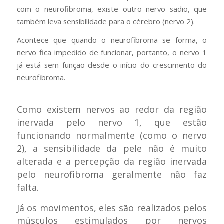
com o neurofibroma, existe outro nervo sadio, que
também leva sensibilidade para o cérebro (nervo 2).
Acontece que quando o neurofibroma se forma, o
nervo fica impedido de funcionar, portanto, o nervo 1
já está sem função desde o início do crescimento do
neurofibroma.
Como existem nervos ao redor da região
inervada pelo nervo 1, que estão
funcionando normalmente (como o nervo
2), a sensibilidade da pele não é muito
alterada e a percepção da região inervada
pelo neurofibroma geralmente não faz
falta.
Já os movimentos, eles são realizados pelos
músculos estimulados por nervos