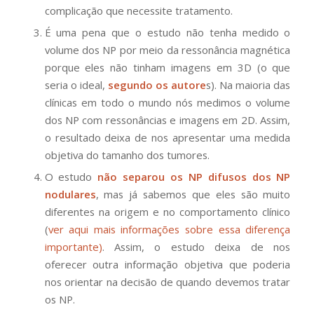
complicação que necessite tratamento.
É uma pena que o estudo não tenha medido o
volume dos NP por meio da ressonância magnética
porque eles não tinham imagens em 3D (o que
seria o ideal,
segundo os autore
s). Na maioria das
clínicas em todo o mundo nós medimos o volume
dos NP com ressonâncias e imagens em 2D. Assim,
o resultado deixa de nos apresentar uma medida
objetiva do tamanho dos tumores.
O estudo
não separou os NP difusos dos NP
nodulares
, mas já sabemos que eles são muito
diferentes na origem e no comportamento clínico
(
ver aqui mais informações sobre essa diferença
importante)
. Assim, o estudo deixa de nos
oferecer outra informação objetiva que poderia
nos orientar na decisão de quando devemos tratar
os NP.