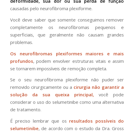
deformidade, sua dor ou sua perda de função
causadas pelo neurofibroma plexiforme.
Você deve saber que somente conseguimos remover
completamente os neurofibromas pequenos e
superficiais, que geralmente não causam grandes
problemas.
Os neurofibromas plexiformes maiores e mais
profundos
, podem envolver estruturas vitais e assim
se tornarem impossíveis de remoção completa.
Se o seu neurofibroma plexiforme não puder ser
removido cirurgicamente ou a
cirurgia não garantir a
solução da sua queixa principal,
você pode
considerar o uso do selumetinibe como uma alternativa
de tratamento.
É preciso lembrar que os
resultados possíveis do
selumetinibe
, de acordo com o estudo da Dra. Gross