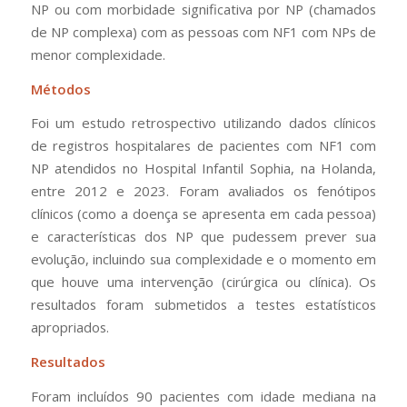
NP ou com morbidade significativa por NP (chamados
de NP complexa) com as pessoas com NF1 com NPs de
menor complexidade.
Métodos
Foi um estudo retrospectivo utilizando dados clínicos
de registros hospitalares de pacientes com NF1 com
NP atendidos no Hospital Infantil Sophia, na Holanda,
entre 2012 e 2023. Foram avaliados os fenótipos
clínicos (
como a doença se apresenta em cada pessoa
)
e características dos NP que pudessem prever sua
evolução, incluindo sua complexidade e o momento em
que houve uma intervenção (
cirúrgica ou clínica
).
Os
resultados foram submetidos a testes estatísticos
apropriados
.
Resultados
Foram incluídos 90 pacientes com idade mediana na