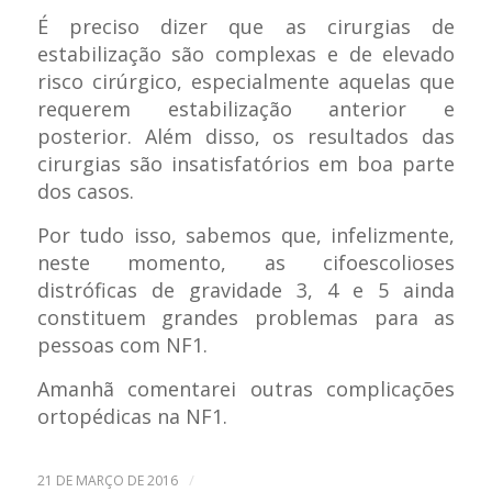
É preciso dizer que as cirurgias de
estabilização são complexas e de elevado
risco cirúrgico, especialmente aquelas que
requerem estabilização anterior e
posterior. Além disso, os resultados das
cirurgias são insatisfatórios em boa parte
dos casos.
Por tudo isso, sabemos que, infelizmente,
neste momento, as cifoescolioses
distróficas de gravidade 3, 4 e 5 ainda
constituem grandes problemas para as
pessoas com NF1.
Amanhã comentarei outras complicações
ortopédicas na NF1.
/
21 DE MARÇO DE 2016