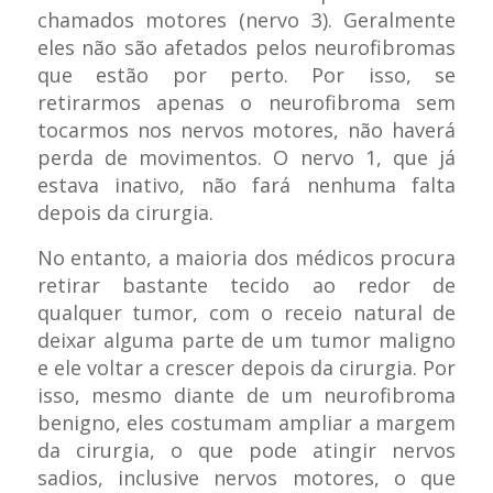
chamados motores (nervo 3). Geralmente
eles não são afetados pelos neurofibromas
que estão por perto. Por isso, se
retirarmos apenas o neurofibroma sem
tocarmos nos nervos motores, não haverá
perda de movimentos. O nervo 1, que já
estava inativo, não fará nenhuma falta
depois da cirurgia.
No entanto, a maioria dos médicos procura
retirar bastante tecido ao redor de
qualquer tumor, com o receio natural de
deixar alguma parte de um tumor maligno
e ele voltar a crescer depois da cirurgia. Por
isso, mesmo diante de um neurofibroma
benigno, eles costumam ampliar a margem
da cirurgia, o que pode atingir nervos
sadios, inclusive nervos motores, o que