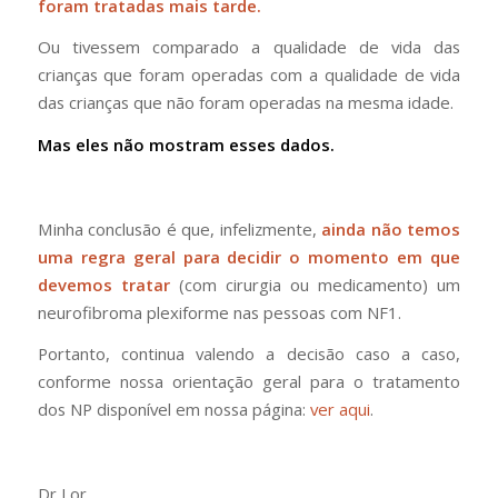
foram tratadas mais tarde.
Ou tivessem comparado a qualidade de vida das
crianças que foram operadas com a qualidade de vida
das crianças que não foram operadas na mesma idade.
Mas eles não mostram esses dados.
Minha conclusão é que, infelizmente,
ainda não temos
uma regra geral para decidir o momento em que
devemos tratar
(com cirurgia ou medicamento) um
neurofibroma plexiforme nas pessoas com NF1.
Portanto, continua valendo a decisão caso a caso,
conforme nossa orientação geral para o tratamento
dos NP disponível em nossa página:
ver aqui
.
Dr Lor