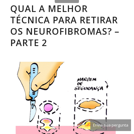
QUAL A MELHOR
TÉCNICA PARA RETIRAR
OS NEUROFIBROMAS? –
PARTE 2
Envie sua pergunta