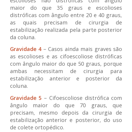
escolioses não distróficas com ângulo
maior do que 35 graus e escolioses
distróficas com ângulo entre 20 e 40 graus,
as quais precisam de cirurgia de
estabilização realizada pela parte posterior
da coluna.
Gravidade 4
– Casos ainda mais graves são
as escolioses e as cifoescoliose distróficas
com ângulo maior do que 50 graus, porque
ambas necessitam de cirurgia para
estabilização anterior e posterior da
coluna.
Gravidade 5
– Cifoescoliose distrófica com
ângulo maior do que 70 graus, que
precisam, mesmo depois da cirurgia de
estabilização anterior e posterior, do uso
de colete ortopédico.