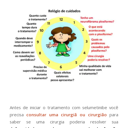
Antes de iniciar o tratamento com selumetinibe você
precisa
consultar uma cirurgiã ou cirurgião
para
saber se uma cirurgia poderia resolver sua