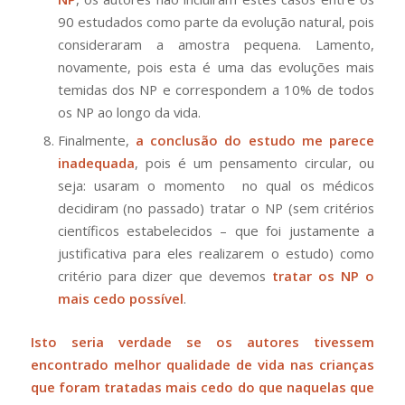
90 estudados como parte da evolução natural, pois
consideraram a amostra pequena. Lamento,
novamente, pois esta é uma das evoluções mais
temidas dos NP e correspondem a 10% de todos
os NP ao longo da vida.
Finalmente,
a conclusão do estudo me parece
inadequada
, pois é um pensamento circular, ou
seja: usaram o momento no qual os médicos
decidiram (no passado) tratar o NP (sem critérios
científicos estabelecidos – que foi justamente a
justificativa para eles realizarem o estudo) como
critério para dizer que devemos
tratar os NP o
mais cedo possível
.
Isto seria verdade se os autores tivessem
encontrado melhor qualidade de vida nas crianças
que foram tratadas mais cedo do que naquelas que