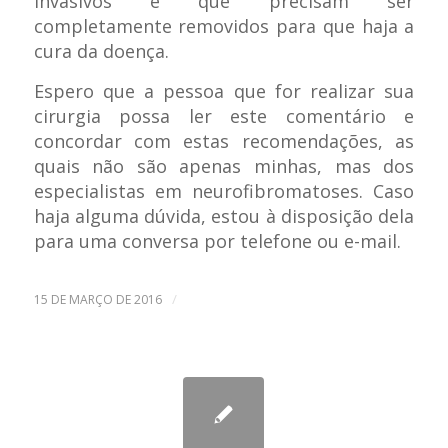
invasivos e que precisam ser
completamente removidos para que haja a
cura da doença.
Espero que a pessoa que for realizar sua
cirurgia possa ler este comentário e
concordar com estas recomendações, as
quais não são apenas minhas, mas dos
especialistas em neurofibromatoses. Caso
haja alguma dúvida, estou à disposição dela
para uma conversa por telefone ou e-mail.
/
15 DE MARÇO DE 2016