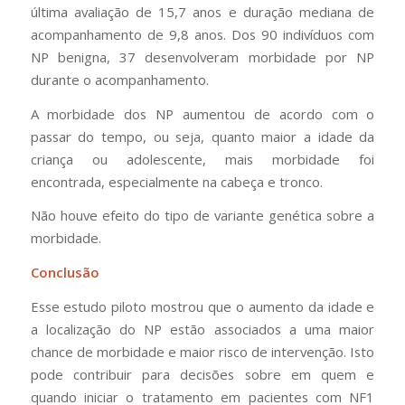
última avaliação de 15,7 anos e duração mediana de
acompanhamento de 9,8 anos. Dos 90 indivíduos com
NP benigna, 37 desenvolveram morbidade por NP
durante o acompanhamento.
A morbidade dos NP aumentou de acordo com o
passar do tempo, ou seja, quanto maior a idade da
criança ou adolescente, mais morbidade foi
encontrada, especialmente na cabeça e tronco.
Não houve efeito do tipo de variante genética sobre a
morbidade.
Conclusão
Esse estudo piloto mostrou que o aumento da idade e
a localização do NP estão associados a uma maior
chance de morbidade e maior risco de intervenção. Isto
pode contribuir para decisões sobre em quem e
quando iniciar o tratamento em pacientes com NF1