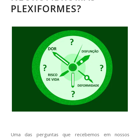
PLEXIFORMES?
Uma das perguntas que recebemos em nossos