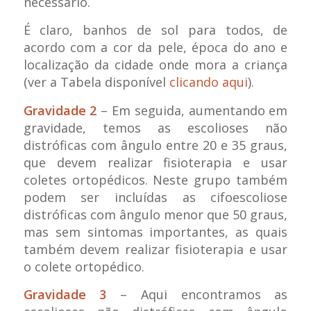
necessário.
É claro, banhos de sol para todos, de
acordo com a cor da pele, época do ano e
localização da cidade onde mora a criança
(ver a Tabela disponível
clicando aqui
).
Gravidade 2
– Em seguida, aumentando em
gravidade, temos as escolioses não
distróficas com ângulo entre 20 e 35 graus,
que devem realizar fisioterapia e usar
coletes ortopédicos. Neste grupo também
podem ser incluídas as cifoescoliose
distróficas com ângulo menor que 50 graus,
mas sem sintomas importantes, as quais
também devem realizar fisioterapia e usar
o colete ortopédico.
Gravidade 3
– Aqui encontramos as