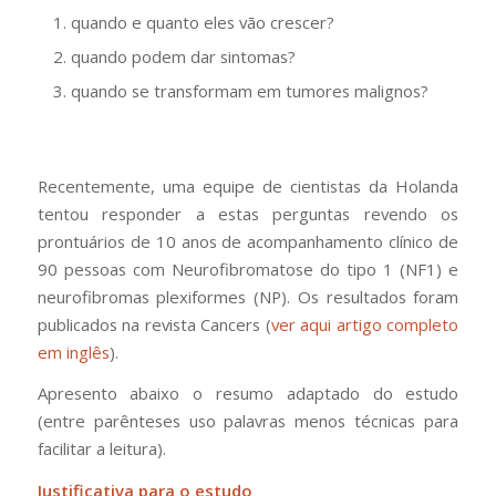
quando e quanto eles vão crescer?
quando podem dar sintomas?
quando se transformam em tumores malignos?
Recentemente, uma equipe de cientistas da Holanda
tentou responder a estas perguntas revendo os
prontuários de 10 anos de acompanhamento clínico de
90 pessoas com Neurofibromatose do tipo 1 (NF1) e
neurofibromas plexiformes (NP). Os resultados foram
publicados na revista Cancers (
ver aqui artigo completo
em inglês
).
Apresento abaixo o resumo adaptado do estudo
(entre parênteses
uso palavras menos técnicas para
facilitar a leitura).
Justificativa para o estudo