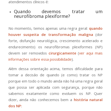
atendimentos clínicos é:
Quando devemos tratar um
neurofibroma plexiforme?
No momento, temos apenas uma regra geral:
quando
houver suspeita de transformação maligna
(dor
forte, disfunção neurológica, crescimento acelerado e
endurecimento) os neurofibromas plexiformes (NP)
devem ser removidos
cirurgicamente
(
ver aqui mais
informações sobre essa possibilidade
).
Além dessa orientação acima, temos dificuldade para
tomar a decisão de quando (e como) tratar os NP
porque em todo o mundo ainda não há uma regra geral
que possa ser aplicada com segurança, porque não
sabemos exatamente como evoluem os NP. Quer
dizer, ainda não conhecemos bem a
história natural
dos NP: