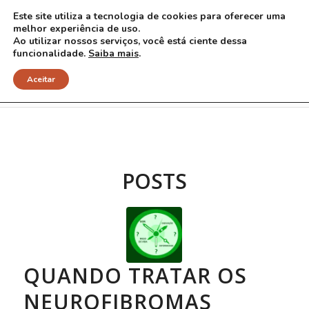
Este site utiliza a tecnologia de cookies para oferecer uma
melhor experiência de uso.
Ao utilizar nossos serviços, você está ciente dessa
funcionalidade.
Saiba mais
.
Arquivo para Tag: cirurgia
Aceitar
POSTS
QUANDO TRATAR OS
NEUROFIBROMAS