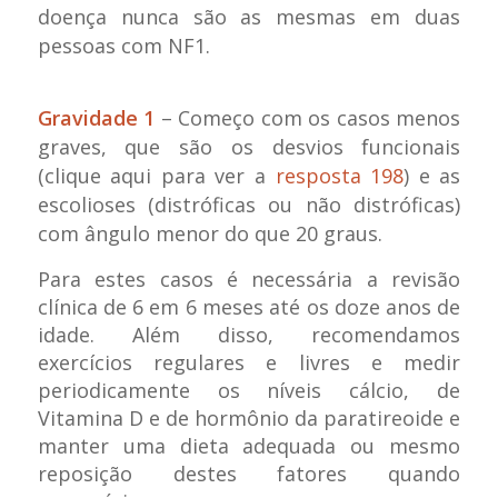
doença nunca são as mesmas em duas
pessoas com NF1.
Gravidade 1
– Começo com os casos menos
graves, que são os desvios funcionais
(clique aqui para ver a
resposta 198
) e as
escolioses (distróficas ou não distróficas)
com ângulo menor do que 20 graus.
Para estes casos é necessária a revisão
clínica de 6 em 6 meses até os doze anos de
idade. Além disso, recomendamos
exercícios regulares e livres e medir
periodicamente os níveis cálcio, de
Vitamina D e de hormônio da paratireoide e
manter uma dieta adequada ou mesmo
reposição destes fatores quando