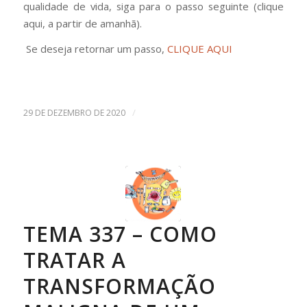
qualidade de vida, siga para o passo seguinte (clique
aqui, a partir de amanhã).
Se deseja retornar um passo,
CLIQUE AQUI
/
29 DE DEZEMBRO DE 2020
TEMA 337 – COMO
TRATAR A
TRANSFORMAÇÃO