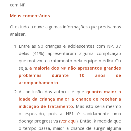
com NP.
Meus comentários
O estudo trouxe algumas informações que precisamos
analisar.
Entre as 90 crianças e adolescentes com NP, 37
delas (41%) apresentaram alguma complicação
que motivou o tratamento pela equipe médica. Ou
seja,
a maioria dos NP não apresentou grandes
problemas durante 10 anos de
acompanhamento
.
A conclusão dos autores é que
quanto maior a
idade da criança maior a chance de receber a
indicação de tratamento
. Mas isto seria mesmo
o esperado, pois a NF1 é sabidamente uma
doença progressiva (
ver aqui
). Então, à medida que
o tempo passa, maior a chance de surgir alguma