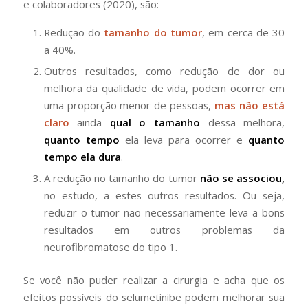
e colaboradores (2020), são:
Redução do
tamanho do tumor
, em cerca de 30
a 40%.
Outros resultados, como redução de dor ou
melhora da qualidade de vida, podem ocorrer em
uma proporção menor de pessoas,
mas não está
claro
ainda
qual o tamanho
dessa melhora,
quanto tempo
ela leva para ocorrer e
quanto
tempo ela dura
.
A redução no tamanho do tumor
não se associou,
no estudo, a estes outros resultados. Ou seja,
reduzir o tumor não necessariamente leva a bons
resultados em outros problemas da
neurofibromatose do tipo 1.
Se você não puder realizar a cirurgia e acha que os
efeitos possíveis do selumetinibe podem melhorar sua