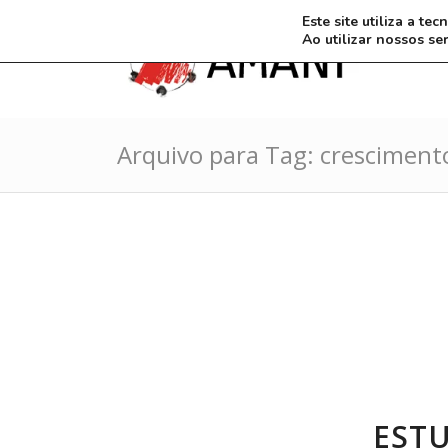
Este site utiliza a t
Ao utilizar nossos se
Arquivo para Tag: cresciment
EST