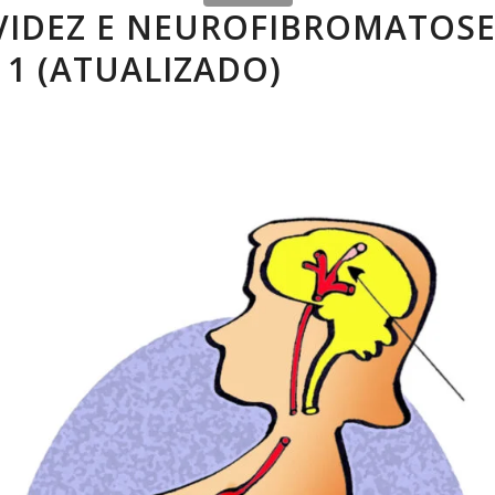
VIDEZ E NEUROFIBROMATOSE
 1 (ATUALIZADO)