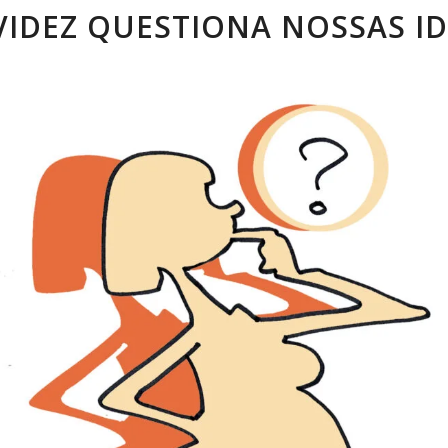
IDEZ QUESTIONA NOSSAS ID