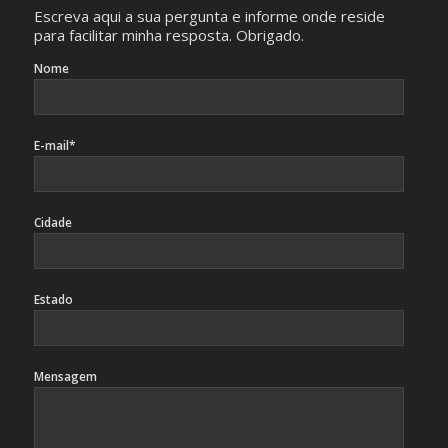
Escreva aqui a sua pergunta e informe onde reside
para facilitar minha resposta. Obrigado.
Nome
E-mail*
Cidade
Estado
Mensagem