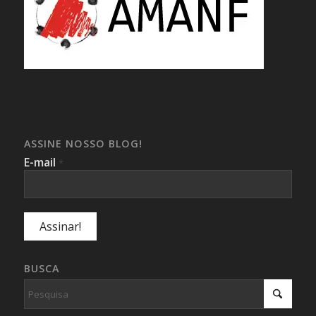
ASSINE NOSSO BLOG!
E-mail
*
BUSCA