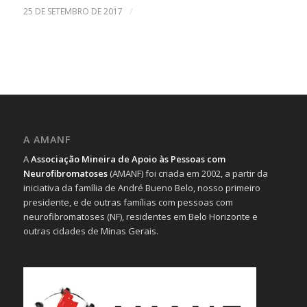
/
25 DE SETEMBRO DE 2017
A AMANF
A
Associação Mineira de Apoio às Pessoas com
Neurofibromatoses
(AMANF) foi criada em 2002, a partir da
iniciativa da família de André Bueno Belo, nosso primeiro
presidente, e de outras famílias com pessoas com
neurofibromatoses (NF), residentes em Belo Horizonte e
outras cidades de Minas Gerais.