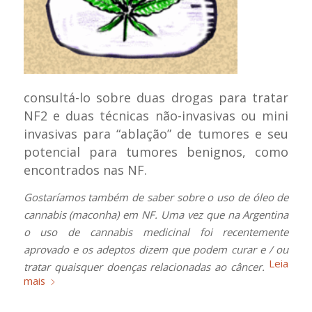
consultá-lo sobre duas drogas para tratar
NF2 e duas técnicas não-invasivas ou mini
invasivas para “ablação” de tumores e seu
potencial para tumores benignos, como
encontrados nas NF.
Gostaríamos também de saber sobre o uso de óleo de
cannabis (maconha) em NF. Uma vez que na Argentina
o uso de cannabis medicinal foi recentemente
aprovado e os adeptos dizem que podem curar e / ou
Leia
tratar quaisquer doenças relacionadas ao câncer.
mais