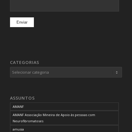
CATEGORIAS
Categorias
ASSUNTOS
AMANF
AMANF Associação Mineira de Apoio às pessoas com
Neurofibromatoses
amusia