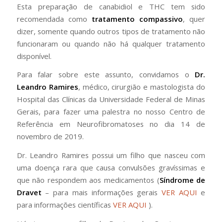
Esta preparação de canabidiol e THC tem sido
recomendada como
tratamento compassivo
, quer
dizer, somente quando outros tipos de tratamento não
funcionaram ou quando não há qualquer tratamento
disponível.
Para falar sobre este assunto, convidamos o
Dr.
Leandro Ramires
, médico, cirurgião e mastologista do
Hospital das Clínicas da Universidade Federal de Minas
Gerais, para fazer uma palestra no nosso Centro de
Referência em Neurofibromatoses no dia 14 de
novembro de 2019.
Dr. Leandro Ramires possui um filho que nasceu com
uma doença rara que causa convulsões gravíssimas e
que não respondem aos medicamentos (
Síndrome de
Dravet
– para mais informações gerais
VER AQUI
e
para informações científicas
VER AQUI
).