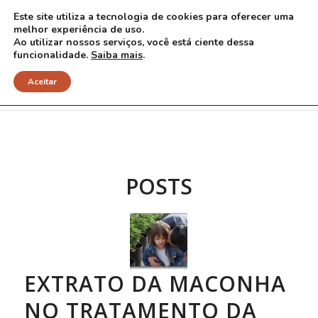
Este site utiliza a tecnologia de cookies para oferecer uma
melhor experiência de uso.
Ao utilizar nossos serviços, você está ciente dessa
funcionalidade.
Saiba mais
.
Arquivo para Tag: maconha
Aceitar
POSTS
EXTRATO DA MACONHA
NO TRATAMENTO DA