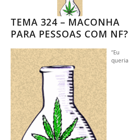
TEMA 324 – MACONHA
PARA PESSOAS COM NF?
“Eu
queria