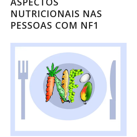
ASPECTOS
NUTRICIONAIS NAS
PESSOAS COM NF1