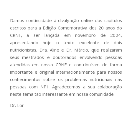
Damos continuidade à divulgação online dos capítulos
escritos para a Edição Comemorativa dos 20 anos do
CRNF, a ser lançada em novembro de 2024,
apresentando hoje o texto excelente de dois
nutricionistas, Dra. Aline e Dr. Márcio, que realizaram
seus mestrados e doutorados envolvendo pessoas
atendidas em nosso CRNF e contribuíram de forma
importante e original internacionalmente para nossos
conhecimentos sobre os problemas nutricionais nas
pessoas com NF1. Agradecemos a sua colaboração
neste tema tão interessante em nossa comunidade.
Dr. Lor