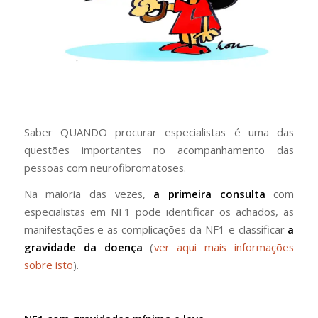
Saber QUANDO procurar especialistas é uma das
questões importantes no acompanhamento das
pessoas com neurofibromatoses.
Na maioria das vezes,
a primeira consulta
com
especialistas em NF1 pode identificar os achados, as
manifestações e as complicações da NF1 e classificar
a
gravidade da doença
(
ver aqui mais informações
sobre isto
).