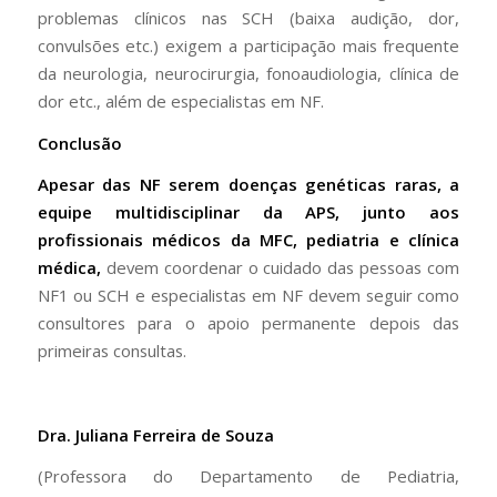
problemas clínicos nas SCH (baixa audição, dor,
convulsões etc.) exigem a participação mais frequente
da neurologia, neurocirurgia, fonoaudiologia, clínica de
dor etc., além de especialistas em NF.
Conclusão
Apesar das NF serem doenças genéticas raras, a
equipe multidisciplinar da APS, junto aos
profissionais médicos da MFC, pediatria e clínica
médica,
devem coordenar o cuidado das pessoas com
NF1 ou SCH e especialistas em NF devem seguir como
consultores para o apoio permanente depois das
primeiras consultas.
Dra. Juliana Ferreira de Souza
(Professora do Departamento de Pediatria,