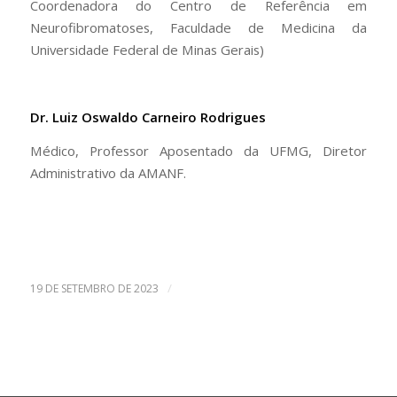
Coordenadora do Centro de Referência em
Neurofibromatoses, Faculdade de Medicina da
Universidade Federal de Minas Gerais)
Dr. Luiz Oswaldo Carneiro Rodrigues
Médico, Professor Aposentado da UFMG, Diretor
Administrativo da AMANF.
/
19 DE SETEMBRO DE 2023