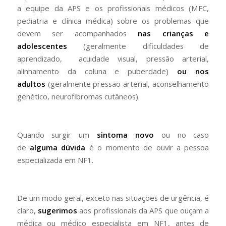
a equipe da APS e os profissionais médicos (MFC,
pediatria e clínica médica) sobre os problemas que
devem ser acompanhados
nas crianças e
adolescentes
(geralmente dificuldades de
aprendizado, acuidade visual, pressão arterial,
alinhamento da coluna e puberdade)
ou nos
adultos
(geralmente pressão arterial, aconselhamento
genético, neurofibromas cutâneos).
Quando surgir um
sintoma novo
ou no caso
de
alguma dúvida
é o momento de ouvir a pessoa
especializada em NF1.
De um modo geral, exceto nas situações de urgência, é
claro,
sugerimos
aos profissionais da APS que ouçam a
médica ou médico especialista em NF1, antes de