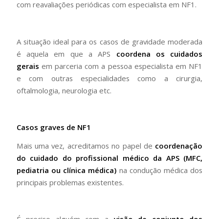
com reavaliações periódicas com especialista em NF1.
A situação ideal para os casos de gravidade moderada
é aquela em que a APS
coordena os cuidados
gerais
em parceria com a pessoa especialista em NF1
e com outras especialidades como a cirurgia,
oftalmologia, neurologia etc.
Casos graves de NF1
Mais uma vez, acreditamos no papel de
coordenação
do cuidado do profissional médico da APS (MFC,
pediatria ou clínica médica)
na condução médica dos
principais problemas existentes.