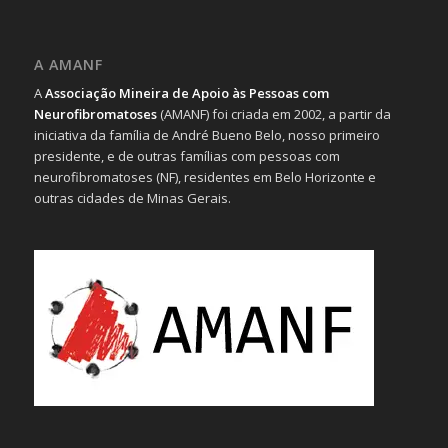
A AMANF
A
Associação Mineira de Apoio às Pessoas com
Neurofibromatoses
(AMANF) foi criada em 2002, a partir da
iniciativa da família de André Bueno Belo, nosso primeiro
presidente, e de outras famílias com pessoas com
neurofibromatoses (NF), residentes em Belo Horizonte e
outras cidades de Minas Gerais.