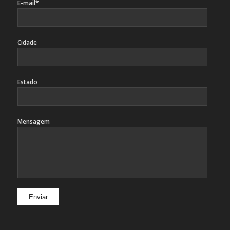
E-mail*
Cidade
Estado
Mensagem