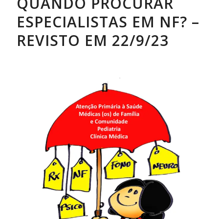
QUANDO PROCURAR
ESPECIALISTAS EM NF? –
REVISTO EM 22/9/23