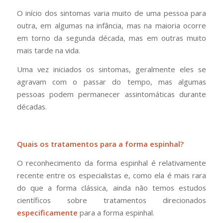
O início dos sintomas varia muito de uma pessoa para
outra, em algumas na infância, mas na maioria ocorre
em torno da segunda década, mas em outras muito
mais tarde na vida.
Uma vez iniciados os sintomas, geralmente eles se
agravam com o passar do tempo, mas algumas
pessoas podem permanecer assintomáticas durante
décadas.
Quais os tratamentos para a forma espinhal?
O reconhecimento da forma espinhal é relativamente
recente entre os especialistas e, como ela é mais rara
do que a forma clássica, ainda não temos estudos
científicos sobre tratamentos direcionados
especificamente
para a forma espinhal.