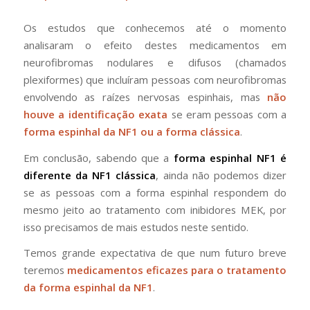
Os estudos que conhecemos até o momento
analisaram o efeito destes medicamentos em
neurofibromas nodulares e difusos (chamados
plexiformes) que incluíram pessoas com neurofibromas
envolvendo as raízes nervosas espinhais, mas
não
houve a identificação exata
se eram pessoas com a
forma espinhal da NF1 ou a forma clássica
.
Em conclusão, sabendo que a
forma espinhal NF1 é
diferente da NF1 clássica
, ainda não podemos dizer
se as pessoas com a forma espinhal respondem do
mesmo jeito ao tratamento com inibidores MEK, por
isso precisamos de mais estudos neste sentido.
Temos grande expectativa de que num futuro breve
teremos
medicamentos eficazes para o tratamento
da forma espinhal da NF1
.