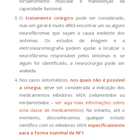
fortalecimento muscular e manutenção da
capacidade funcional.
O
tratamento cirúrgico
pode ser considerado,
mas em geral é muito difícil encontrar um ou alguns
neurofibromas que sejam a causa evidente dos
sintomas. Os estudos de imagem e a
eletroneuromiografia podem ajudar a localizar o
neurofibroma responsável pelos sintomas e, se
algum for identificado, a neurocirurgia pode ser
avaliada.
Nos casos sintomáticos,
nos quais não é possível
a cirurgia
, deve ser considerada a indicação dos
medicamentos inibidores MEK (selumetinibe ou
mirdametinibe –
ver aqui mais informações sobre
esta classe de medicamentos
). No entanto, até o
momento, desconhecemos qualquer estudo
científico com os inibidores MEK
especificamente
para a forma espinhal da NF1
.