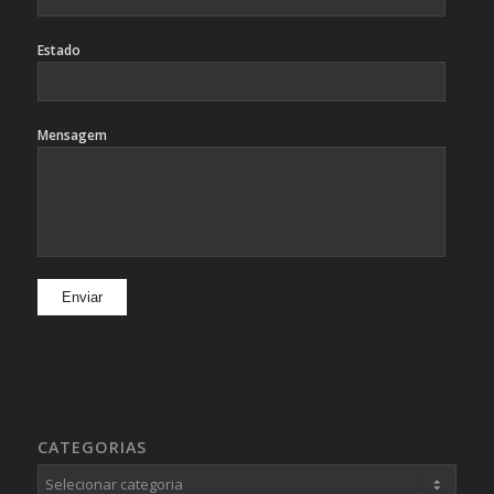
Estado
Mensagem
CATEGORIAS
Categorias