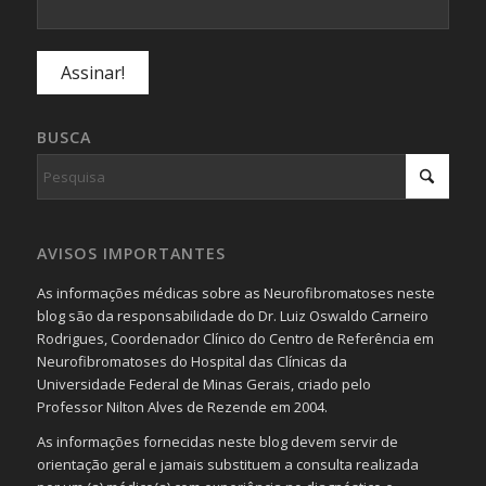
BUSCA
AVISOS IMPORTANTES
As informações médicas sobre as Neurofibromatoses neste
blog são da responsabilidade do Dr. Luiz Oswaldo Carneiro
Rodrigues, Coordenador Clínico do Centro de Referência em
Neurofibromatoses do Hospital das Clínicas da
Universidade Federal de Minas Gerais, criado pelo
Professor Nilton Alves de Rezende em 2004.
As informações fornecidas neste blog devem servir de
orientação geral e jamais substituem a consulta realizada