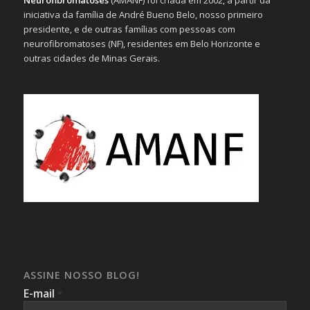
iniciativa da família de André Bueno Belo, nosso primeiro
presidente, e de outras famílias com pessoas com
neurofibromatoses (NF), residentes em Belo Horizonte e
outras cidades de Minas Gerais.
ASSINE NOSSO BLOG!
E-mail
*