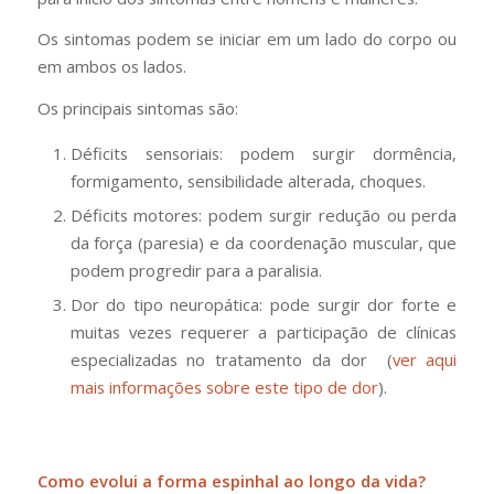
Os sintomas podem se iniciar em um lado do corpo ou
em ambos os lados.
Os principais sintomas são:
Déficits sensoriais: podem surgir dormência,
formigamento, sensibilidade alterada, choques.
Déficits motores: podem surgir redução ou perda
da força (paresia) e da coordenação muscular, que
podem progredir para a paralisia.
Dor do tipo neuropática: pode surgir dor forte e
muitas vezes requerer a participação de clínicas
especializadas no tratamento da dor (
ver aqui
mais informações sobre este tipo de dor
).
Como evolui a forma espinhal ao longo da vida?