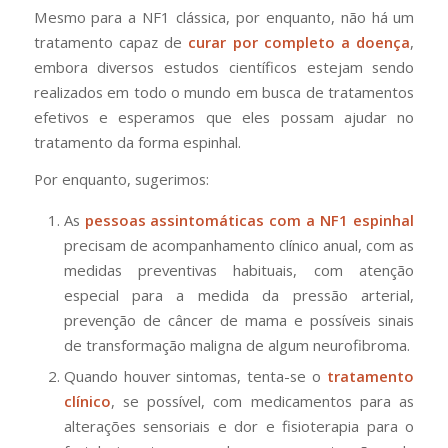
Mesmo para a NF1 clássica, por enquanto, não há um
tratamento capaz de
curar por completo a doença
,
embora diversos estudos científicos estejam sendo
realizados em todo o mundo em busca de tratamentos
efetivos e esperamos que eles possam ajudar no
tratamento da forma espinhal.
Por enquanto, sugerimos:
As
pessoas assintomáticas com a NF1 espinhal
precisam de acompanhamento clínico anual, com as
medidas preventivas habituais, com atenção
especial para a medida da pressão arterial,
prevenção de câncer de mama e possíveis sinais
de transformação maligna de algum neurofibroma.
Quando houver sintomas, tenta-se o
tratamento
clínico
, se possível, com medicamentos para as
alterações sensoriais e dor e fisioterapia para o