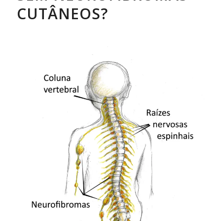
CUTÂNEOS?