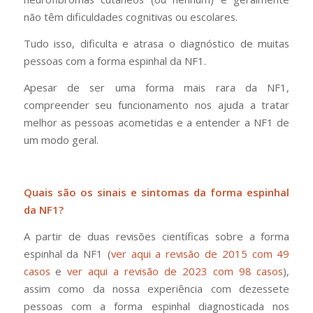
não têm dificuldades cognitivas ou escolares.
Tudo isso, dificulta e atrasa o diagnóstico de muitas
pessoas com a forma espinhal da NF1.
Apesar de ser uma forma mais rara da NF1,
compreender seu funcionamento nos ajuda a tratar
melhor as pessoas acometidas e a entender a NF1 de
um modo geral.
Quais são os sinais e sintomas da forma espinhal
da NF1?
A partir de duas revisões científicas sobre a forma
espinhal da NF1 (
ver aqui a revisão de 2015 com 49
casos
e
ver aqui a revisão de 2023 com 98 casos
),
assim como da nossa experiência com dezessete
pessoas com a forma espinhal diagnosticada nos