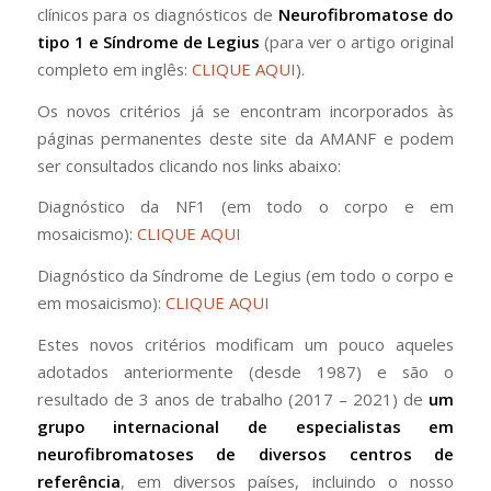
clínicos para os diagnósticos de
Neurofibromatose do
tipo 1 e Síndrome de Legius
(para ver o artigo original
completo em inglês:
CLIQUE AQUI
).
Os novos critérios já se encontram incorporados às
páginas permanentes deste site da AMANF e podem
ser consultados clicando nos links abaixo:
Diagnóstico da NF1 (em todo o corpo e em
mosaicismo):
CLIQUE AQUI
Diagnóstico da Síndrome de Legius (em todo o corpo e
em mosaicismo):
CLIQUE AQUI
Estes novos critérios modificam um pouco aqueles
adotados anteriormente (desde 1987) e são o
resultado de 3 anos de trabalho (2017 – 2021) de
um
grupo internacional de especialistas em
neurofibromatoses de diversos centros de
referência
, em diversos países, incluindo o nosso