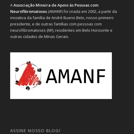
A
Associação Mineira de Apoio às Pessoas com
Neurofibromatoses
(AMANF) foi criada em 2002, a partir da
iniciativa da família de André Bueno Belo, nosso primeiro
presidente, e de outras famílias com pessoas com
neurofibromatoses (NF), residentes em Belo Horizonte e
outras cidades de Minas Gerais.
ASSINE NOSSO BLOG!