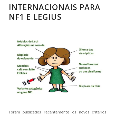
INTERNACIONAIS PARA
NF1 E LEGIUS
Foram publicados recentemente os novos critérios