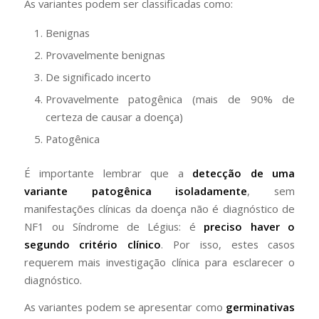
As variantes podem ser classificadas como:
Benignas
Provavelmente benignas
De significado incerto
Provavelmente patogênica (mais de 90% de
certeza de causar a doença)
Patogênica
É importante lembrar que a
detecção de uma
variante patogênica isoladamente
, sem
manifestações clínicas da doença não é diagnóstico de
NF1 ou Síndrome de Légius: é
preciso haver o
segundo critério clínico
. Por isso, estes casos
requerem mais investigação clínica para esclarecer o
diagnóstico.
As variantes podem se apresentar como
germinativas