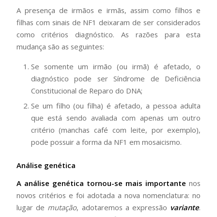
A presença de irmãos e irmãs, assim como filhos e
filhas com sinais de NF1 deixaram de ser considerados
como critérios diagnóstico. As razões para esta
mudança são as seguintes:
Se somente um irmão (ou irmã) é afetado, o
diagnóstico pode ser Síndrome de Deficiência
Constitucional de Reparo do DNA;
Se um filho (ou filha) é afetado, a pessoa adulta
que está sendo avaliada com apenas um outro
critério (manchas café com leite, por exemplo),
pode possuir a forma da NF1 em mosaicismo.
Análise genética
A análise genética tornou-se mais importante
nos
novos critérios e foi adotada a nova nomenclatura: no
lugar de
mutação
, adotaremos a expressão
variante
.