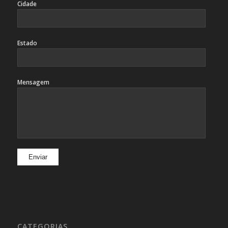
Cidade
Estado
Mensagem
CATEGORIAS