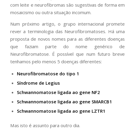
com leite e neurofibromas são sugestivas de forma em
mosaicismo ou outra situação incomum.
Num próximo artigo, o grupo internacional promete
rever a terminologia das Neurofibromatoses. Há uma
proposta de novos nomes para as diferentes doenças
que faziam parte do nome genérico de
Neurofibromatose. É possível que num futuro breve
tenhamos pelo menos 5 doenças diferentes:
Neurofibromatose do tipo 1
Síndrome de Legius
Schwannomatose ligada ao gene NF2
Schwannomatose ligada ao gene SMARCB1
Schwannomatose ligada ao gene LZTR1
Mas isto é assunto para outro dia.