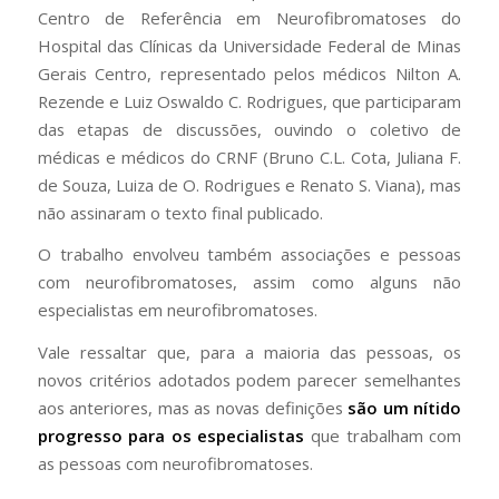
Centro de Referência em Neurofibromatoses do
Hospital das Clínicas da Universidade Federal de Minas
Gerais Centro, representado pelos médicos Nilton A.
Rezende e Luiz Oswaldo C. Rodrigues, que participaram
das etapas de discussões, ouvindo o coletivo de
médicas e médicos do CRNF (Bruno C.L. Cota, Juliana F.
de Souza, Luiza de O. Rodrigues e Renato S. Viana), mas
não assinaram o texto final publicado.
O trabalho envolveu também associações e pessoas
com neurofibromatoses, assim como alguns não
especialistas em neurofibromatoses.
Vale ressaltar que, para a maioria das pessoas, os
novos critérios adotados podem parecer semelhantes
aos anteriores, mas as novas definições
são um nítido
progresso para os especialistas
que trabalham com
as pessoas com neurofibromatoses.