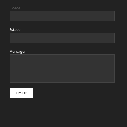
Cidade
Estado
Mensagem