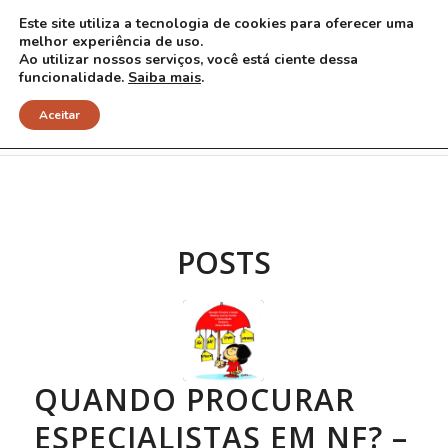
Este site utiliza a tecnologia de cookies para oferecer uma
melhor experiência de uso.
Ao utilizar nossos serviços, você está ciente dessa
funcionalidade.
Saiba mais
.
Arquivo para Tag: pediatris
Aceitar
POSTS
QUANDO PROCURAR
ESPECIALISTAS EM NF? –