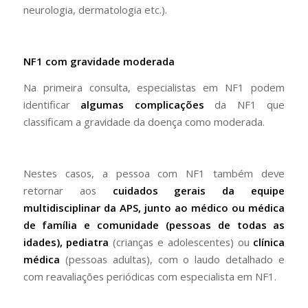
neurologia, dermatologia etc.).
NF1 com gravidade moderada
Na primeira consulta, especialistas em NF1 podem
identificar
algumas complicações
da NF1 que
classificam a gravidade da doença como moderada.
Nestes casos, a pessoa com NF1 também deve
retornar aos
cuidados gerais da
equipe
multidisciplinar da APS, junto ao médico ou médica
de família e comunidade
(pessoas de todas as
idades),
pediatra
(crianças e adolescentes) ou
clínica
médica
(pessoas adultas), com o laudo detalhado e
com reavaliações periódicas com especialista em NF1.