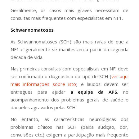
Geralmente, os casos mais graves necessitam de
consultas mais frequentes com especialistas em NF1.
Schwannomatoses
As Schwannomatoses (SCH) são mais raras do que a
NF1 e geralmente se manifestam a partir da segunda
década de vida.
Nas primeiras consultas com especialistas em NF, deve
ser confirmado o diagnóstico do tipo de SCH (
ver aqui
mais informações sobre isto
) e laudos devem ser
entregues para ajudar
a equipe da APS
, no
acompanhamento dos problemas gerais de saúde e
daqueles agravados pelas SCH.
No entanto, as características neurológicas dos
problemas clínicos nas SCH (baixa audição, dor,
convulsões etc.) exigem a participação mais frequente