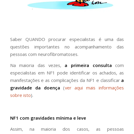
Saber QUANDO procurar especialistas é uma das
questões importantes no acompanhamento das
pessoas com neurofibromatoses.
Na maioria das vezes,
a primeira consulta
com
especialistas em NF1 pode identificar os achados, as
manifestações e as complicações da NF1 e classificar
a
gravidade da doença
(
ver aqui mais informações
sobre isto
).
NF1 com gravidades mínima e leve
Assim, na maioria dos casos, as pessoas