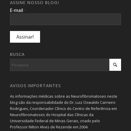
ASSINE NOSSO BLOG!
E-mail
*
BUSCA
AVISOS IMPORTANTES
As informações médicas sobre as Neurofibromatoses neste
blog são da responsabilidade do Dr. Luiz Oswaldo Carneiro
Rodrigues, Coordenador Clínico do Centro de Referência em
Neurofibromatoses do Hospital das Clínicas da
Universidade Federal de Minas Gerais, criado pelo
Professor Nilton Alves de Rezende em 2004.