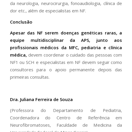
da neurologia, neurocirurgia, fonoaudiologia, clínica de
dor etc., além de especialistas em NF.
Conclusão
Apesar das NF serem doenças genéticas raras, a
equipe multidisciplinar da APS, junto aos
profissionais médicos da MFC, pediatria e clínica
médica,
devem coordenar o cuidado das pessoas com
NF1 ou SCH e especialistas em NF devem seguir como
consultores para o apoio permanente depois das
primeiras consultas.
Dra. Juliana Ferreira de Souza
(Professora do Departamento de Pediatria,
Coordenadora do Centro de Referência em
Neurofibromatoses, Faculdade de Medicina da