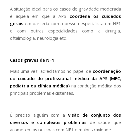
A situação ideal para os casos de gravidade moderada
é aquela em que a APS
coordena os cuidados
gerais
em parceria com a pessoa especialista em NF1
e com outras especialidades como a cirurgia,
oftalmologia, neurologia etc.
Casos graves de NF1
Mais uma vez, acreditamos no papel de
coordenação
do cuidado do profissional médico da APS (MFC,
pediatria ou clínica médica)
na condução médica dos
principais problemas existentes.
É preciso alguém com a
visão de conjunto dos
diversos e complexos problemas
de saúde que
acometem as pessoas com NF1 e maior gravidade.