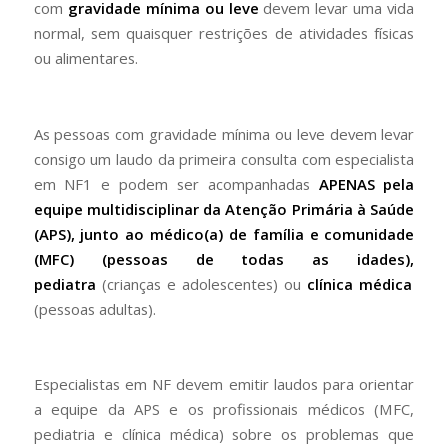
com
gravidade mínima ou leve
devem levar uma vida
normal, sem quaisquer restrições de atividades físicas
ou alimentares.
As pessoas com gravidade mínima ou leve devem levar
consigo um laudo da primeira consulta com especialista
em NF1 e podem ser acompanhadas
APENAS
pela
equipe multidisciplinar da Atenção Primária à Saúde
(APS), junto ao médico(a) de família e comunidade
(MFC)
(pessoas de todas as idades),
pediatra
(crianças e adolescentes) ou
clínica médica
(pessoas adultas).
Especialistas em NF devem emitir laudos para orientar
a equipe da APS e os profissionais médicos (MFC,
pediatria e clínica médica) sobre os problemas que