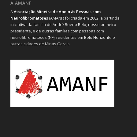
A AMANF
A
Associação Mineira de Apoio às Pessoas com
Neurofibromatoses
(AMANF) foi criada em 2002, a partir da
iniciativa da família de André Bueno Belo, nosso primeiro
presidente, e de outras famílias com pessoas com
neurofibromatoses (NF), residentes em Belo Horizonte e
outras cidades de Minas Gerais.