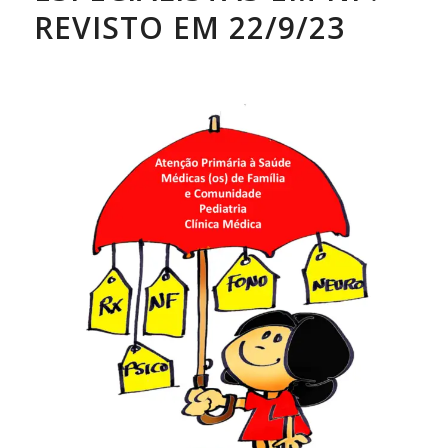
REVISTO EM 22/9/23