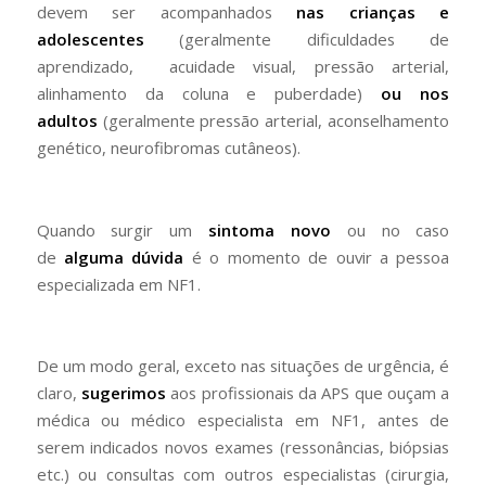
devem ser acompanhados
nas crianças e
adolescentes
(geralmente dificuldades de
aprendizado, acuidade visual, pressão arterial,
alinhamento da coluna e puberdade)
ou nos
adultos
(geralmente pressão arterial, aconselhamento
genético, neurofibromas cutâneos).
Quando surgir um
sintoma novo
ou no caso
de
alguma dúvida
é o momento de ouvir a pessoa
especializada em NF1.
De um modo geral, exceto nas situações de urgência, é
claro,
sugerimos
aos profissionais da APS que ouçam a
médica ou médico especialista em NF1, antes de
serem indicados novos exames (ressonâncias, biópsias
etc.) ou consultas com outros especialistas (cirurgia,