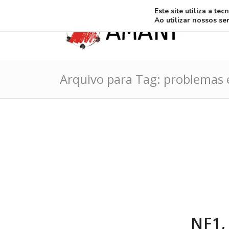
Este site utiliza a t
Ao utilizar nossos se
Arquivo para Tag: problemas
NF1,