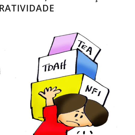
RATIVIDADE