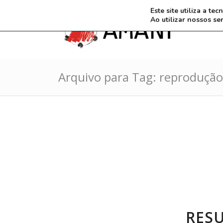
Este site utiliza a t
Ao utilizar nossos se
Arquivo para Tag: reprodução 
RES