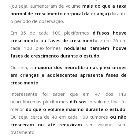
(ou seja, aumentaram de volume
mais do que a taxa
normal de crescimento corporal da criança)
durante
o período de observação.
Em 85 de cada 100 plexiformes
difusos houve
crescimento ou fases de crescimento
e em 76 em
cada 100 plexiformes
nodulares também houve
fases de crescimento durante o estudo
.
Ou seja, a
maioria dos neurofibromas plexiformes
em crianças e adolescentes apresenta fases de
crescimento
.
Interessante foi saber que em 47 dos 113
neurofibromas plexiformes
difusos
, o volume final foi
menor
do que o volume máximo durante o estudo.
Ou seja, cerca de 40 em cada 100 tumores
ou não
cresceram ou até reduziram
seu volume, sem
tratamento.