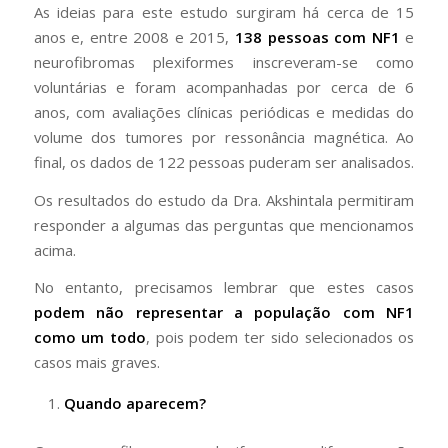
As ideias para este estudo surgiram há cerca de 15
anos e, entre 2008 e 2015,
138 pessoas com NF1
e
neurofibromas plexiformes inscreveram-se como
voluntárias e foram acompanhadas por cerca de 6
anos, com avaliações clínicas periódicas e medidas do
volume dos tumores por ressonância magnética. Ao
final, os dados de 122 pessoas puderam ser analisados.
Os resultados do estudo da Dra. Akshintala permitiram
responder a algumas das perguntas que mencionamos
acima.
No entanto, precisamos lembrar que estes casos
podem não representar a população com NF1
como um todo
, pois podem ter sido selecionados os
casos mais graves.
Quando aparecem?