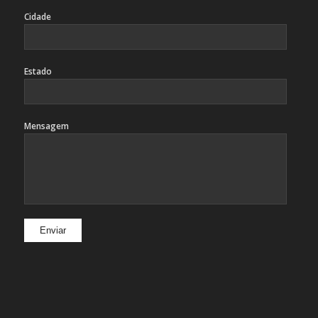
Cidade
Estado
Mensagem