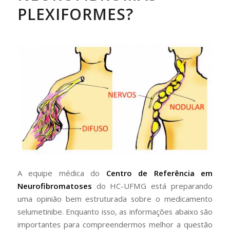
PLEXIFORMES?
A equipe médica do
Centro de Referência em
Neurofibromatoses
do HC-UFMG está preparando
uma opinião bem estruturada sobre o medicamento
selumetinibe. Enquanto isso, as informações abaixo são
importantes para compreendermos melhor a questão