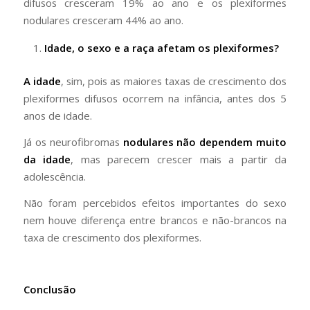
difusos cresceram 19% ao ano e os plexiformes
nodulares cresceram 44% ao ano.
Idade, o sexo e a raça afetam os plexiformes?
A idade
, sim, pois as maiores taxas de crescimento dos
plexiformes difusos ocorrem na infância, antes dos 5
anos de idade.
Já os neurofibromas
nodulares não dependem muito
da idade
, mas parecem crescer mais a partir da
adolescência.
Não foram percebidos efeitos importantes do sexo
nem houve diferença entre brancos e não-brancos na
taxa de crescimento dos plexiformes.
Conclusão