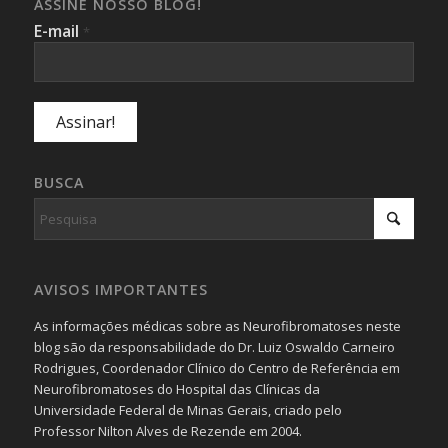
ASSINE NOSSO BLOG!
E-mail
*
BUSCA
AVISOS IMPORTANTES
As informações médicas sobre as Neurofibromatoses neste
blog são da responsabilidade do Dr. Luiz Oswaldo Carneiro
Rodrigues, Coordenador Clínico do Centro de Referência em
Neurofibromatoses do Hospital das Clínicas da
Universidade Federal de Minas Gerais, criado pelo
Professor Nilton Alves de Rezende em 2004.