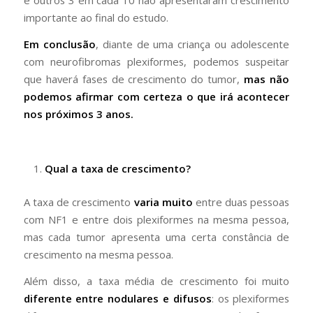
importante ao final do estudo.
Em conclusão
, diante de uma criança ou adolescente
com neurofibromas plexiformes, podemos suspeitar
que haverá fases de crescimento do tumor,
mas não
podemos afirmar com certeza o que irá acontecer
nos próximos 3 anos.
Qual a taxa de crescimento?
A taxa de crescimento
varia muito
entre duas pessoas
com NF1 e entre dois plexiformes na mesma pessoa,
mas cada tumor apresenta uma certa constância de
crescimento na mesma pessoa.
Além disso, a taxa média de crescimento foi muito
diferente entre nodulares e difusos
: os plexiformes