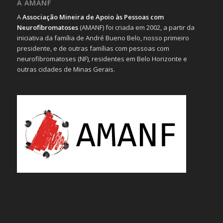
A AMANF
A
Associação Mineira de Apoio às Pessoas com
Neurofibromatoses
(AMANF) foi criada em 2002, a partir da
iniciativa da família de André Bueno Belo, nosso primeiro
presidente, e de outras famílias com pessoas com
neurofibromatoses (NF), residentes em Belo Horizonte e
outras cidades de Minas Gerais.