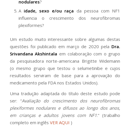
nodulares
?
A
idade, sexo e/ou raça
da pessoa com NF1
influencia o crescimento dos neurofibromas
plexiformes?
Um estudo muito interessante sobre algumas destas
questões foi publicado em março de 2020 pela
Dra.
Srivandana Akshintala
em colaboração com o grupo
da pesquisadora norte-americana Brigitte Widemann
(o mesmo grupo que testou o selumetinibe e cujos
resultados serviram de base para a aprovação do
medicamento pela FDA nos Estados Unidos).
Uma tradução adaptada do título deste estudo pode
ser: “
Avaliação do crescimento dos neurofibromas
plexiformes nodulares e difusos ao longo dos anos,
em crianças e adultos jovens com NF1
.” (trabalho
completo em inglês
VER AQUI
)