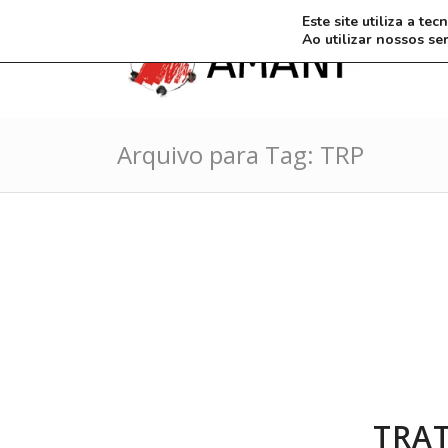
Este site utiliza a t
Ao utilizar nossos se
Arquivo para Tag: TRP
TRA