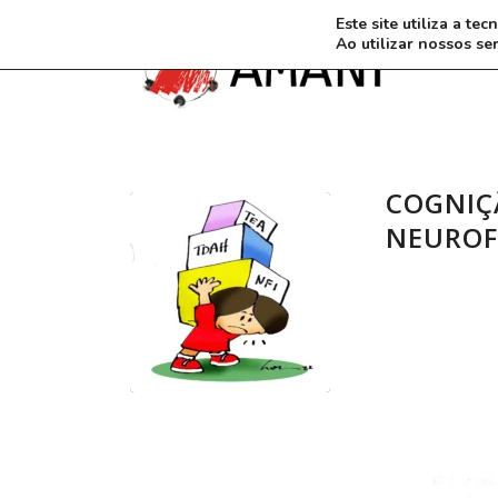
Este site utiliza a t
Ao utilizar nossos se
COGNIÇ
NEUROF