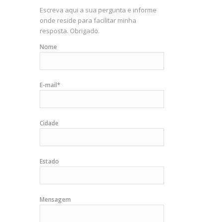
Escreva aqui a sua pergunta e informe
onde reside para facilitar minha
resposta. Obrigado.
Nome
E-mail*
Cidade
Estado
Mensagem