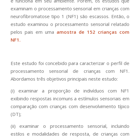
e funciona em seu ambiente. Porém, os estudos que
examinam o processamento sensorial em crianças com
neurofibromatose tipo 1 (NF1) são escassos. Então, o
estudo examinou o processamento sensorial relatado
pelos pais em uma
amostra de 152 crianças com
NF1.
Este estudo foi concebido para caracterizar o perfil de
processamento sensorial de crianças com NF1.
Abordamos três objetivos principais neste estudo:
(i) examinar a proporção de indivíduos com NF1
exibindo respostas incomuns a estímulos sensoriais em
comparação com crianças com desenvolvimento típico
(DT);
(ii) examinar o processamento sensorial, incluindo
estilos e modalidades de resposta, de crianças com