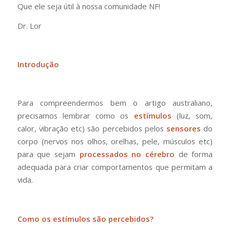
Que ele seja útil à nossa comunidade NF!
Dr. Lor
Introdução
Para compreendermos bem o artigo australiano,
precisamos lembrar como os
estímulos
(luz, som,
calor, vibração etc) são percebidos pelos
sensores
do
corpo (nervos nos olhos, orelhas, pele, músculos etc)
para que sejam
processados no cérebro
de forma
adequada para criar comportamentos que permitam a
vida.
Como os estímulos são percebidos?