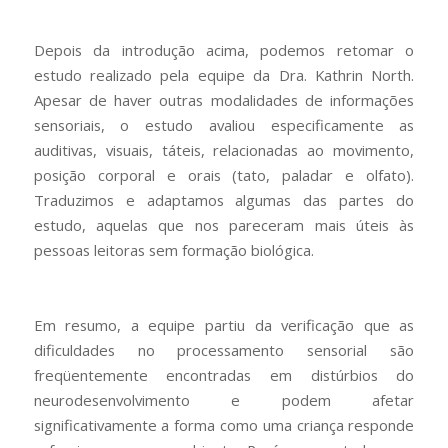
Depois da introdução acima, podemos retomar o
estudo realizado pela equipe da Dra. Kathrin North.
Apesar de haver outras modalidades de informações
sensoriais, o estudo avaliou especificamente as
auditivas, visuais, táteis, relacionadas ao movimento,
posição corporal e orais (tato, paladar e olfato).
Traduzimos e adaptamos algumas das partes do
estudo, aquelas que nos pareceram mais úteis às
pessoas leitoras sem formação biológica.
Em resumo, a equipe partiu da verificação que as
dificuldades no processamento sensorial são
freqüentemente encontradas em distúrbios do
neurodesenvolvimento e podem afetar
significativamente a forma como uma criança responde