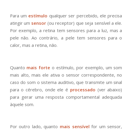
Para um
estímulo
qualquer ser percebido, ele precisa
atingir um
sensor
(ou receptor) que seja sensível a ele.
Por exemplo, a retina tem sensores para a luz, mas a
pele não. Ao contrário, a pele tem sensores para o
calor, mas a retina, não.
Quanto
mais forte
o estímulo, por exemplo, um som
mais alto, mais ele ativa o sensor correspondente, no
caso do som o sistema auditivo, que transmite um sinal
para o cérebro, onde ele é
processado
(ver abaixo)
para gerar uma resposta comportamental adequada
àquele som.
Por outro lado, quanto
mais sensível
for um sensor,