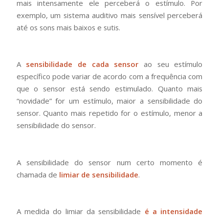
mais intensamente ele perceberá o estímulo. Por
exemplo, um sistema auditivo mais sensível perceberá
até os sons mais baixos e sutis.
A
sensibilidade de cada sensor
ao seu estímulo
específico pode variar de acordo com a frequência com
que o sensor está sendo estimulado. Quanto mais
“novidade” for um estímulo, maior a sensibilidade do
sensor. Quanto mais repetido for o estímulo, menor a
sensibilidade do sensor.
A sensibilidade do sensor num certo momento é
chamada de
limiar de sensibilidade
.
A medida do limiar da sensibilidade
é a intensidade