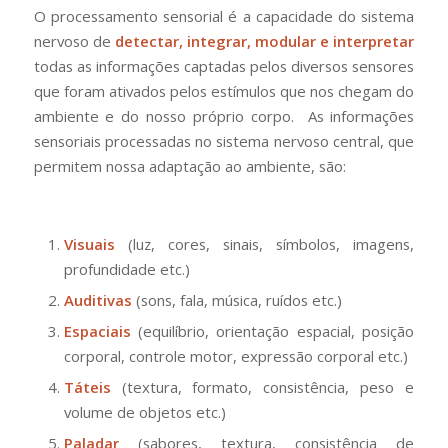
O processamento sensorial é a capacidade do sistema
nervoso de
detectar, integrar, modular e interpretar
todas as informações captadas pelos diversos sensores
que foram ativados pelos estímulos que nos chegam do
ambiente e do nosso próprio corpo. As informações
sensoriais processadas no sistema nervoso central, que
permitem nossa adaptação ao ambiente, são:
Visuais
(luz, cores, sinais, símbolos, imagens,
profundidade etc.)
Auditivas
(sons, fala, música, ruídos etc.)
Espaciais
(equilíbrio, orientação espacial, posição
corporal, controle motor, expressão corporal etc.)
Táteis
(textura, formato, consistência, peso e
volume de objetos etc.)
Paladar
(sabores, textura, consistência de