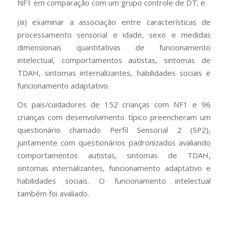
NF1 em comparação com um grupo controle de DT; e
(iii) examinar a associação entre características de
processamento sensorial e idade, sexo e medidas
dimensionais quantitativas de funcionamento
intelectual, comportamentos autistas, sintomas de
TDAH, sintomas internalizantes, habilidades sociais e
funcionamento adaptativo.
Os pais/cuidadores de 152 crianças com NF1 e 96
crianças com desenvolvimento típico preencheram um
questionário chamado Perfil Sensorial 2 (SP2),
juntamente com questionários padronizados avaliando
comportamentos autistas, sintomas de TDAH,
sintomas internalizantes, funcionamento adaptativo e
habilidades sociais. O funcionamento intelectual
também foi avaliado.