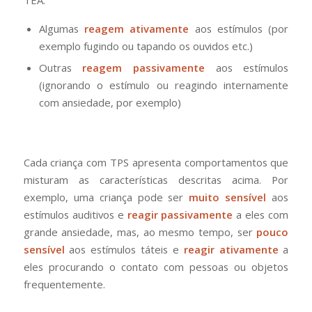
TEA:
Algumas
reagem ativamente
aos estímulos (por
exemplo fugindo ou tapando os ouvidos etc.)
Outras
reagem passivamente
aos estímulos
(ignorando o estímulo ou reagindo internamente
com ansiedade, por exemplo)
Cada criança com TPS apresenta comportamentos que
misturam as características descritas acima. Por
exemplo, uma criança pode ser
muito sensível
aos
estímulos auditivos e
reagir passivamente
a eles com
grande ansiedade, mas, ao mesmo tempo, ser
pouco
sensível
aos estímulos táteis e
reagir ativamente
a
eles procurando o contato com pessoas ou objetos
frequentemente.