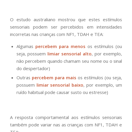
O estudo australiano mostrou que estes estímulos
sensoriais podem ser percebidos em intensidades
incorretas nas crianças com NF1, TDAH e TEA:
Algumas
percebem para menos
os estímulos (ou
seja, possuem
limiar sensorial alto
, por exemplo,
não percebem quando chamam seu nome ou o sinal
do despertador)
Outras
percebem para mais
os estímulos (ou seja,
possuem
limiar sensorial baixo
, por exemplo, um
ruído habitual pode causar susto ou estresse)
A resposta comportamental aos estímulos sensoriais
também pode variar nas as crianças com NF1, TDAH e