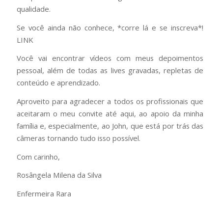
qualidade.
Se você ainda não conhece, *corre lá e se inscreva*!
LINK
Você vai encontrar vídeos com meus depoimentos
pessoal, além de todas as lives gravadas, repletas de
conteúdo e aprendizado.
Aproveito para agradecer a todos os profissionais que
aceitaram o meu convite até aqui, ao apoio da minha
família e, especialmente, ao John, que está por trás das
câmeras tornando tudo isso possível.
Com carinho,
Rosângela Milena da Silva
Enfermeira Rara