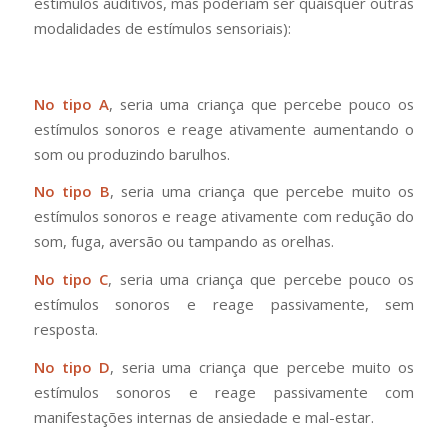
estímulos auditivos, mas poderiam ser quaisquer outras
modalidades de estímulos sensoriais):
No tipo A
, seria uma criança que percebe pouco os
estímulos sonoros e reage ativamente aumentando o
som ou produzindo barulhos.
No tipo B
, seria uma criança que percebe muito os
estímulos sonoros e reage ativamente com redução do
som, fuga, aversão ou tampando as orelhas.
No tipo C
, seria uma criança que percebe pouco os
estímulos sonoros e reage passivamente, sem
resposta.
No tipo D
, seria uma criança que percebe muito os
estímulos sonoros e reage passivamente com
manifestações internas de ansiedade e mal-estar.