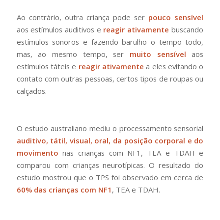
Ao contrário, outra criança pode ser
pouco sensível
aos estímulos auditivos e
reagir ativamente
buscando
estímulos sonoros e fazendo barulho o tempo todo,
mas, ao mesmo tempo, ser
muito sensível
aos
estímulos táteis e
reagir ativamente
a eles evitando o
contato com outras pessoas, certos tipos de roupas ou
calçados.
O estudo australiano mediu o processamento sensorial
auditivo, tátil, visual, oral, da posição corporal e do
movimento
nas crianças com NF1, TEA e TDAH e
comparou com crianças neurotípicas. O resultado do
estudo mostrou que o TPS foi observado em cerca de
60% das crianças com NF1
, TEA e TDAH.