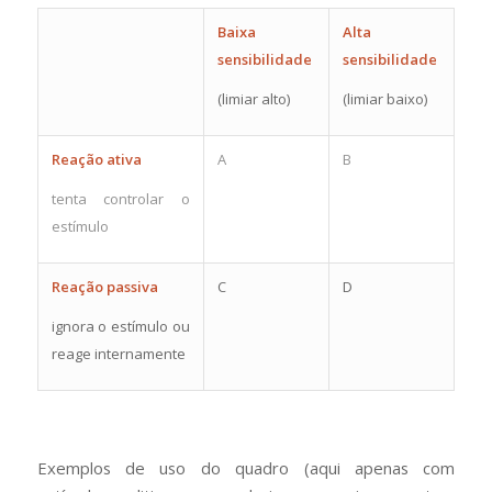
Baixa
Alta
sensibilidade
sensibilidade
(limiar alto)
(limiar baixo)
Reação ativa
A
B
tenta controlar o
estímulo
Reação passiva
C
D
ignora o estímulo ou
reage internamente
Exemplos de uso do quadro (aqui apenas com