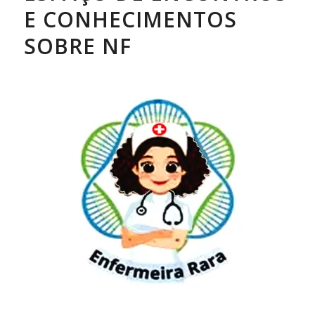
E CONHECIMENTOS
SOBRE NF