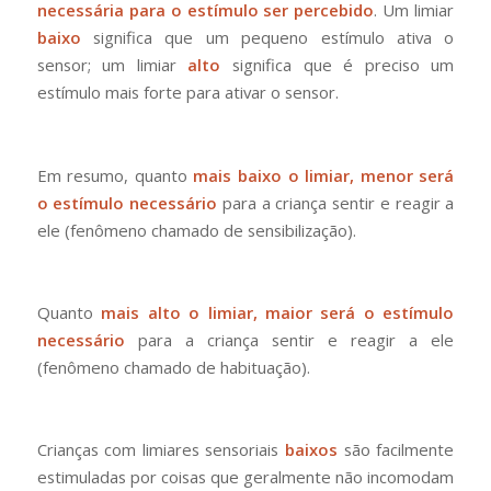
necessária para o estímulo ser percebido
. Um limiar
baixo
significa que um pequeno estímulo ativa o
sensor; um limiar
alto
significa que é preciso um
estímulo mais forte para ativar o sensor.
Em resumo, quanto
mais baixo o limiar, menor será
o estímulo necessário
para a criança sentir e reagir a
ele (fenômeno chamado de sensibilização).
Quanto
mais alto o limiar, maior será o estímulo
necessário
para a criança sentir e reagir a ele
(fenômeno chamado de habituação).
Crianças com limiares sensoriais
baixos
são facilmente
estimuladas por coisas que geralmente não incomodam