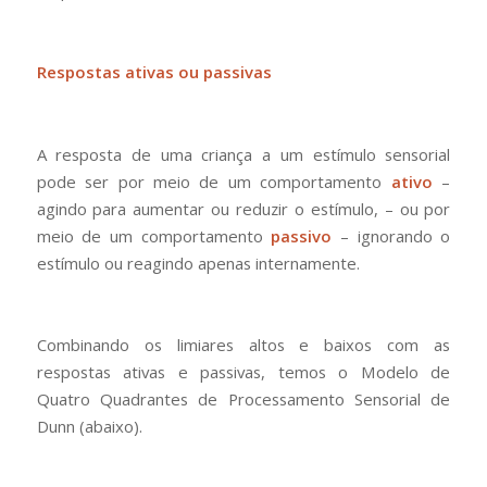
Respostas ativas ou passivas
A resposta de uma criança a um estímulo sensorial
pode ser por meio de um comportamento
ativo
–
agindo para aumentar ou reduzir o estímulo, – ou por
meio de um comportamento
passivo
– ignorando o
estímulo ou reagindo apenas internamente.
Combinando os limiares altos e baixos com as
respostas ativas e passivas, temos o Modelo de
Quatro Quadrantes de Processamento Sensorial de
Dunn (abaixo).