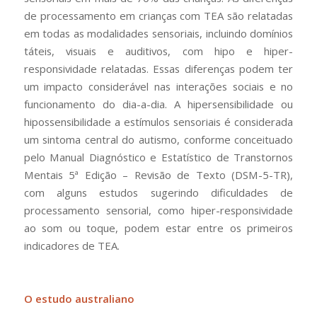
de processamento em crianças com TEA são relatadas
em todas as modalidades sensoriais, incluindo domínios
táteis, visuais e auditivos, com hipo e hiper-
responsividade relatadas. Essas diferenças podem ter
um impacto considerável nas interações sociais e no
funcionamento do dia-a-dia. A hipersensibilidade ou
hipossensibilidade a estímulos sensoriais é considerada
um sintoma central do autismo, conforme conceituado
pelo Manual Diagnóstico e Estatístico de Transtornos
Mentais 5ª Edição – Revisão de Texto (DSM-5-TR),
com alguns estudos sugerindo dificuldades de
processamento sensorial, como hiper-responsividade
ao som ou toque, podem estar entre os primeiros
indicadores de TEA.
O estudo australiano