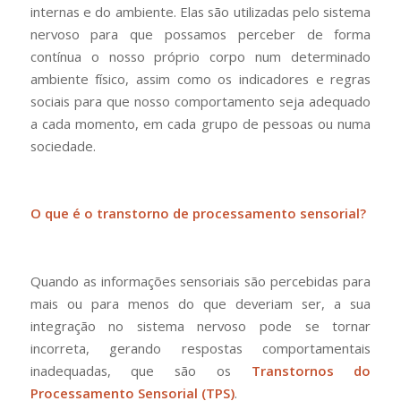
internas e do ambiente. Elas são utilizadas pelo sistema
nervoso para que possamos perceber de forma
contínua o nosso próprio corpo num determinado
ambiente físico, assim como os indicadores e regras
sociais para que nosso comportamento seja adequado
a cada momento, em cada grupo de pessoas ou numa
sociedade.
O que é o transtorno de processamento sensorial?
Quando as informações sensoriais são percebidas para
mais ou para menos do que deveriam ser, a sua
integração no sistema nervoso pode se tornar
incorreta, gerando respostas comportamentais
inadequadas, que são os
Transtornos do
Processamento Sensorial (TPS)
.