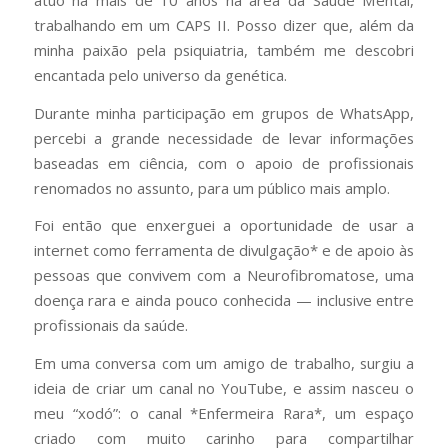
trabalhando em um CAPS II. Posso dizer que, além da
minha paixão pela psiquiatria, também me descobri
encantada pelo universo da genética.
Durante minha participação em grupos de WhatsApp,
percebi a grande necessidade de levar informações
baseadas em ciência, com o apoio de profissionais
renomados no assunto, para um público mais amplo.
Foi então que enxerguei a oportunidade de usar a
internet como ferramenta de divulgação* e de apoio às
pessoas que convivem com a Neurofibromatose, uma
doença rara e ainda pouco conhecida — inclusive entre
profissionais da saúde.
Em uma conversa com um amigo de trabalho, surgiu a
ideia de criar um canal no YouTube, e assim nasceu o
meu “xodó”: o canal *Enfermeira Rara*, um espaço
criado com muito carinho para compartilhar