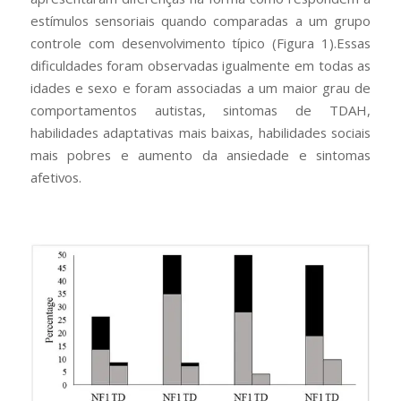
estímulos sensoriais quando comparadas a um grupo
controle com desenvolvimento típico (Figura 1).Essas
dificuldades foram observadas igualmente em todas as
idades e sexo e foram associadas a um maior grau de
comportamentos autistas, sintomas de TDAH,
habilidades adaptativas mais baixas, habilidades sociais
mais pobres e aumento da ansiedade e sintomas
afetivos.