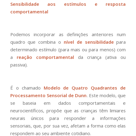
Sensibilidade aos estímulos e resposta
comportamental
Podemos incorporar as definições anteriores num
quadro que combina o
nível de sensibilidade
para
determinado estímulo (para mais ou para menos) com
a
reação comportamental
da criança (ativa ou
passiva).
É o chamado
Modelo de Quatro Quadrantes de
Processamento Sensorial de Dunn
. Este modelo, que
se baseia em dados comportamentais e
neurocientíficos, propõe que as crianças têm limiares
neurais únicos para responder a informações
sensoriais, que, por sua vez, afetam a forma como elas
respondem ao seu ambiente cotidiano.