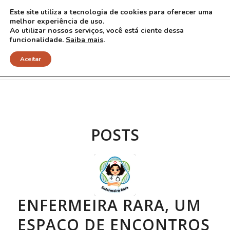
Este site utiliza a tecnologia de cookies para oferecer uma
melhor experiência de uso.
Ao utilizar nossos serviços, você está ciente dessa
funcionalidade.
Saiba mais
.
Arquivo para Tag: TEA
Aceitar
POSTS
ENFERMEIRA RARA, UM
ESPAÇO DE ENCONTROS