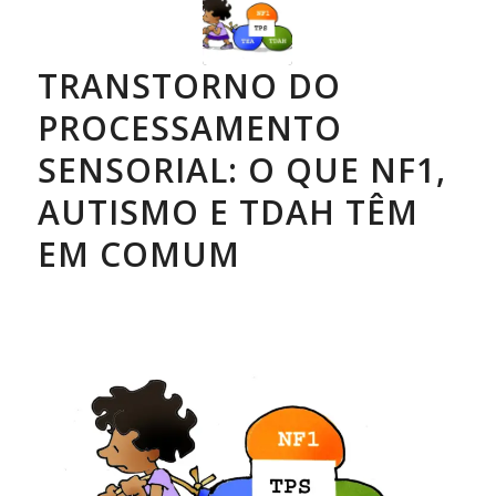
TRANSTORNO DO
PROCESSAMENTO
SENSORIAL: O QUE NF1,
AUTISMO E TDAH TÊM
EM COMUM