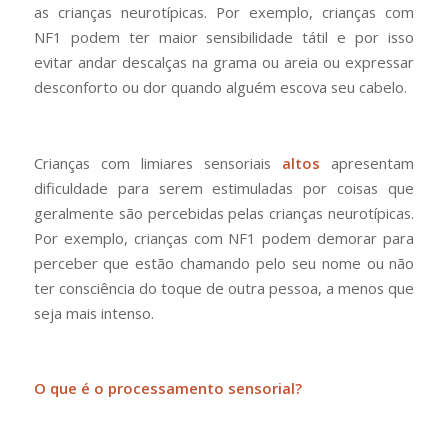
as crianças neurotípicas. Por exemplo, crianças com
NF1 podem ter maior sensibilidade tátil e por isso
evitar andar descalças na grama ou areia ou expressar
desconforto ou dor quando alguém escova seu cabelo.
Crianças com limiares sensoriais
altos
apresentam
dificuldade para serem estimuladas por coisas que
geralmente são percebidas pelas crianças neurotípicas.
Por exemplo, crianças com NF1 podem demorar para
perceber que estão chamando pelo seu nome ou não
ter consciência do toque de outra pessoa, a menos que
seja mais intenso.
O que é o processamento sensorial?