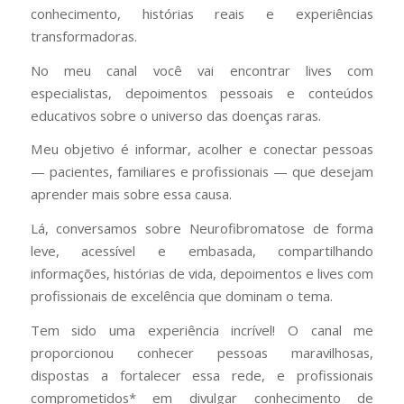
conhecimento, histórias reais e experiências
transformadoras.
No meu canal você vai encontrar lives com
especialistas, depoimentos pessoais e conteúdos
educativos sobre o universo das doenças raras.
Meu objetivo é informar, acolher e conectar pessoas
— pacientes, familiares e profissionais — que desejam
aprender mais sobre essa causa.
Lá, conversamos sobre Neurofibromatose de forma
leve, acessível e embasada, compartilhando
informações, histórias de vida, depoimentos e lives com
profissionais de excelência que dominam o tema.
Tem sido uma experiência incrível! O canal me
proporcionou conhecer pessoas maravilhosas,
dispostas a fortalecer essa rede, e profissionais
comprometidos* em divulgar conhecimento de