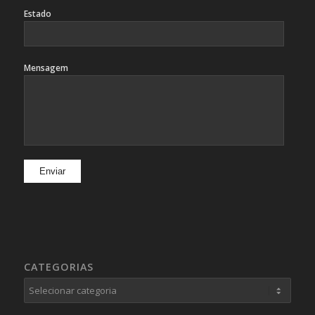
Estado
Mensagem
CATEGORIAS
Categorias