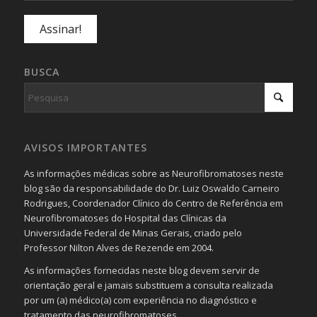
BUSCA
AVISOS IMPORTANTES
As informações médicas sobre as Neurofibromatoses neste
blog são da responsabilidade do Dr. Luiz Oswaldo Carneiro
Rodrigues, Coordenador Clínico do Centro de Referência em
Neurofibromatoses do Hospital das Clínicas da
Universidade Federal de Minas Gerais, criado pelo
Professor Nilton Alves de Rezende em 2004.
As informações fornecidas neste blog devem servir de
orientação geral e jamais substituem a consulta realizada
por um (a) médico(a) com experiência no diagnóstico e
tratamento das neurofibromatoses.