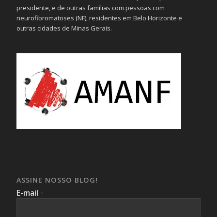
presidente, e de outras famílias com pessoas com
neurofibromatoses (NF), residentes em Belo Horizonte e
outras cidades de Minas Gerais.
ASSINE NOSSO BLOG!
E-mail
*