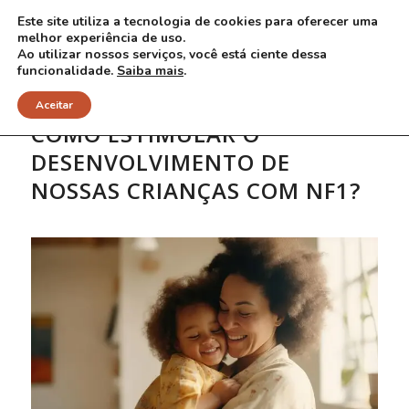
Este site utiliza a tecnologia de cookies para oferecer uma
melhor experiência de uso.
Ao utilizar nossos serviços, você está ciente dessa
funcionalidade.
Saiba mais
.
Aceitar
COMO ESTIMULAR O
DESENVOLVIMENTO DE
NOSSAS CRIANÇAS COM NF1?