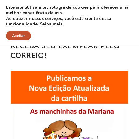
Este site utiliza a tecnologia de cookies para oferecer uma
melhor experiência de uso.
Ao utilizar nossos serviços, você está ciente dessa
funcionalidade.
Saiba mais
.
Aceitar
RECEBA SEU EXEMPLAR PELO
CORREIO!