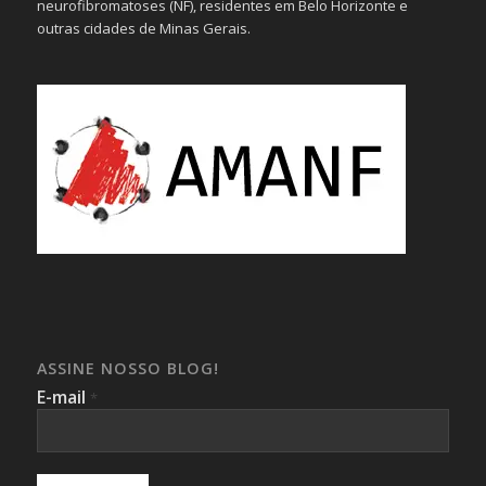
neurofibromatoses (NF), residentes em Belo Horizonte e
outras cidades de Minas Gerais.
ASSINE NOSSO BLOG!
E-mail
*