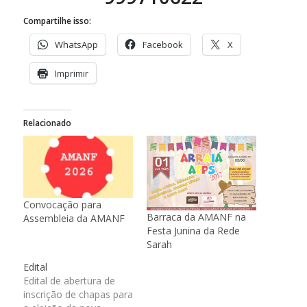
Compartilhe isso:
WhatsApp
Facebook
X
Imprimir
Relacionado
Convocação para
Barraca da AMANF na
Assembleia da AMANF
Festa Junina da Rede
Sarah
Edital
Edital de abertura de
inscrição de chapas para