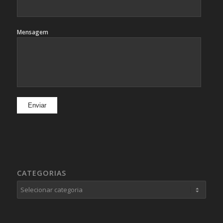
Mensagem
CATEGORIAS
Categorias