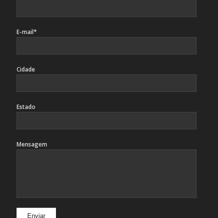
E-mail*
Cidade
Estado
Mensagem