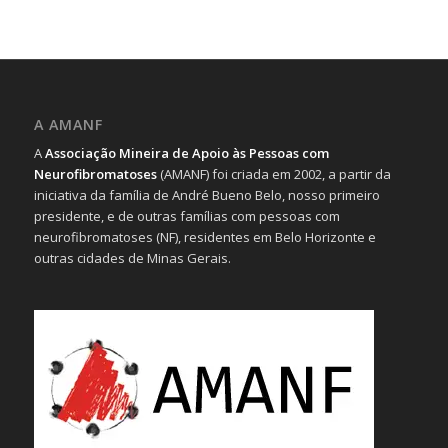
A AMANF
A
Associação Mineira de Apoio às Pessoas com
Neurofibromatoses
(AMANF) foi criada em 2002, a partir da
iniciativa da família de André Bueno Belo, nosso primeiro
presidente, e de outras famílias com pessoas com
neurofibromatoses (NF), residentes em Belo Horizonte e
outras cidades de Minas Gerais.