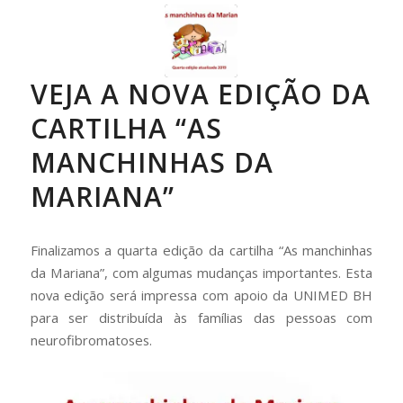
VEJA A NOVA EDIÇÃO DA
CARTILHA “AS
MANCHINHAS DA
MARIANA”
Finalizamos a quarta edição da cartilha “As manchinhas
da Mariana”, com algumas mudanças importantes. Esta
nova edição será impressa com apoio da UNIMED BH
para ser distribuída às famílias das pessoas com
neurofibromatoses.