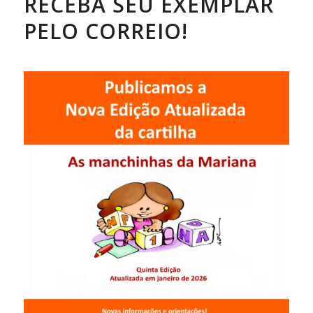
RECEBA SEU EXEMPLAR
PELO CORREIO!