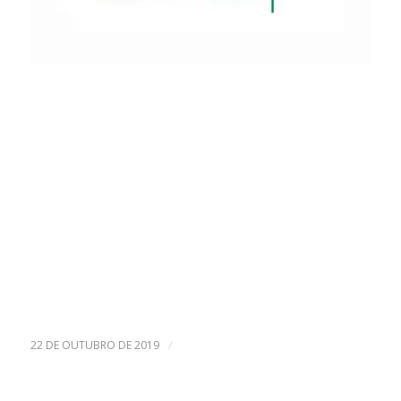
/
22 DE OUTUBRO DE 2019