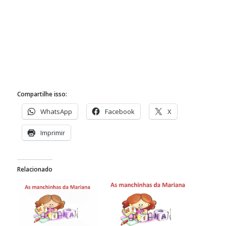
Compartilhe isso:
WhatsApp
Facebook
X
Imprimir
Relacionado