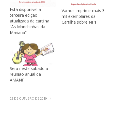
Está disponível a
Vamos imprimir mais 3
terceira edição
mil exemplares da
atualizada da cartilha
Cartilha sobre NF1
“As Manchinhas da
Mariana”
Será neste sábado a
reunião anual da
AMANF
/
22 DE OUTUBRO DE 2019