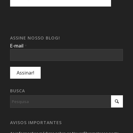
ASSINE NOSSO BLOG!
E-mail
*
BUSCA
AVISOS IMPORTANTES