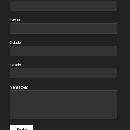
E-mail*
Cidade
Estado
Mensagem