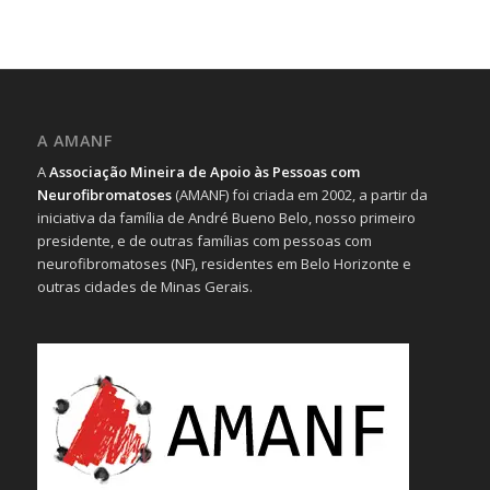
A AMANF
A
Associação Mineira de Apoio às Pessoas com
Neurofibromatoses
(AMANF) foi criada em 2002, a partir da
iniciativa da família de André Bueno Belo, nosso primeiro
presidente, e de outras famílias com pessoas com
neurofibromatoses (NF), residentes em Belo Horizonte e
outras cidades de Minas Gerais.