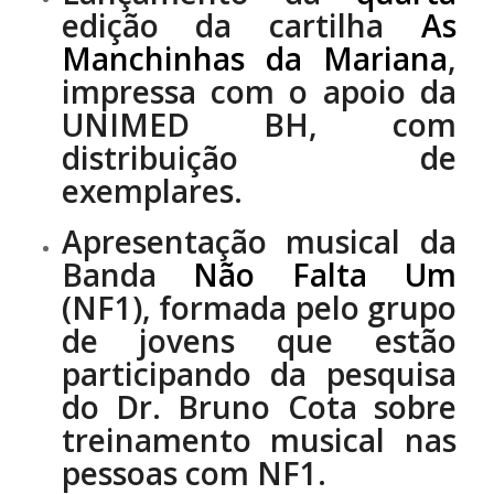
edição da cartilha
As
Manchinhas da Mariana
,
impressa com o apoio da
UNIMED BH, com
distribuição de
exemplares.
Apresentação musical da
Banda
Não Falta Um
(NF1), formada pelo grupo
de jovens que estão
participando da pesquisa
do Dr. Bruno Cota sobre
treinamento musical nas
pessoas com NF1.