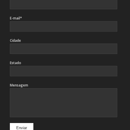
E-mail*
Cidade
Estado
Mensagem