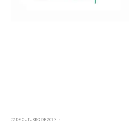
/
22 DE OUTUBRO DE 2019