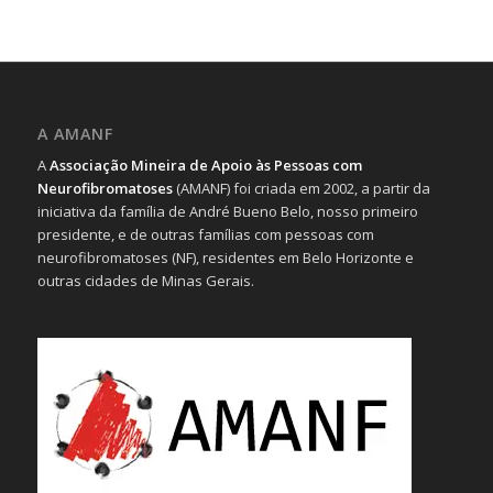
A AMANF
A
Associação Mineira de Apoio às Pessoas com
Neurofibromatoses
(AMANF) foi criada em 2002, a partir da
iniciativa da família de André Bueno Belo, nosso primeiro
presidente, e de outras famílias com pessoas com
neurofibromatoses (NF), residentes em Belo Horizonte e
outras cidades de Minas Gerais.