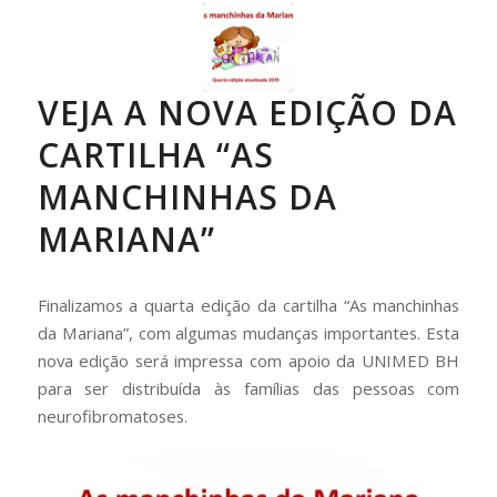
VEJA A NOVA EDIÇÃO DA
CARTILHA “AS
MANCHINHAS DA
MARIANA”
Finalizamos a quarta edição da cartilha “As manchinhas
da Mariana”, com algumas mudanças importantes. Esta
nova edição será impressa com apoio da UNIMED BH
para ser distribuída às famílias das pessoas com
neurofibromatoses.