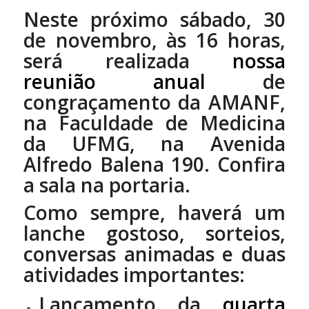
Neste próximo sábado, 30
de novembro, às 16 horas,
será realizada
nossa
reunião anual
de
congraçamento da AMANF,
na Faculdade de Medicina
da UFMG, na Avenida
Alfredo Balena 190. Confira
a sala na portaria.
Como sempre, haverá um
lanche gostoso, sorteios,
conversas animadas e duas
atividades importantes:
Lançamento da
quarta