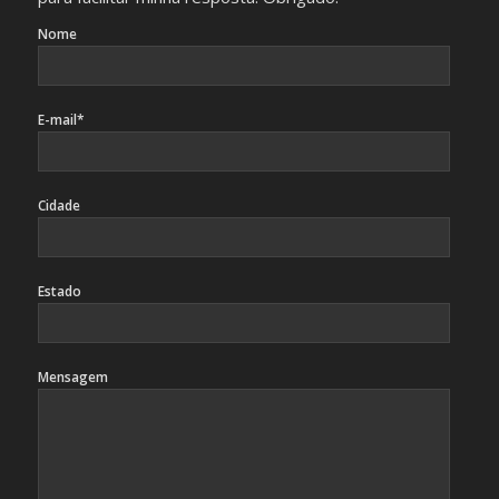
Nome
E-mail*
Cidade
Estado
Mensagem