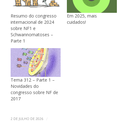
Resumo do congresso
Em 2025, mais
internacional de 2024
cuidados!
sobre NF1 e
Schwannomatoses –
Parte 1
Tema 312 – Parte 1 –
Novidades do
congresso sobre NF de
2017
/
2 DE JULHO DE 2026