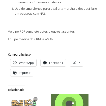
tumores nas Schwannomatoses.
Uso de smartfones para avaliar a marcha e desequilíbrio
em pessoas com NF2.
Veja no PDF completo estes e outros assuntos.
Equipe médica do CRNF e AMANF
Compartilhe isso:
WhatsApp
Facebook
X
Imprimir
Relacionado