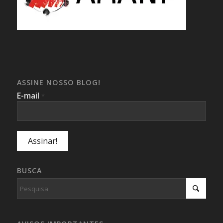
ASSINE NOSSO BLOG!
E-mail
*
BUSCA