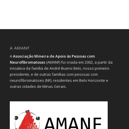
A AMANF
A
Associação Mineira de Apoio às Pessoas com
Neurofibromatoses
(AMANF) foi criada em 2002, a partir da
iniciativa da família de André Bueno Belo, nosso primeiro
presidente, e de outras famílias com pessoas com
neurofibromatoses (NF), residentes em Belo Horizonte e
outras cidades de Minas Gerais.