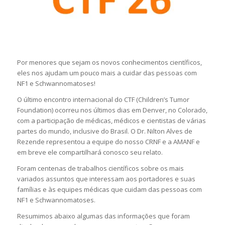
Por menores que sejam os novos conhecimentos científicos,
eles nos ajudam um pouco mais a cuidar das pessoas com
NF1 e Schwannomatoses!
O último encontro internacional do CTF (Children’s Tumor
Foundation) ocorreu nos últimos dias em Denver, no Colorado,
com a participação de médicas, médicos e cientistas de várias
partes do mundo, inclusive do Brasil. O Dr. Nilton Alves de
Rezende representou a equipe do nosso CRNF e a AMANF e
em breve ele compartilhará conosco seu relato.
Foram centenas de trabalhos científicos sobre os mais
variados assuntos que interessam aos portadores e suas
famílias e às equipes médicas que cuidam das pessoas com
NF1 e Schwannomatoses.
Resumimos abaixo algumas das informações que foram