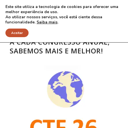
Este site utiliza a tecnologia de cookies para oferecer uma
melhor experiência de uso.
Ao utilizar nossos serviços, você está ciente dessa
funcionalidade.
Saiba mais
.
Aceitar
A CADA CONGRESSO ANUAL,
SABEMOS MAIS E MELHOR!