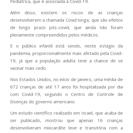
Pediátrica, que é associada à Covid-19.
Além disso, existem os riscos de as crianças
desenvolverem a chamada Covid longa, que são efeitos
de longo prazo pós-covid, que ainda não foram
plenamente compreendidos pelos médicos.
E o público infantil está sendo, neste estágio da
pandemia, proporcionalmente mais afetado pela Covid-
19, já que a população adulta teve a chance de se
vacinar mais cedo.
Nos Estados Unidos, no início de janeiro, uma média de
672 crianças de até 17 anos foi hospitalizada por dia
com Covid-19, segundo o Centro de Controle de
Doenças do governo americano.
Um estudo científico realizado em Israel, que acaba de
ser publicado, mostrou que apenas 16 crianças
desenvolveram miocardite leve e transitória com a