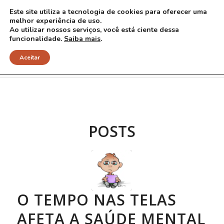
Este site utiliza a tecnologia de cookies para oferecer uma
melhor experiência de uso.
Ao utilizar nossos serviços, você está ciente dessa
funcionalidade.
Saiba mais
.
Arquivo para Tag: crianças
Aceitar
POSTS
O TEMPO NAS TELAS
AFETA A SAÚDE MENTAL