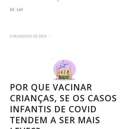
Dr. Lor
/
5 DE AGOSTO DE 2024
POR QUE VACINAR
CRIANÇAS, SE OS CASOS
INFANTIS DE COVID
TENDEM A SER MAIS