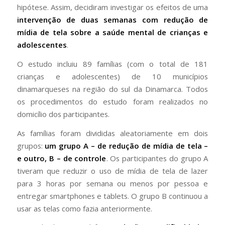
hipótese. Assim, decidiram investigar os efeitos de uma
intervenção de duas semanas com redução de
mídia de tela sobre a saúde mental de crianças e
adolescentes
.
O estudo incluiu 89 famílias (com o total de 181
crianças e adolescentes) de 10 municípios
dinamarqueses na região do sul da Dinamarca. Todos
os procedimentos do estudo foram realizados no
domicílio dos participantes.
As famílias foram divididas aleatoriamente em dois
grupos:
um grupo A – de redução de mídia de tela –
e outro, B – de controle
. Os participantes do grupo A
tiveram que reduzir o uso de mídia de tela de lazer
para 3 horas por semana ou menos por pessoa e
entregar smartphones e tablets. O grupo B continuou a
usar as telas como fazia anteriormente.