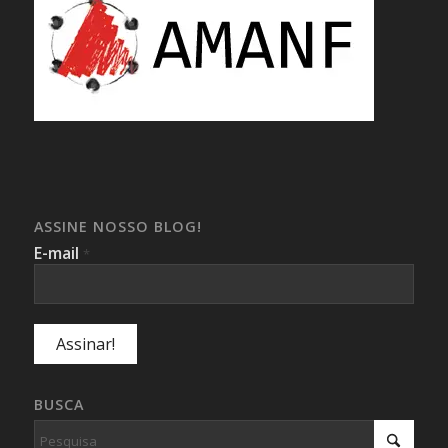
ASSINE NOSSO BLOG!
E-mail
*
BUSCA