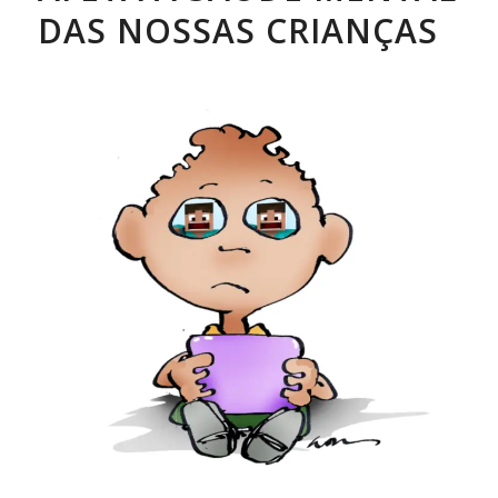
DAS NOSSAS CRIANÇAS