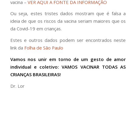
vacina –
VER AQUI A FONTE DA INFORMAÇÃO
Ou seja, estes tristes dados mostram que é falsa a
ideia de que os riscos da vacina seriam maiores que os
da Covid-19 em crianças.
Estes e outros dados podem ser encontrados neste
link da
Folha de São Paulo
Vamos nos unir em torno de um gesto de amor
individual e coletivo: VAMOS VACINAR TODAS AS
CRIANÇAS BRASILEIRAS!
Dr. Lor