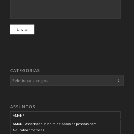
CATEGORIAS
Categorias
ASSUNTOS
AMANF
AMANF Associação Mineira de Apoio às pessoas com
Neurofibromatoses