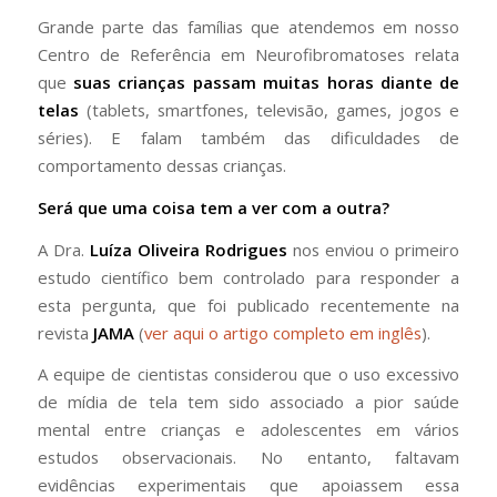
Grande parte das famílias que atendemos em nosso
Centro de Referência em Neurofibromatoses relata
que
suas crianças passam muitas horas diante de
telas
(tablets, smartfones, televisão, games, jogos e
séries). E falam também das dificuldades de
comportamento dessas crianças.
Será que uma coisa tem a ver com a outra?
A Dra.
Luíza Oliveira Rodrigues
nos enviou o primeiro
estudo científico bem controlado para responder a
esta pergunta, que foi publicado recentemente na
revista
JAMA
(
ver aqui o artigo completo em inglês
).
A equipe de cientistas considerou que o uso excessivo
de mídia de tela tem sido associado a pior saúde
mental entre crianças e adolescentes em vários
estudos observacionais. No entanto, faltavam
evidências experimentais que apoiassem essa