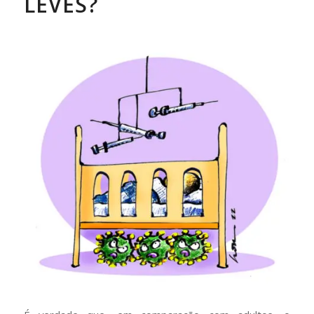
LEVES?