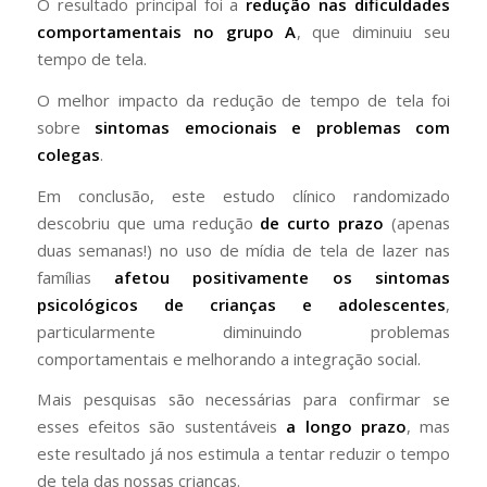
O resultado principal foi a
redução nas dificuldades
comportamentais no grupo A
, que diminuiu seu
tempo de tela.
O melhor impacto da redução de tempo de tela foi
sobre
sintomas emocionais e problemas com
colegas
.
Em conclusão, este estudo clínico randomizado
descobriu que uma redução
de curto prazo
(apenas
duas semanas!) no uso de mídia de tela de lazer nas
famílias
afetou positivamente os sintomas
psicológicos de crianças e adolescentes
,
particularmente diminuindo problemas
comportamentais e melhorando a integração social.
Mais pesquisas são necessárias para confirmar se
esses efeitos são sustentáveis
a longo prazo
, mas
este resultado já nos estimula a tentar reduzir o tempo
de tela das nossas crianças.