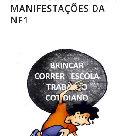
MANIFESTAÇÕES DA
NF1