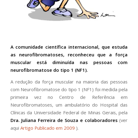
A comunidade científica internacional, que estuda
as neurofibromatoses, reconheceu que a força
muscular está diminuída nas pessoas com
neurofibromatose do tipo 1 (NF1).
A redução da força muscular na maioria das pessoas
com Neurofibromatose do tipo 1 (NF1) foi medida pela
primeira vez no Centro de Referência em
Neurofibromatoses, um ambulatório do Hospital das
Clínicas da Universidade Federal de Minas Gerais, pela
Dra. Juliana Ferreira de Souza e colaboradores
(ver
aqui
Artigo Publicado em 2009
).