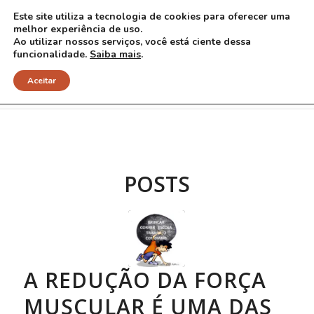
Este site utiliza a tecnologia de cookies para oferecer uma
melhor experiência de uso.
Ao utilizar nossos serviços, você está ciente dessa
funcionalidade.
Saiba mais
.
Arquivo para Tag: esportes
Aceitar
POSTS
A REDUÇÃO DA FORÇA
MUSCULAR É UMA DAS