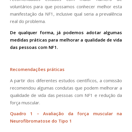
voluntários para que possamos conhecer melhor esta
manifestação da NF1, inclusive qual seria a prevalência
real do problema.
De qualquer forma, já podemos adotar algumas
medidas práticas para melhorar a qualidade de vida
das pessoas com NF1.
Recomendações práticas
A partir dos diferentes estudos científicos, a comissão
recomendou algumas condutas que podem melhorar a
qualidade de vida das pessoas com NF1 e redução da
força muscular.
Quadro 1 – Avaliação da força muscular na
Neurofibromatose do Tipo 1