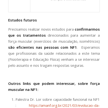
Estudos futuros
Precisamos realizar novos estudos para
confirmarmos
que os tratamentos
direcionados para aumentar a
força muscular (exercícios de musculação, isométricos)
são eficientes nas pessoas com NF1
. Esperamos
que profissionais da saúde relacionados a este tema
(Fisioterapia e Educação Física) venham a se interessar
pelo assunto e nos tragam respostas seguras.
Outros links que podem interessar, sobre força
muscular na NF1:
Palestra Dr. Lor sobre capacidade funcional na NF1
:
https://amanf.org.br/2021/03/evolucao-da-