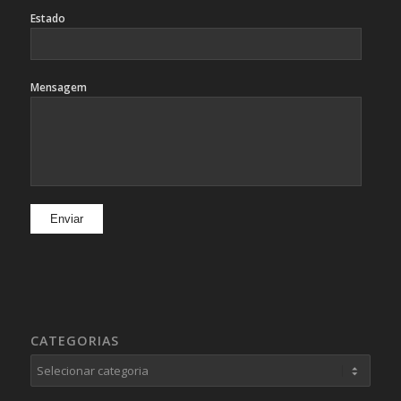
Estado
Mensagem
CATEGORIAS
Categorias