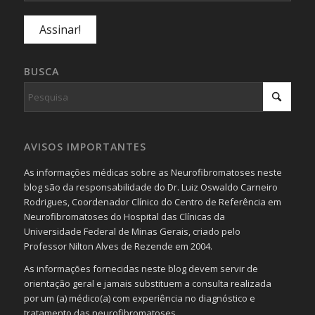
BUSCA
AVISOS IMPORTANTES
As informações médicas sobre as Neurofibromatoses neste
blog são da responsabilidade do Dr. Luiz Oswaldo Carneiro
Rodrigues, Coordenador Clínico do Centro de Referência em
Neurofibromatoses do Hospital das Clínicas da
Universidade Federal de Minas Gerais, criado pelo
Professor Nilton Alves de Rezende em 2004.
As informações fornecidas neste blog devem servir de
orientação geral e jamais substituem a consulta realizada
por um (a) médico(a) com experiência no diagnóstico e
tratamento das neurofibromatoses.