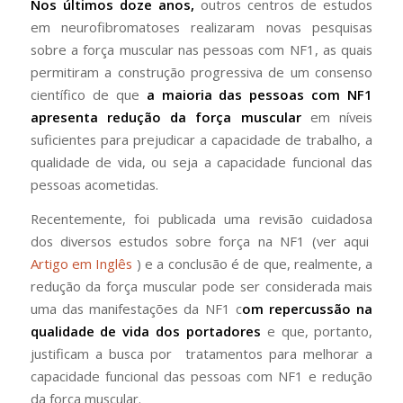
Nos últimos doze anos,
outros centros de estudos
em neurofibromatoses realizaram novas pesquisas
sobre a força muscular nas pessoas com NF1, as quais
permitiram a construção progressiva de um consenso
científico de que
a maioria das pessoas com NF1
apresenta redução da força muscular
em níveis
suficientes para prejudicar a capacidade de trabalho, a
qualidade de vida, ou seja a capacidade funcional das
pessoas acometidas.
Recentemente, foi publicada uma revisão cuidadosa
dos diversos estudos sobre força na NF1 (ver aqui
Artigo em Inglês
) e a conclusão é de que, realmente, a
redução da força muscular pode ser considerada mais
uma das manifestações da NF1 c
om repercussão na
qualidade de vida dos portadores
e que, portanto,
justificam a busca por tratamentos para melhorar a
capacidade funcional das pessoas com NF1 e redução
da força muscular.