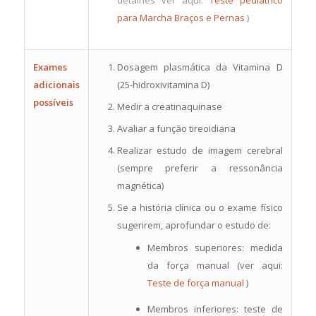
para Marcha Braços e Pernas
)
Exames
Dosagem plasmática da Vitamina D
adicionais
(25-hidroxivitamina D)
possíveis
Medir a creatinaquinase
Avaliar a função tireoidiana
Realizar estudo de imagem cerebral
(sempre preferir a ressonância
magnética)
Se a história clínica ou o exame físico
sugerirem, aprofundar o estudo de:
Membros superiores: medida
da força manual (ver aqui:
Teste de força manual
)
Membros inferiores: teste de