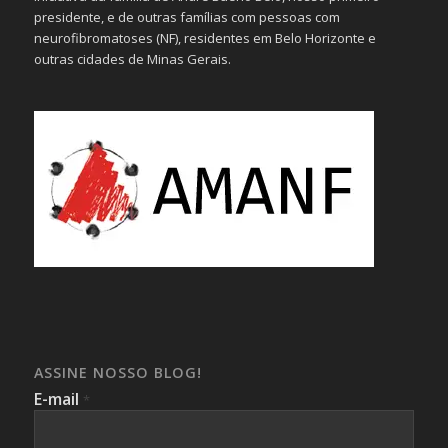
presidente, e de outras famílias com pessoas com
neurofibromatoses (NF), residentes em Belo Horizonte e
outras cidades de Minas Gerais.
ASSINE NOSSO BLOG!
E-mail
*