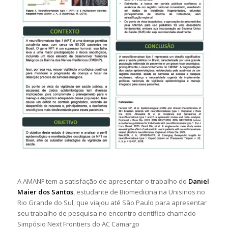
A AMANF tem a satisfação de apresentar o trabalho do
Daniel
Maier dos Santos
, estudante de Biomedicina na Unisinos no
Rio Grande do Sul, que viajou até São Paulo para apresentar
seu trabalho de pesquisa no encontro científico chamado
Simpósio Next Frontiers do AC Camargo