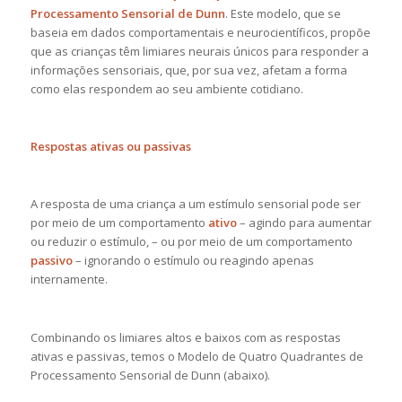
Processamento Sensorial de Dunn
. Este modelo, que se
baseia em dados comportamentais e neurocientíficos, propõe
que as crianças têm limiares neurais únicos para responder a
informações sensoriais, que, por sua vez, afetam a forma
como elas respondem ao seu ambiente cotidiano.
Respostas ativas ou passivas
A resposta de uma criança a um estímulo sensorial pode ser
por meio de um comportamento
ativo
– agindo para aumentar
ou reduzir o estímulo, – ou por meio de um comportamento
passivo
– ignorando o estímulo ou reagindo apenas
internamente.
Combinando os limiares altos e baixos com as respostas
ativas e passivas, temos o Modelo de Quatro Quadrantes de
Processamento Sensorial de Dunn (abaixo).