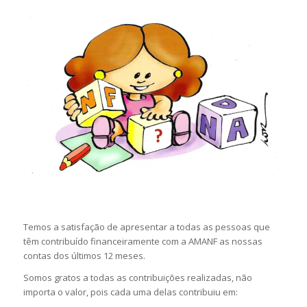
Temos a satisfação de apresentar a todas as pessoas que
têm contribuído financeiramente com a AMANF as nossas
contas dos últimos 12 meses.
Somos gratos a todas as contribuições realizadas, não
importa o valor, pois cada uma delas contribuiu em: