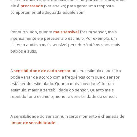
ele é
processado
(ver abaixo) para gerar uma resposta
comportamental adequada àquele som.
Por outro lado, quanto
mais sensível
for um sensor, mais
intensamente ele perceberá o estímulo. Por exemplo, um
sistema auditivo mais sensível perceberá até os sons mais
baixos e sutis.
A
sensibilidade de cada sensor
ao seu estímulo específico
pode variar de acordo com a frequência com que o sensor
está sendo estimulado. Quanto mais “novidade” for um
estímulo, maior a sensibilidade do sensor. Quanto mais
repetido for o estímulo, menor a sensibilidade do sensor.
A sensibilidade do sensor num certo momento é chamada de
limiar de sensibilidade
.