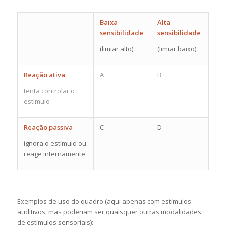
Baixa
Alta
sensibilidade
sensibilidade
(limiar alto)
(limiar baixo)
Reação ativa
A
B
tenta controlar o
estímulo
Reação passiva
C
D
ignora o estímulo ou
reage internamente
Exemplos de uso do quadro (aqui apenas com estímulos
auditivos, mas poderiam ser quaisquer outras modalidades
de estímulos sensoriais):