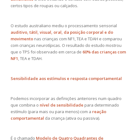
certos tipos de roupas ou calçados.
O estudo australiano mediu o processamento sensorial
auditivo, tátil, visual, oral, da posição corporal e do
movimento
nas crianças com NF1, TEA e TDAH e comparou
com crianças neurotípicas. O resultado do estudo mostrou
que o TPS foi observado em cerca de
60% das crianças com
NF1
, TEA e TDAH.
Sensibilidade aos estímulos e resposta comportamental
Podemos incorporar as definições anteriores num quadro
que combina o
nível de sensibilidade
para determinado
estímulo (para mais ou para menos) com a
reação
comportamental
da criança (ativa ou passiva).
É o chamado
Modelo de Quatro Quadrantes de