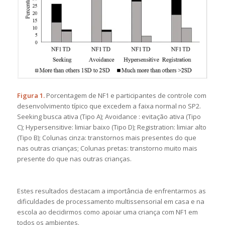
Figura 1.
Porcentagem de NF1 e participantes de controle com
desenvolvimento típico que excedem a faixa normal no SP2.
Seeking busca ativa (Tipo A); Avoidance : evitação ativa (Tipo
C); Hypersensitive: limiar baixo (Tipo D); Registration: limiar alto
(Tipo B); Colunas cinza: transtornos mais presentes do que
nas outras crianças; Colunas pretas: transtorno muito mais
presente do que nas outras crianças.
Estes resultados destacam a importância de enfrentarmos as
dificuldades de processamento multissensorial em casa e na
escola ao decidirmos como apoiar uma criança com NF1 em
todos os ambientes.