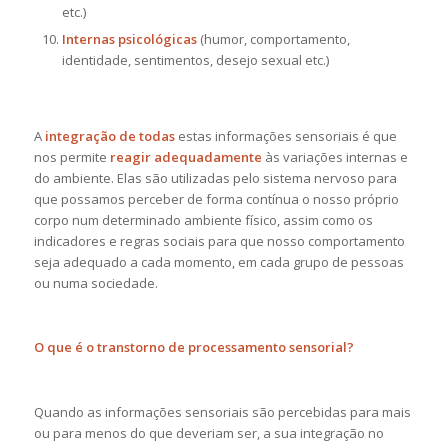
etc.)
Internas psicológicas
(humor, comportamento,
identidade, sentimentos, desejo sexual etc.)
A
integração de todas
estas informações sensoriais é que
nos permite
reagir adequadamente
às variações internas e
do ambiente. Elas são utilizadas pelo sistema nervoso para
que possamos perceber de forma contínua o nosso próprio
corpo num determinado ambiente físico, assim como os
indicadores e regras sociais para que nosso comportamento
seja adequado a cada momento, em cada grupo de pessoas
ou numa sociedade.
O que é o transtorno de processamento sensorial?
Quando as informações sensoriais são percebidas para mais
ou para menos do que deveriam ser, a sua integração no