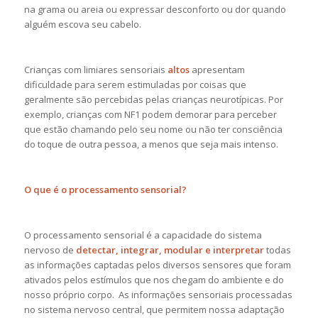
na grama ou areia ou expressar desconforto ou dor quando
alguém escova seu cabelo.
Crianças com limiares sensoriais
altos
apresentam
dificuldade para serem estimuladas por coisas que
geralmente são percebidas pelas crianças neurotípicas. Por
exemplo, crianças com NF1 podem demorar para perceber
que estão chamando pelo seu nome ou não ter consciência
do toque de outra pessoa, a menos que seja mais intenso.
O que é o processamento sensorial?
O processamento sensorial é a capacidade do sistema
nervoso de
detectar, integrar, modular e interpretar
todas
as informações captadas pelos diversos sensores que foram
ativados pelos estímulos que nos chegam do ambiente e do
nosso próprio corpo. As informações sensoriais processadas
no sistema nervoso central, que permitem nossa adaptação