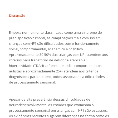
Discussão
Embora normalmente classificada como uma síndrome de
predisposição tumoral, as complicações mais comuns em
crianças com NF1 são dificuldades com o funcionamento
social, comportamental, acadêmico e cognitivo.
Aproximadamente 30-50% das crianças com NF1 atendem aos
critérios para transtorno de déficit de atenção e
hiperatividade (TDAH), até metade exibe comportamentos
autistas e aproximadamente 25% atendem aos critérios
diagnósticos para autismo, todos associados a dificuldades
de processamento sensorial.
Apesar da alta prevalência dessas dificuldades de
neurodesenvolvimento, os estudos que examinam o
processamento sensorial em crianças com NF1 são escassos.
As evidências recentes sugerem diferenças na forma como os