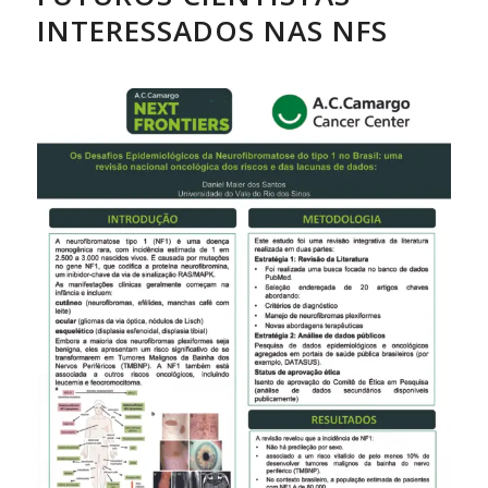
INTERESSADOS NAS NFS