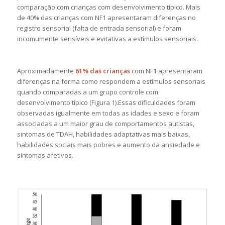
comparação com crianças com desenvolvimento típico. Mais
de 40% das crianças com NF1 apresentaram diferenças no
registro sensorial (falta de entrada sensorial) e foram
incomumente sensíveis e evitativas a estímulos sensoriais.
Aproximadamente
61% das crianças
com NF1 apresentaram
diferenças na forma como respondem a estímulos sensoriais
quando comparadas a um grupo controle com
desenvolvimento típico (Figura 1).Essas dificuldades foram
observadas igualmente em todas as idades e sexo e foram
associadas a um maior grau de comportamentos autistas,
sintomas de TDAH, habilidades adaptativas mais baixas,
habilidades sociais mais pobres e aumento da ansiedade e
sintomas afetivos.