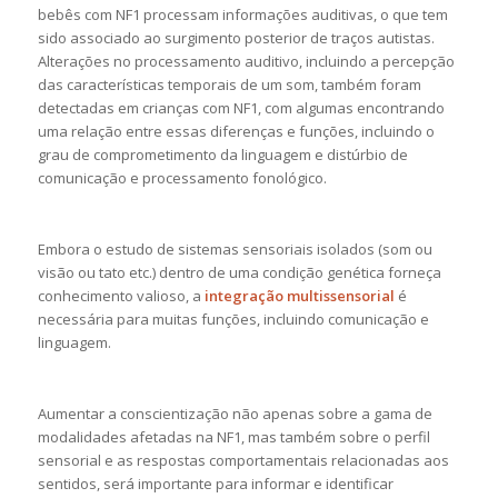
bebês com NF1 processam informações auditivas, o que tem
sido associado ao surgimento posterior de traços autistas.
Alterações no processamento auditivo, incluindo a percepção
das características temporais de um som, também foram
detectadas em crianças com NF1, com algumas encontrando
uma relação entre essas diferenças e funções, incluindo o
grau de comprometimento da linguagem e distúrbio de
comunicação e processamento fonológico.
Embora o estudo de sistemas sensoriais isolados (som ou
visão ou tato etc.) dentro de uma condição genética forneça
conhecimento valioso, a
integração multissensorial
é
necessária para muitas funções, incluindo comunicação e
linguagem.
Aumentar a conscientização não apenas sobre a gama de
modalidades afetadas na NF1, mas também sobre o perfil
sensorial e as respostas comportamentais relacionadas aos
sentidos, será importante para informar e identificar