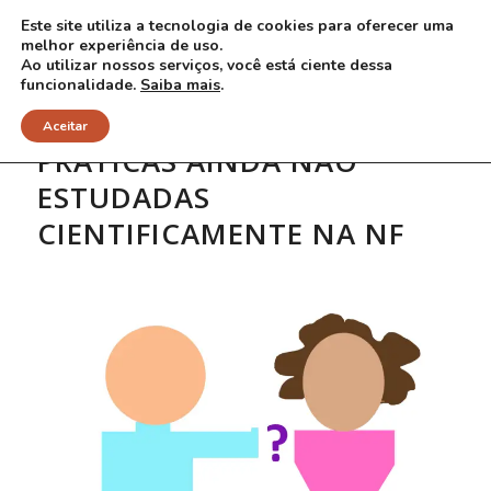
Este site utiliza a tecnologia de cookies para oferecer uma
melhor experiência de uso.
Ao utilizar nossos serviços, você está ciente dessa
funcionalidade.
Saiba mais
.
Aceitar
PRÁTICAS AINDA NÃO
ESTUDADAS
CIENTIFICAMENTE NA NF