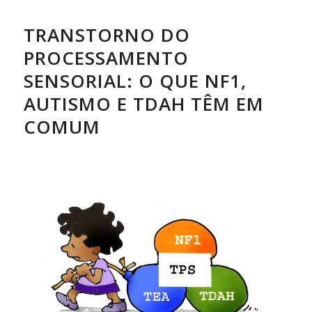
TRANSTORNO DO
PROCESSAMENTO
SENSORIAL: O QUE NF1,
AUTISMO E TDAH TÊM EM
COMUM