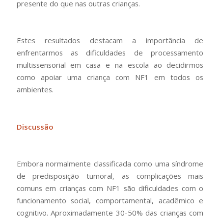
presente do que nas outras crianças.
Estes resultados destacam a importância de
enfrentarmos as dificuldades de processamento
multissensorial em casa e na escola ao decidirmos
como apoiar uma criança com NF1 em todos os
ambientes.
Discussão
Embora normalmente classificada como uma síndrome
de predisposição tumoral, as complicações mais
comuns em crianças com NF1 são dificuldades com o
funcionamento social, comportamental, acadêmico e
cognitivo. Aproximadamente 30-50% das crianças com