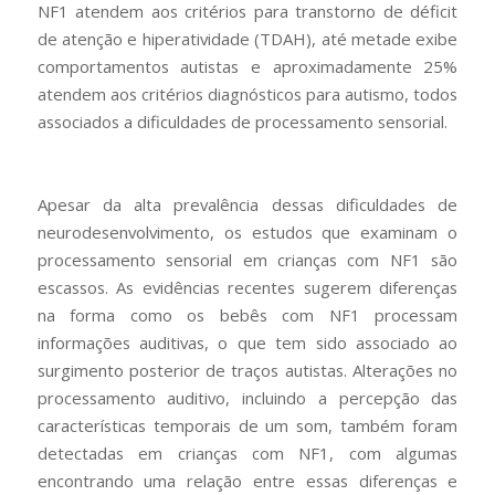
NF1 atendem aos critérios para transtorno de déficit
de atenção e hiperatividade (TDAH), até metade exibe
comportamentos autistas e aproximadamente 25%
atendem aos critérios diagnósticos para autismo, todos
associados a dificuldades de processamento sensorial.
Apesar da alta prevalência dessas dificuldades de
neurodesenvolvimento, os estudos que examinam o
processamento sensorial em crianças com NF1 são
escassos. As evidências recentes sugerem diferenças
na forma como os bebês com NF1 processam
informações auditivas, o que tem sido associado ao
surgimento posterior de traços autistas. Alterações no
processamento auditivo, incluindo a percepção das
características temporais de um som, também foram
detectadas em crianças com NF1, com algumas
encontrando uma relação entre essas diferenças e