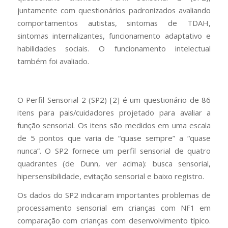
juntamente com questionários padronizados avaliando
comportamentos autistas, sintomas de TDAH,
sintomas internalizantes, funcionamento adaptativo e
habilidades sociais. O funcionamento intelectual
também foi avaliado.
O Perfil Sensorial 2 (SP2) [
2
] é um questionário de 86
itens para pais/cuidadores projetado para avaliar a
função sensorial. Os itens são medidos em uma escala
de 5 pontos que varia de “quase sempre” a “quase
nunca”. O SP2 fornece um perfil sensorial de quatro
quadrantes (de Dunn, ver acima): busca sensorial,
hipersensibilidade, evitação sensorial e baixo registro.
Os dados do SP2 indicaram importantes problemas de
processamento sensorial em crianças com NF1 em
comparação com crianças com desenvolvimento típico.