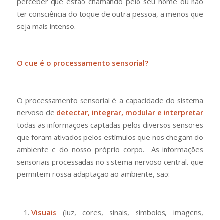
perceber que estão chamando pelo seu nome ou não
ter consciência do toque de outra pessoa, a menos que
seja mais intenso.
O que é o processamento sensorial?
O processamento sensorial é a capacidade do sistema
nervoso de
detectar, integrar, modular e interpretar
todas as informações captadas pelos diversos sensores
que foram ativados pelos estímulos que nos chegam do
ambiente e do nosso próprio corpo. As informações
sensoriais processadas no sistema nervoso central, que
permitem nossa adaptação ao ambiente, são:
Visuais
(luz, cores, sinais, símbolos, imagens,