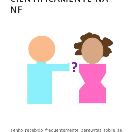
NF
Tenho recebido frequentemente perguntas sobre se