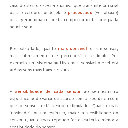
caso do som o sistema auditivo, que transmite um sinal
para o cérebro, onde ele é
processado
(ver abaixo)
para gerar uma resposta comportamental adequada
àquele som.
Por outro lado, quanto
mais sensível
for um sensor,
mais intensamente ele perceberá o estímulo. Por
exemplo, um sistema auditivo mais sensível perceberá
até os sons mais baixos e sutis.
A
sensibilidade de cada sensor
ao seu estímulo
específico pode variar de acordo com a frequência com
que o sensor está sendo estimulado. Quanto mais
“novidade” for um estímulo, maior a sensibilidade do
sensor. Quanto mais repetido for o estímulo, menor a
sensibilidade do sensor.