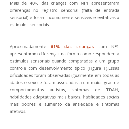
Mais de 40% das crianças com NF1 apresentaram
diferenças no registro sensorial (falta de entrada
sensorial) e foram incomumente sensíveis e evitativas a
estímulos sensoriais.
Aproximadamente
61% das crianças
com NF1
apresentaram diferenças na forma como respondem a
estímulos sensoriais quando comparadas a um grupo
controle com desenvolvimento típico (Figura 1).Essas
dificuldades foram observadas igualmente em todas as
idades e sexo e foram associadas a um maior grau de
comportamentos autistas, sintomas de TDAH,
habilidades adaptativas mais baixas, habilidades sociais
mais pobres e aumento da ansiedade e sintomas
afetivos.