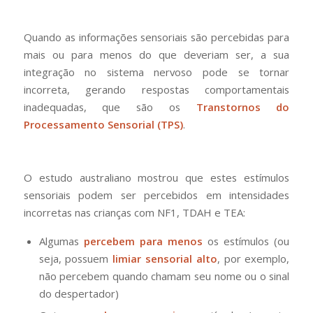
Quando as informações sensoriais são percebidas para
mais ou para menos do que deveriam ser, a sua
integração no sistema nervoso pode se tornar
incorreta, gerando respostas comportamentais
inadequadas, que são os
Transtornos do
Processamento Sensorial (TPS)
.
O estudo australiano mostrou que estes estímulos
sensoriais podem ser percebidos em intensidades
incorretas nas crianças com NF1, TDAH e TEA:
Algumas
percebem para menos
os estímulos (ou
seja, possuem
limiar sensorial alto
, por exemplo,
não percebem quando chamam seu nome ou o sinal
do despertador)