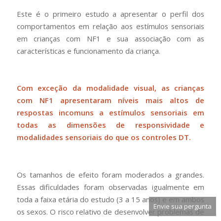
Este é o primeiro estudo a apresentar o perfil dos
comportamentos em relação aos estímulos sensoriais
em crianças com NF1 e sua associação com as
características e funcionamento da criança.
Com exceção da modalidade visual, as crianças
com NF1 apresentaram níveis mais altos de
respostas incomuns a estímulos sensoriais em
todas as dimensões de responsividade e
modalidades sensoriais do que os controles DT.
Os tamanhos de efeito foram moderados a grandes.
Essas dificuldades foram observadas igualmente em
toda a faixa etária do estudo (3 a 15 anos) e em ambos
Envie sua pergunta
os sexos. O risco relativo de desenvolver problemas de