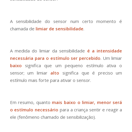
A sensibilidade do sensor num certo momento é
chamada de
limiar de sensibilidade
.
A medida do limiar da sensibilidade
é a intensidade
necessária para o estímulo ser percebido
. Um limiar
baixo
significa que um pequeno estímulo ativa o
sensor; um limiar
alto
significa que é preciso um
estímulo mais forte para ativar o sensor.
Em resumo, quanto
mais baixo o limiar, menor será
o estímulo necessário
para a criança sentir e reagir a
ele (fenômeno chamado de sensibilização).