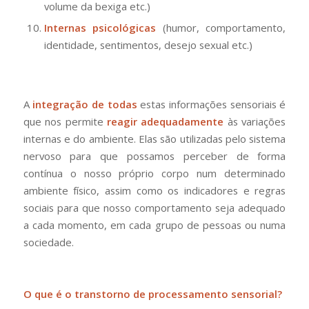
volume da bexiga etc.)
Internas psicológicas
(humor, comportamento,
identidade, sentimentos, desejo sexual etc.)
A
integração de todas
estas informações sensoriais é
que nos permite
reagir adequadamente
às variações
internas e do ambiente. Elas são utilizadas pelo sistema
nervoso para que possamos perceber de forma
contínua o nosso próprio corpo num determinado
ambiente físico, assim como os indicadores e regras
sociais para que nosso comportamento seja adequado
a cada momento, em cada grupo de pessoas ou numa
sociedade.
O que é o transtorno de processamento sensorial?