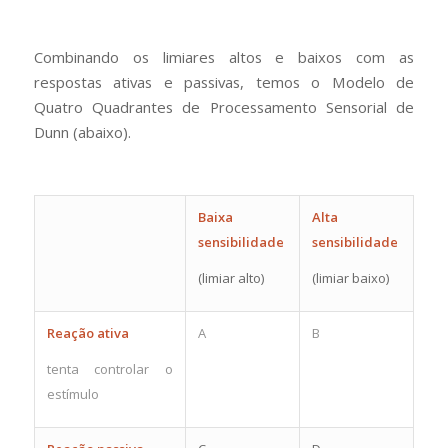
Combinando os limiares altos e baixos com as
respostas ativas e passivas, temos o Modelo de
Quatro Quadrantes de Processamento Sensorial de
Dunn (abaixo).
Baixa
Alta
sensibilidade
sensibilidade
(limiar alto)
(limiar baixo)
Reação ativa
A
B
tenta controlar o
estímulo