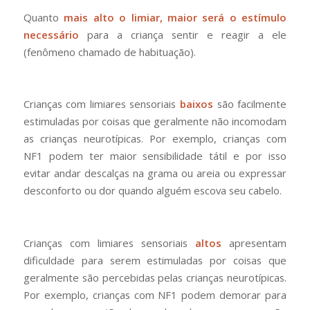
Quanto
mais alto o limiar, maior será o estímulo
necessário
para a criança sentir e reagir a ele
(fenômeno chamado de habituação).
Crianças com limiares sensoriais
baixos
são facilmente
estimuladas por coisas que geralmente não incomodam
as crianças neurotípicas. Por exemplo, crianças com
NF1 podem ter maior sensibilidade tátil e por isso
evitar andar descalças na grama ou areia ou expressar
desconforto ou dor quando alguém escova seu cabelo.
Crianças com limiares sensoriais
altos
apresentam
dificuldade para serem estimuladas por coisas que
geralmente são percebidas pelas crianças neurotípicas.
Por exemplo, crianças com NF1 podem demorar para