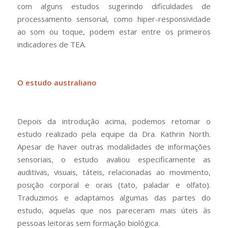
com alguns estudos sugerindo dificuldades de
processamento sensorial, como hiper-responsividade
ao som ou toque, podem estar entre os primeiros
indicadores de TEA.
O estudo australiano
Depois da introdução acima, podemos retomar o
estudo realizado pela equipe da Dra. Kathrin North.
Apesar de haver outras modalidades de informações
sensoriais, o estudo avaliou especificamente as
auditivas, visuais, táteis, relacionadas ao movimento,
posição corporal e orais (tato, paladar e olfato).
Traduzimos e adaptamos algumas das partes do
estudo, aquelas que nos pareceram mais úteis às
pessoas leitoras sem formação biológica.