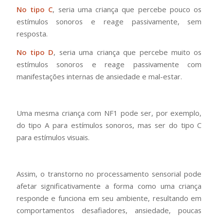
No tipo C
, seria uma criança que percebe pouco os
estímulos sonoros e reage passivamente, sem
resposta.
No tipo D
, seria uma criança que percebe muito os
estímulos sonoros e reage passivamente com
manifestações internas de ansiedade e mal-estar.
Uma mesma criança com NF1 pode ser, por exemplo,
do tipo A para estímulos sonoros, mas ser do tipo C
para estímulos visuais.
Assim, o transtorno no processamento sensorial pode
afetar significativamente a forma como uma criança
responde e funciona em seu ambiente, resultando em
comportamentos desafiadores, ansiedade, poucas