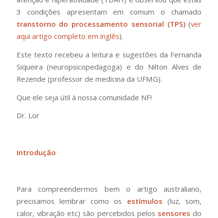
3 condições apresentam em comum o chamado
transtorno do processamento sensorial (TPS)
(
ver
aqui artigo completo em inglês
).
Este texto recebeu a leitura e sugestões da Fernanda
Siqueira (neuropsicopedagoga) e do Nilton Alves de
Rezende (professor de medicina da UFMG).
Que ele seja útil à nossa comunidade NF!
Dr. Lor
Introdução
Para compreendermos bem o artigo australiano,
precisamos lembrar como os
estímulos
(luz, som,
calor, vibração etc) são percebidos pelos
sensores
do