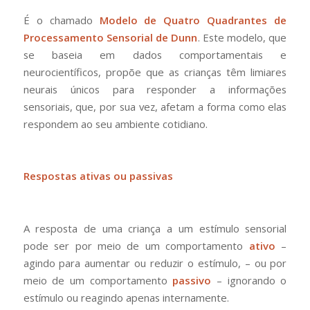
É o chamado
Modelo de Quatro Quadrantes de
Processamento Sensorial de Dunn
. Este modelo, que
se baseia em dados comportamentais e
neurocientíficos, propõe que as crianças têm limiares
neurais únicos para responder a informações
sensoriais, que, por sua vez, afetam a forma como elas
respondem ao seu ambiente cotidiano.
Respostas ativas ou passivas
A resposta de uma criança a um estímulo sensorial
pode ser por meio de um comportamento
ativo
–
agindo para aumentar ou reduzir o estímulo, – ou por
meio de um comportamento
passivo
– ignorando o
estímulo ou reagindo apenas internamente.