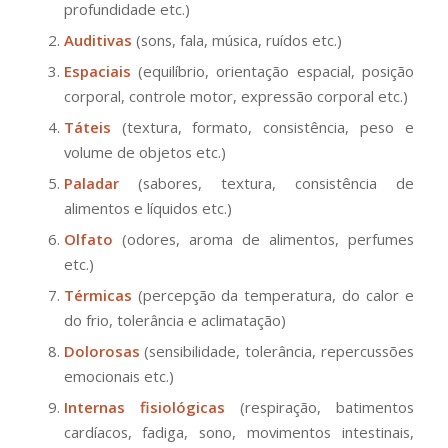
profundidade etc.)
Auditivas
(sons, fala, música, ruídos etc.)
Espaciais
(equilíbrio, orientação espacial, posição
corporal, controle motor, expressão corporal etc.)
Táteis
(textura, formato, consistência, peso e
volume de objetos etc.)
Paladar
(sabores, textura, consistência de
alimentos e líquidos etc.)
Olfato
(odores, aroma de alimentos, perfumes
etc.)
Térmicas
(percepção da temperatura, do calor e
do frio, tolerância e aclimatação)
Dolorosas
(sensibilidade, tolerância, repercussões
emocionais etc.)
Internas fisiológicas
(respiração, batimentos
cardíacos, fadiga, sono, movimentos intestinais,