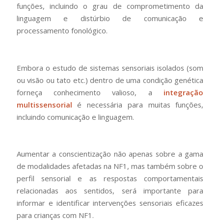
funções, incluindo o grau de comprometimento da
linguagem e distúrbio de comunicação e
processamento fonológico.
Embora o estudo de sistemas sensoriais isolados (som
ou visão ou tato etc.) dentro de uma condição genética
forneça conhecimento valioso, a
integração
multissensorial
é necessária para muitas funções,
incluindo comunicação e linguagem.
Aumentar a conscientização não apenas sobre a gama
de modalidades afetadas na NF1, mas também sobre o
perfil sensorial e as respostas comportamentais
relacionadas aos sentidos, será importante para
informar e identificar intervenções sensoriais eficazes
para crianças com NF1.