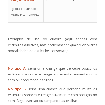
Reação passiva
C
D
ignora o estímulo ou
reage internamente
Exemplos de uso do quadro (aqui apenas com
estímulos auditivos, mas poderiam ser quaisquer outras
modalidades de estímulos sensoriais):
No tipo A
, seria uma criança que percebe pouco os
estímulos sonoros e reage ativamente aumentando o
som ou produzindo barulhos.
No tipo B
, seria uma criança que percebe muito os
estímulos sonoros e reage ativamente com redução do
som, fuga, aversão ou tampando as orelhas.