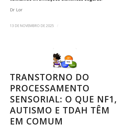
Dr Lor
/
13 DE NOVEMBRO DE 2025
TRANSTORNO DO
PROCESSAMENTO
SENSORIAL: O QUE NF1,
AUTISMO E TDAH TÊM
EM COMUM