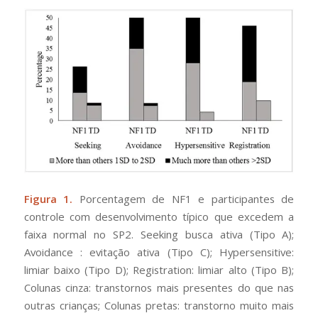
Figura 1.
Porcentagem de NF1 e participantes de
controle com desenvolvimento típico que excedem a
faixa normal no SP2. Seeking busca ativa (Tipo A);
Avoidance : evitação ativa (Tipo C); Hypersensitive:
limiar baixo (Tipo D); Registration: limiar alto (Tipo B);
Colunas cinza: transtornos mais presentes do que nas
outras crianças; Colunas pretas: transtorno muito mais