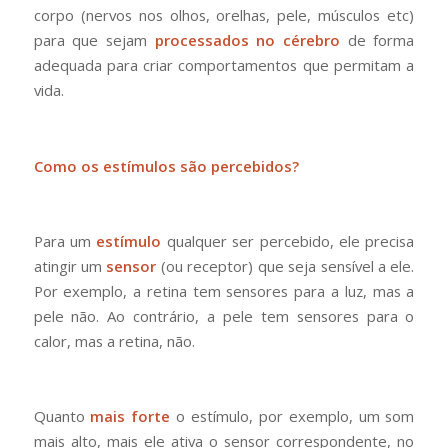
corpo (nervos nos olhos, orelhas, pele, músculos etc)
para que sejam
processados no cérebro
de forma
adequada para criar comportamentos que permitam a
vida.
Como os estímulos são percebidos?
Para um
estímulo
qualquer ser percebido, ele precisa
atingir um
sensor
(ou receptor) que seja sensível a ele.
Por exemplo, a retina tem sensores para a luz, mas a
pele não. Ao contrário, a pele tem sensores para o
calor, mas a retina, não.
Quanto
mais forte
o estímulo, por exemplo, um som
mais alto, mais ele ativa o sensor correspondente, no