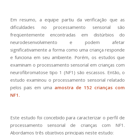
Em resumo, a equipe partiu da verificação que as
dificuldades no processamento sensorial são
freqüentemente encontradas em distúrbios do
neurodesenvolvimento e podem afetar
significativamente a forma como uma criança responde
e funciona em seu ambiente. Porém, os estudos que
examinam o processamento sensorial em crianças com
neurofibromatose tipo 1 (NF1) são escassos. Então, o
estudo examinou o processamento sensorial relatado
pelos pais em uma
amostra de 152 crianças com
NF1.
Este estudo foi concebido para caracterizar o perfil de
processamento sensorial de crianças com NF1.
Abordamos três objetivos principais neste estudo: