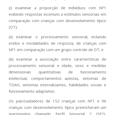
(i) examinar a proporção de indivíduos com NF1
exibindo respostas incomuns a estímulos sensoriais em
comparação com crianças com desenvolvimento típico
(DT);
(ii) examinar o processamento sensorial, incluindo
estilos e modalidades de resposta, de crianças com
NF1 em comparação com um grupo controle de DT; e
(iii) examinar a associação entre características de
processamento sensorial e idade, sexo e medidas
dimensionais quantitativas de funcionamento
intelectual, comportamentos autistas, sintomas de
TDAH, sintomas internalizantes, habilidades sociais e
funcionamento adaptativo.
Os pais/cuidadores de 152 crianças com NF1 e 96
crianças com desenvolvimento típico preencheram um
questionário chamado Perfil Sensorial 2 (SP2),