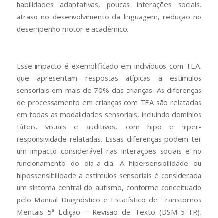
habilidades adaptativas, poucas interações sociais,
atraso no desenvolvimento da linguagem, redução no
desempenho motor e acadêmico.
Esse impacto é exemplificado em indivíduos com TEA,
que apresentam respostas atípicas a estímulos
sensoriais em mais de 70% das crianças. As diferenças
de processamento em crianças com TEA são relatadas
em todas as modalidades sensoriais, incluindo domínios
táteis, visuais e auditivos, com hipo e hiper-
responsividade relatadas. Essas diferenças podem ter
um impacto considerável nas interações sociais e no
funcionamento do dia-a-dia. A hipersensibilidade ou
hipossensibilidade a estímulos sensoriais é considerada
um sintoma central do autismo, conforme conceituado
pelo Manual Diagnóstico e Estatístico de Transtornos
Mentais 5ª Edição – Revisão de Texto (DSM-5-TR),