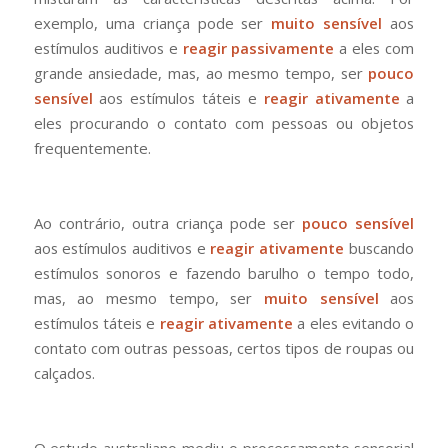
exemplo, uma criança pode ser
muito sensível
aos
estímulos auditivos e
reagir passivamente
a eles com
grande ansiedade, mas, ao mesmo tempo, ser
pouco
sensível
aos estímulos táteis e
reagir ativamente
a
eles procurando o contato com pessoas ou objetos
frequentemente.
Ao contrário, outra criança pode ser
pouco sensível
aos estímulos auditivos e
reagir ativamente
buscando
estímulos sonoros e fazendo barulho o tempo todo,
mas, ao mesmo tempo, ser
muito sensível
aos
estímulos táteis e
reagir ativamente
a eles evitando o
contato com outras pessoas, certos tipos de roupas ou
calçados.