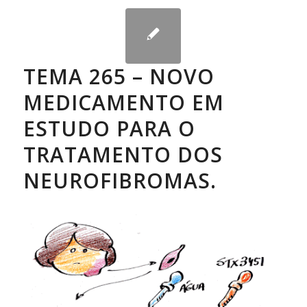
TEMA 265 – NOVO
MEDICAMENTO EM
ESTUDO PARA O
TRATAMENTO DOS
NEUROFIBROMAS.