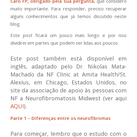
Caro FP, obrigado pela sua pergunta,
que considero
muito importante. Para responder, preciso recuperar
alguns conhecimentos que já temos discutido neste
blog.
Este post ficará um pouco mais longo e por isso
dividirei em partes que podem ser lidas aos poucos.
Este post também está disponível em
inglês, adaptado pelo Dr. Nikolas Mata-
Machado da NF Clinic at Amita Health/St.
Alexius, em Chicago, Estados Unidos, no
site da associação de apoio às pessoas com
NF a Neurofibromatosis Midwest (ver aqui
AQUI
).
Parte 1 – Diferenças entre os neurofibromas
Para começar, lembro que o estudo com o