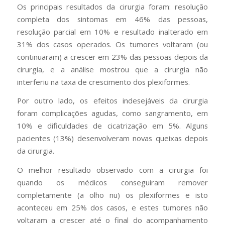
Os principais resultados da cirurgia foram: resolução
completa dos sintomas em 46% das pessoas,
resolução parcial em 10% e resultado inalterado em
31% dos casos operados. Os tumores voltaram (ou
continuaram) a crescer em 23% das pessoas depois da
cirurgia, e a análise mostrou que a cirurgia não
interferiu na taxa de crescimento dos plexiformes.
Por outro lado, os efeitos indesejáveis da cirurgia
foram complicações agudas, como sangramento, em
10% e dificuldades de cicatrização em 5%. Alguns
pacientes (13%) desenvolveram novas queixas depois
da cirurgia.
O melhor resultado observado com a cirurgia foi
quando os médicos conseguiram remover
completamente (a olho nu) os plexiformes e isto
aconteceu em 25% dos casos, e estes tumores não
voltaram a crescer até o final do acompanhamento