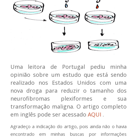
Uma leitora de Portugal pediu minha
opinião sobre um estudo que está sendo
realizado nos Estados Unidos com uma
nova droga para reduzir o tamanho dos
neurofibromas plexiformes e sua
transformação maligna. O artigo completo
em inglês pode ser acessado
AQUI
.
Agradeço a indicação do artigo, pois ainda não o havia
encontrado em minhas buscas por informações