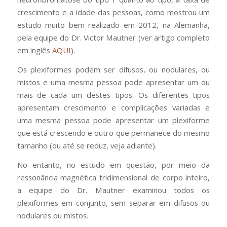
crescimento e a idade das pessoas, como mostrou um
estudo muito bem realizado em 2012, na Alemanha,
pela equipe do Dr. Victor Mautner (ver artigo completo
em inglês
AQUI
).
Os plexiformes podem ser difusos, ou nodulares, ou
mistos e uma mesma pessoa pode apresentar um ou
mais de cada um destes tipos. Os diferentes tipos
apresentam crescimento e complicações variadas e
uma mesma pessoa pode apresentar um plexiforme
que está crescendo e outro que permanece do mesmo
tamanho (ou até se reduz, veja adiante).
No entanto, no estudo em questão, por meio da
ressonância magnética tridimensional de corpo inteiro,
a equipe do Dr. Mautner examinou todos os
plexiformes em conjunto, sem separar em difusos ou
nodulares ou mistos.