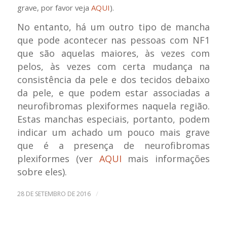
grave, por favor veja
AQUI
).
No entanto, há um outro tipo de mancha
que pode acontecer nas pessoas com NF1
que são aquelas maiores, às vezes com
pelos, às vezes com certa mudança na
consistência da pele e dos tecidos debaixo
da pele, e que podem estar associadas a
neurofibromas plexiformes naquela região.
Estas manchas especiais, portanto, podem
indicar um achado um pouco mais grave
que é a presença de neurofibromas
plexiformes (ver
AQUI
mais informações
sobre eles).
/
28 DE SETEMBRO DE 2016