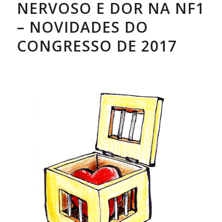
NERVOSO E DOR NA NF1
– NOVIDADES DO
CONGRESSO DE 2017