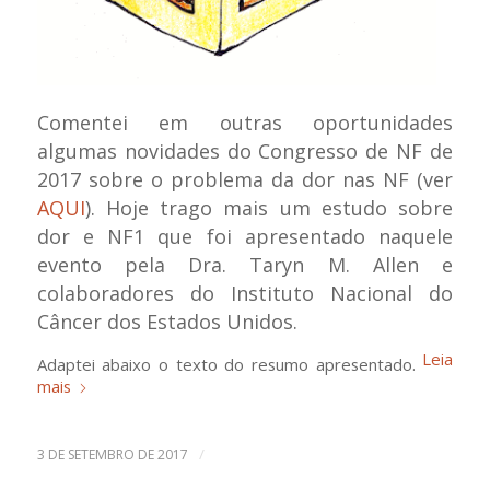
Comentei em outras oportunidades
algumas novidades do Congresso de NF de
2017 sobre o problema da dor nas NF (ver
AQUI
). Hoje trago mais um estudo sobre
dor e NF1 que foi apresentado naquele
evento pela Dra. Taryn M. Allen e
colaboradores do Instituto Nacional do
Câncer dos Estados Unidos.
Leia
Adaptei abaixo o texto do resumo apresentado.
mais
/
3 DE SETEMBRO DE 2017