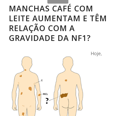
MANCHAS CAFÉ COM
LEITE AUMENTAM E TÊM
RELAÇÃO COM A
GRAVIDADE DA NF1?
Hoje,