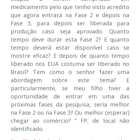
medicamento pelo que tenho visto acredito
que agora entrará na Fase 2 e depois na
Fase 3, para depois ser liberada para
produção caso seja aprovado. Quanto
tempo deve durar esta Fase 2? E quanto
tempo deverá estar disponível caso se
mostre eficaz? E depois de quanto tempo
liberado nos EUA costuma ser liberado no
Brasil? Tem como o senhor fazer uma
abordagem sobre este tema? E
particularmente, se meu filho tiver a
oportunidade de entrar em uma das
próximas fases da pesquisa, seria melhor
na Fase 2 ou na Fase 3? Ou melhor (esperar)
chegar ao comércio?
” FP, de local não
identificado.