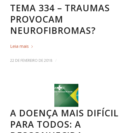
TEMA 334 – TRAUMAS
PROVOCAM
NEUROFIBROMAS?
Leia mais
/
22 DE FEVEREIRO DE 2018
A DOENÇA MAIS DIFÍCIL
PARA TODOS: A