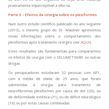
praticamente imperceptível a olho nu.
Parte 3 – Efeitos da cirurgia sobre os plexiformes
Num outro estudo científico publicado no ano seguinte
(2013), o mesmo grupo do Dr. Mautner apresentou
novas informações sobre o comportamento dos
plexiformes após tratamento cirúrgico (ver
AQUI
).
Estes resultados são fundamentais para compararmos
os efeitos da cirurgia com o SELUMETINIBE ou outras
drogas.
Os pesquisadores estudaram 52 pessoas com NF1,
com a média de idade de 25 anos, que foram
submetidas à cirurgia para tratamento de
neurofibromas plexiformes por causa de dor (20), ou
de deformidade estética (21), ou de déficit neurológico
(16) ou por estas causas combinadas.