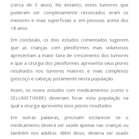
(cerca de 3 anos). No entanto, estes tumores que
puderam ser completamente ressecados eram os
menores e mais superficiais e em pessoas acima dos
18 anos.
Em conclusão, os dois estudos comentados sugerem
que as crianças com plexiformes mais volumosos
apresentam a maior taxa de crescimento dos tumores
e que a cirurgia dos plexiformes apresenta seus piores
resultados nos tumores maiores e mais complexos
(pescoço e cabeça) justamente nesta população.
Assim, os novos estudos com medicamentos (como o
SELUMETINIBE) deveriam focar esta população na
qual a cirurgia apresenta seus piores resultados.
Em outras palavras, precisam esclarecer se o
medicamento deverá ser usado apenas nas crianças ou
também nos adultos. Além disso, deveria ser usado