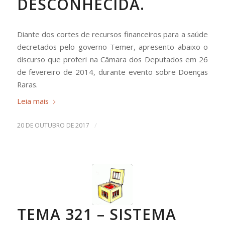
DESCONHECIDA.
Diante dos cortes de recursos financeiros para a saúde
decretados pelo governo Temer, apresento abaixo o
discurso que proferi na Câmara dos Deputados em 26
de fevereiro de 2014, durante evento sobre Doenças
Raras.
Leia mais
/
20 DE OUTUBRO DE 2017
TEMA 321 – SISTEMA