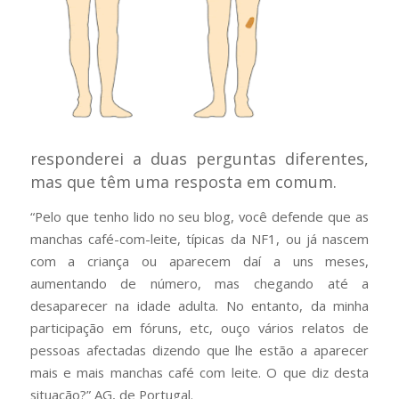
responderei a duas perguntas diferentes,
mas que têm uma resposta em comum.
“Pelo que tenho lido no seu blog, você defende que as
manchas café-com-leite, típicas da NF1, ou já nascem
com a criança ou aparecem daí a uns meses,
aumentando de número, mas chegando até a
desaparecer na idade adulta. No entanto, da minha
participação em fóruns, etc, ouço vários relatos de
pessoas afectadas dizendo que lhe estão a aparecer
mais e mais manchas café com leite. O que diz desta
situação?”
AG, de Portugal.