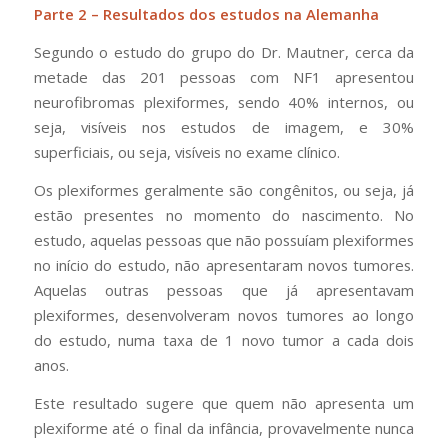
Parte 2 – Resultados dos estudos na Alemanha
Segundo o estudo do grupo do Dr. Mautner, cerca da
metade das 201 pessoas com NF1 apresentou
neurofibromas plexiformes, sendo 40% internos, ou
seja, visíveis nos estudos de imagem, e 30%
superficiais, ou seja, visíveis no exame clínico.
Os plexiformes geralmente são congênitos, ou seja, já
estão presentes no momento do nascimento. No
estudo, aquelas pessoas que não possuíam plexiformes
no início do estudo, não apresentaram novos tumores.
Aquelas outras pessoas que já apresentavam
plexiformes, desenvolveram novos tumores ao longo
do estudo, numa taxa de 1 novo tumor a cada dois
anos.
Este resultado sugere que quem não apresenta um
plexiforme até o final da infância, provavelmente nunca