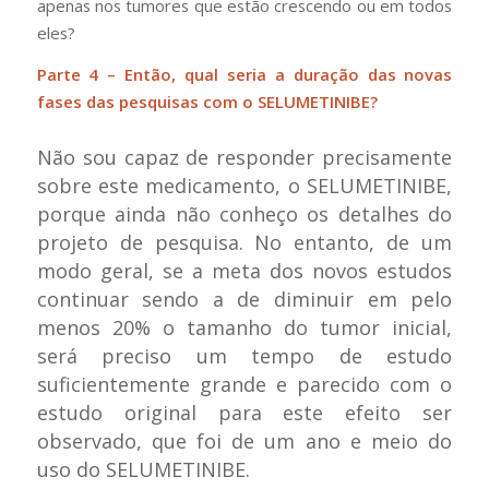
apenas nos tumores que estão crescendo ou em todos
eles?
Parte 4 – Então, qual seria a duração das novas
fases das pesquisas com o SELUMETINIBE?
Não sou capaz de responder precisamente
sobre este medicamento, o SELUMETINIBE,
porque ainda não conheço os detalhes do
projeto de pesquisa. No entanto, de um
modo geral, se a meta dos novos estudos
continuar sendo a de diminuir em pelo
menos 20% o tamanho do tumor inicial,
será preciso um tempo de estudo
suficientemente grande e parecido com o
estudo original para este efeito ser
observado, que foi de um ano e meio do
uso do SELUMETINIBE.