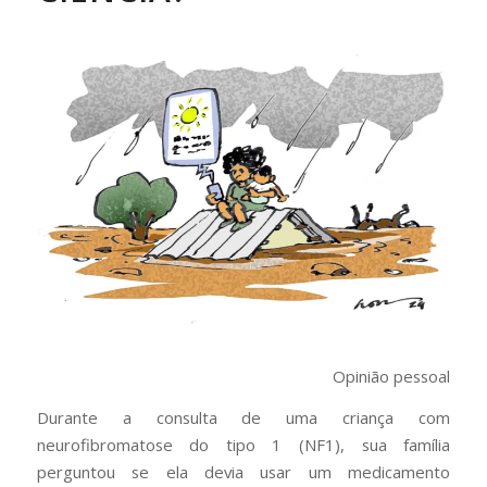
Opinião pessoal
Durante a consulta de uma criança com
neurofibromatose do tipo 1 (NF1), sua família
perguntou se ela devia usar um medicamento