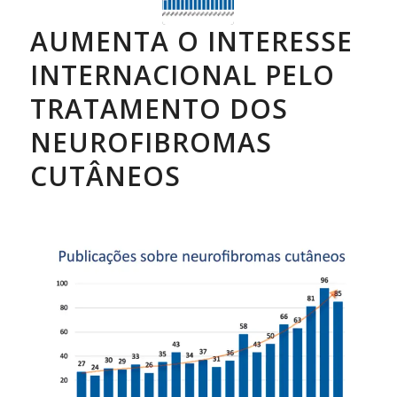
AUMENTA O INTERESSE
INTERNACIONAL PELO
TRATAMENTO DOS
NEUROFIBROMAS
CUTÂNEOS