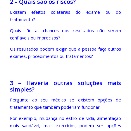
2 – Quais são os riscos?
Existem efeitos colaterais do exame ou do
tratamento?
Quais são as chances dos resultados não serem
confiáveis ou imprecisos?
Os resultados podem exigir que a pessoa faça outros
exames, procedimentos ou tratamentos?
3 – Haveria outras soluções mais
simples?
Pergunte ao seu médico se existem opções de
tratamento que também poderiam funcionar.
Por exemplo, mudança no estilo de vida, alimentação
mais saudável, mais exercícios, podem ser opções