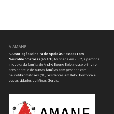
A AMANF
A
Associação Mineira de Apoio às Pessoas com
Neurofibromatoses
(AMANF) foi criada em 2002, a partir da
iniciativa da família de André Bueno Belo, nosso primeiro
presidente, e de outras famílias com pessoas com
neurofibromatoses (NF), residentes em Belo Horizonte e
outras cidades de Minas Gerais.