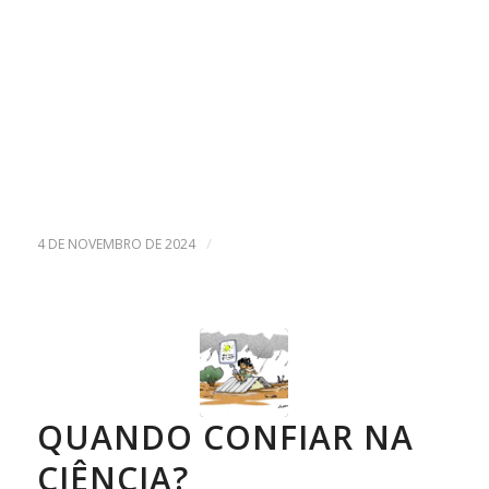
/
4 DE NOVEMBRO DE 2024
QUANDO CONFIAR NA
CIÊNCIA?