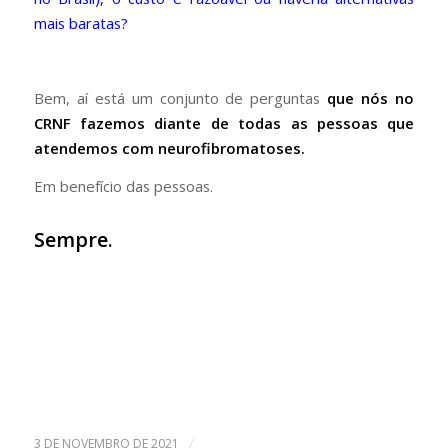
mais baratas?
Bem, aí está um conjunto de perguntas
que nós no
CRNF fazemos diante de todas as pessoas que
atendemos com neurofibromatoses.
Em benefício das pessoas.
Sempre.
/
3 DE NOVEMBRO DE 2021