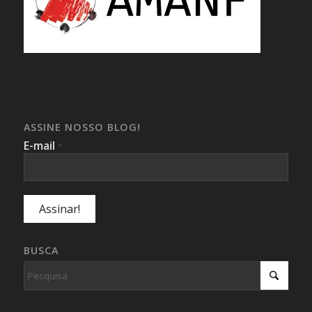
ASSINE NOSSO BLOG!
E-mail
*
BUSCA