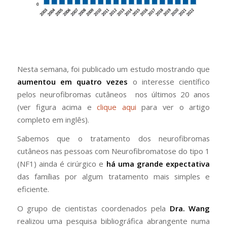
Nesta semana, foi publicado um estudo mostrando que
aumentou em quatro vezes
o interesse científico
pelos neurofibromas cutâneos nos últimos 20 anos
(ver figura acima e
clique aqui
para ver o artigo
completo em inglês).
Sabemos que o tratamento dos neurofibromas
cutâneos nas pessoas com Neurofibromatose do tipo 1
(NF1) ainda é cirúrgico e
há uma grande expectativa
das famílias por algum tratamento mais simples e
eficiente.
O grupo de cientistas coordenados pela
Dra. Wang
realizou uma pesquisa bibliográfica abrangente numa