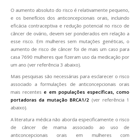
O aumento absoluto do risco é relativamente pequeno,
e os benefícios dos anticoncepcionais orais, incluindo
eficácia contraceptiva e redução potencial no risco de
câncer de ovário, devem ser ponderados em relação a
esse risco. Em mulheres sem mutações genéticas, o
aumento de risco de câncer foi de mais um caso para
casa 7690 mulheres que fizeram uso da medicação por
um ano (ver referência 3 abaixo).
Mais pesquisas são necessárias para esclarecer o risco
associado a formulações de anticoncepcionais orais
mais recentes
e em populações específicas, como
portadoras da mutação BRCA1/2
(ver referência 1
abaixo).
A literatura médica não aborda especificamente o risco
de câncer de mama associado ao uso de
anticoncepcionais orais em mulheres com