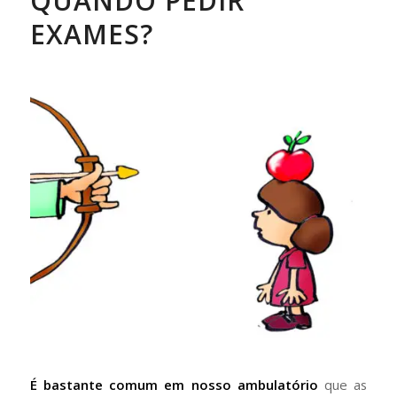
QUANDO PEDIR
EXAMES?
É bastante comum em nosso ambulatório
que as