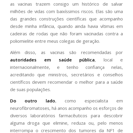
as vacinas trazem consigo um histórico de salvar
milhões de vidas com baixíssimos riscos. Elas são uma
das grandes construções científicas que acompanho
desde minha infância, quando ainda havia vítimas em
cadeiras de rodas que não foram vacinadas contra a
poliomielite entre meus colegas de geração.
Além disso, as vacinas são recomendadas por
autoridades em saúde pública
, local e
internacionalmente, e tenho confiança nelas,
acreditando que ministros, secretários e conselhos
científicos devem recomendar o melhor para a saúde
de suas populações.
Do outro lado
, como especialista em
neurofibromatoses, há anos acompanho os esforços de
diversos laboratórios farmacêuticos para descobrir
alguma droga que elimine, reduza ou, pelo menos
interrompa o crescimento dos tumores da NF1 de