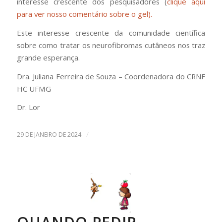
interesse crescente dos pesquisadores (
clique aqui
para ver nosso comentário sobre o gel).
Este interesse crescente da comunidade científica
sobre como tratar os neurofibromas cutâneos nos traz
grande esperança.
Dra. Juliana Ferreira de Souza – Coordenadora do CRNF
HC UFMG
Dr. Lor
/
29 DE JANEIRO DE 2024