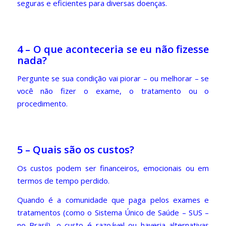
seguras e eficientes para diversas doenças.
4 – O que aconteceria se eu não fizesse
nada?
Pergunte se sua condição vai piorar – ou melhorar – se
você não fizer o exame, o tratamento ou o
procedimento.
5 – Quais são os custos?
Os custos podem ser financeiros, emocionais ou em
termos de tempo perdido.
Quando é a comunidade que paga pelos exames e
tratamentos (como o Sistema Único de Saúde – SUS –
no Brasil), o custo é razoável ou haveria alternativas