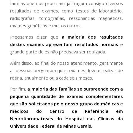
famílias que nos procuram já tragam consigo diversos
resultados de exames, como testes de laboratório,
radiografias, tomografias, ressonâncias magnéticas,
exames genéticos e muitos outros.
Precisamos dizer que
a maioria dos resultados
destes exames apresentam resultados normais
e
grande parte deles não precisava ser realizada.
Além disso, ao final do nosso atendimento, geralmente
as pessoas perguntam quais exames devem realizar de
rotina, anualmente ou a cada seis meses.
Por fim,
a maioria das famílias se surpreende com a
pequena quantidade de exames complementares
que são solicitados pelo nosso grupo de médicas e
médicos do Centro de Referência em
Neurofibromatoses do Hospital das Clínicas da
Universidade Federal de Minas Gerais.