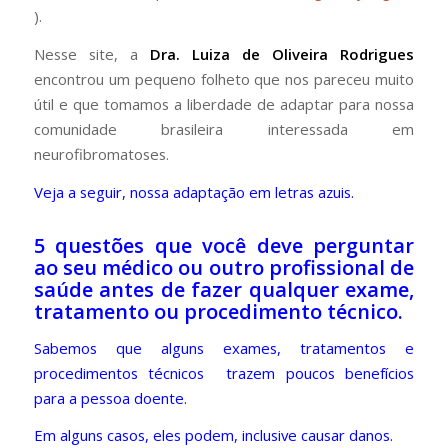
).
Nesse site, a
Dra. Luiza de Oliveira Rodrigues
encontrou um pequeno folheto que nos pareceu muito
útil e que tomamos a liberdade de adaptar para nossa
comunidade brasileira interessada em
neurofibromatoses.
Veja a seguir, nossa adaptação em letras azuis.
5 questões que você deve perguntar
ao seu médico ou outro profissional de
saúde antes de fazer qualquer exame,
tratamento ou procedimento técnico.
Sabemos que alguns exames, tratamentos e
procedimentos técnicos trazem poucos benefícios
para a pessoa doente.
Em alguns casos, eles podem, inclusive causar danos.