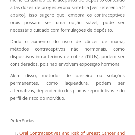
altas doses de progesterona sintética [ver referência 2
abaixo]. Isso sugere que, embora os contraceptivos
orais possam ser uma opção viável, pode ser
necessário cuidado com formulações de depósito.
Dado o aumento do risco de câncer de mama,
métodos contraceptivos não hormonais, como
dispositivos intrauterinos de cobre (DIUs), podem ser
considerados, pois não envolvem exposição hormonal.
Além disso, métodos de barreira ou soluções
permanentes, como laqueadura, podem ser
alternativas, dependendo dos planos reprodutivos e do
perfil de risco do indivíduo.
Referências
Oral Contraceptives and Risk of Breast Cancer and