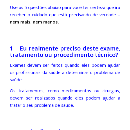
Use as 5 questões abaixo para você ter certeza que irá
receber o cuidado que está precisando de verdade –
nem mais, nem menos.
1 – Eu realmente preciso deste exame,
tratamento ou procedimento técnico?
Exames devem ser feitos quando eles podem ajudar
os profissionais da saúde a determinar o problema de
saúde.
Os tratamentos, como medicamentos ou cirurgias,
devem ser realizados quando eles podem ajudar a
tratar o seu problema de saúde.