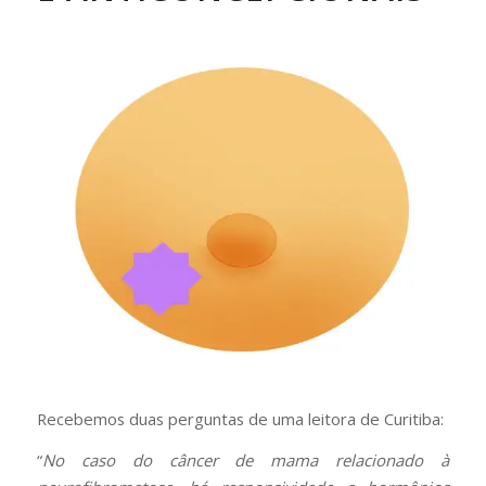
Recebemos duas perguntas de uma leitora de Curitiba:
“
No caso do câncer de mama relacionado à