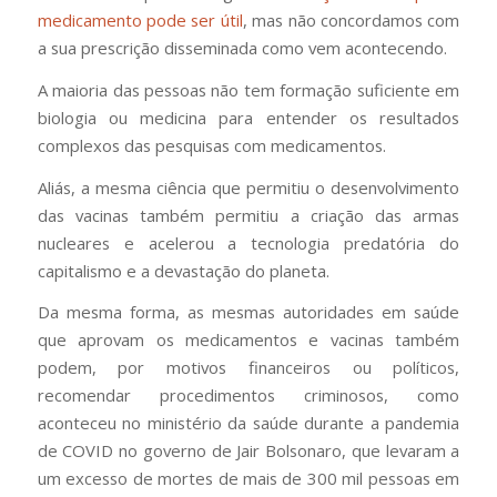
medicamento pode ser útil
, mas não concordamos com
a sua prescrição disseminada como vem acontecendo.
A maioria das pessoas não tem formação suficiente em
biologia ou medicina para entender os resultados
complexos das pesquisas com medicamentos.
Aliás, a mesma ciência que permitiu o desenvolvimento
das vacinas também permitiu a criação das armas
nucleares e acelerou a tecnologia predatória do
capitalismo e a devastação do planeta.
Da mesma forma, as mesmas autoridades em saúde
que aprovam os medicamentos e vacinas também
podem, por motivos financeiros ou políticos,
recomendar procedimentos criminosos, como
aconteceu no ministério da saúde durante a pandemia
de COVID no governo de Jair Bolsonaro, que levaram a
um excesso de mortes de mais de 300 mil pessoas em