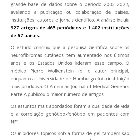
grande base de dados sobre o período 2003-2022,
avaliando a publicação ou colaboração de países,
instituições, autores e jornais científico. A análise incluiu
927 artigos de 465 periódicos e 1.402 instituições
de 67 países.
O estudo concluiu que a pesquisa científica sobre os
neurofibromas cutâneos tem aumentado nos últimos
anos e os Estados Unidos lideram esse campo. O
médico Pierre Wolkenstein foi o autor principal,
enquanto a Universidade de Hamburgo foi a instituição
mais produtiva. O American Journal of Medical Genetics
Parte A publicou o maior número de artigos.
Os assuntos mais abordados foram a qualidade de vida
e a correlação genótipo-fenótipo em pacientes com
NF1.
Os inibidores tópicos sob a forma de gel também são