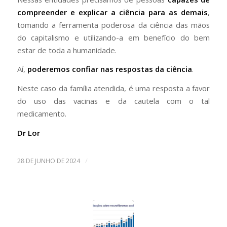
compreender e explicar a ciência para as demais
,
tomando a ferramenta poderosa da ciência das mãos
do capitalismo e utilizando-a em benefício do bem
estar de toda a humanidade.
Aí,
poderemos confiar nas respostas da ciência
.
Neste caso da família atendida, é uma resposta a favor
do uso das vacinas e da cautela com o tal
medicamento.
Dr Lor
/
28 DE JUNHO DE 2024