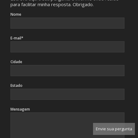
para facilitar minha resposta. Obrigado.
Nome
E-mail*
Cidade
Estado
Mensagem
Envie sua pergunta