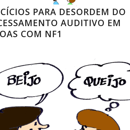
RCÍCIOS PARA DESORDEM DO
CESSAMENTO AUDITIVO EM
SOAS COM NF1