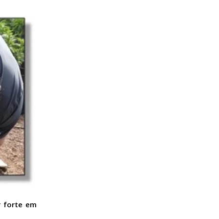
r forte em