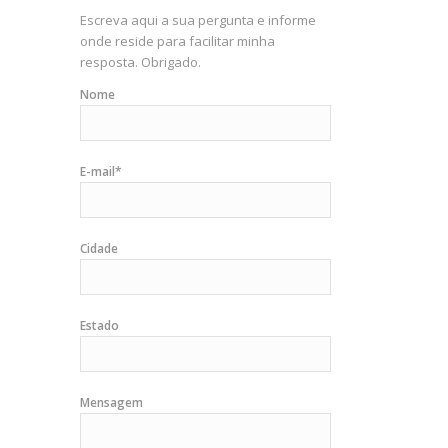
Escreva aqui a sua pergunta e informe
onde reside para facilitar minha
resposta. Obrigado.
Nome
E-mail*
Cidade
Estado
Mensagem