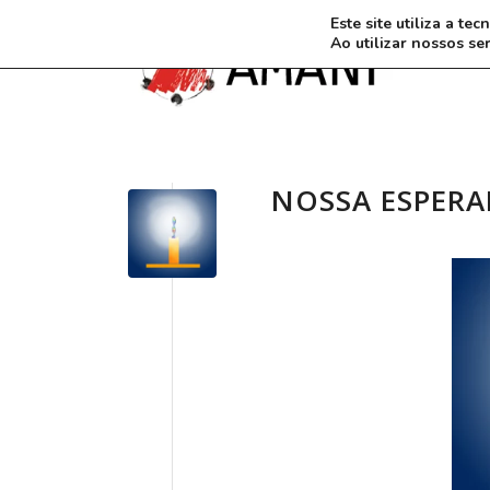
Este site utiliza a t
Ao utilizar nossos se
NOSSA ESPERA