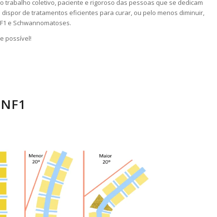
do trabalho coletivo, paciente e rigoroso das pessoas que se dedicam
dispor de tratamentos eficientes para curar, ou pelo menos diminuir,
NF1 e Schwannomatoses.
e possível!
 NF1